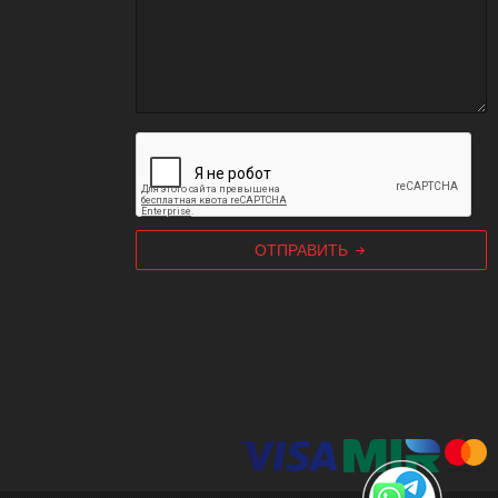
ОТПРАВИТЬ