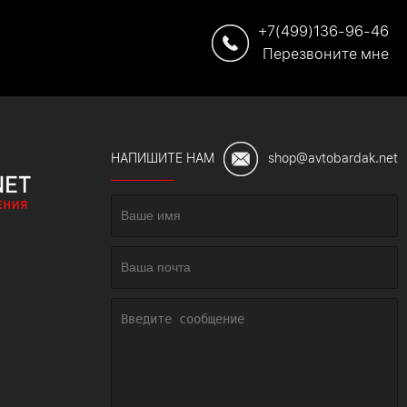
+7(499)136-96-46
Перезвоните мне
НАПИШИТЕ НАМ
shop@avtobardak.net