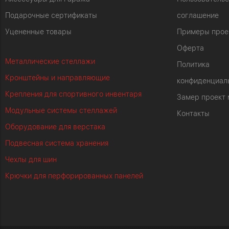
Подарочные сертификаты
соглашение
Уцененные товары
Примеры прое
Оферта
Металлические стеллажи
Политика
Кронштейны и направляющие
конфиденциал
Крепления для спортивного инвентаря
Замер проект
Модульные системы стеллажей
Контакты
Оборудование для верстака
Подвесная система хранения
Чехлы для шин
Крючки для перфорированных панелей