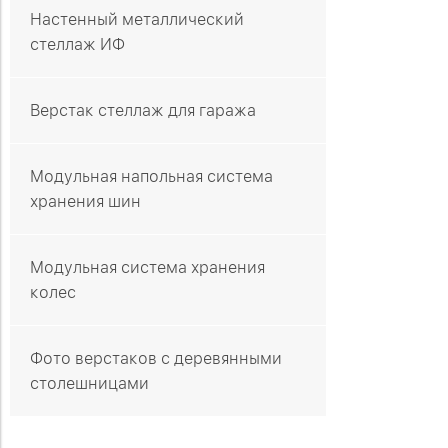
Настенный металлический
стеллаж ИФ
Верстак стеллаж для гаража
Модульная напольная система
хранения шин
Модульная система хранения
колес
Фото верстаков с деревянными
столешницами