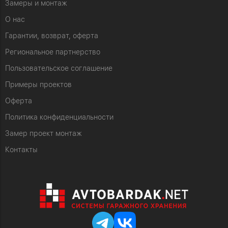
Замеры и монтаж
О нас
Гарантии, возврат, оферта
Региональное партнерство
Пользовательское соглашение
Примеры проектов
Оферта
Политика конфиденциальности
Замер проект монтаж
Контакты