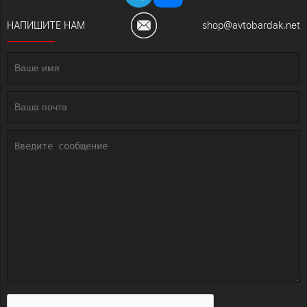
НАПИШИТЕ НАМ
shop@avtobardak.net