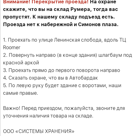
Внимание! Перекрытие проезда!
На охране
скажите, что вы на склад Румера, тогда вас
пропустят. К нашему складу подъезд есть.
Проезда нет к набережной и Симонов плаза.
1. Проехать по улице Ленинская слобода, вдоль ТЦ
Roomer
2. Повернуть направо (в конце здания) шлагбаум под
красной аркой
3. Проехать прямо до первого поворота направо
4. Сказать охране, что вы в Автобардак
5. По левую руку будет здание с воротами, наши
самые правые.
Важно! Перед приездом, пожалуйста, звоните для
уточнения наличия товара на складе.
ООО «СИСТЕМЫ ХРАНЕНИЯ»