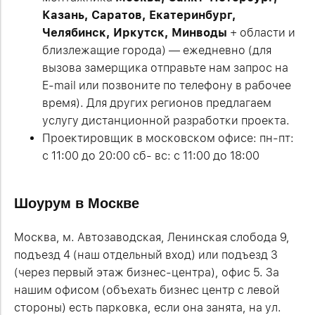
Казань, Саратов, Екатеринбург,
Челябинск, Иркутск,
Минводы
+ области и
близлежащие города) — ежедневно (для
вызова замерщика отправьте нам запрос на
E-mail или позвоните по телефону в рабочее
время). Для других регионов предлагаем
услугу дистанционной разработки проекта.
Проектировщик в московском офисе: пн-пт:
с 11:00 до 20:00 сб- вс: с 11:00 до 18:00
Шоурум в Москве
Москва, м. Автозаводская, Ленинская слобода 9,
подъезд 4 (наш отдельный вход) или подъезд 3
(через первый этаж бизнес-центра), офис 5. За
нашим офисом (объехать бизнес центр с левой
стороны) есть парковка, если она занята, на ул.