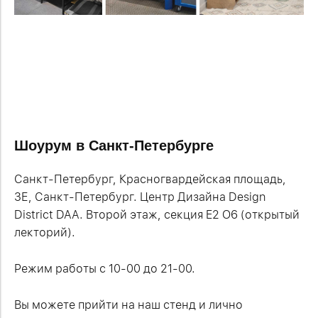
Шоурум в Санкт-Петербурге
Санкт-Петербург, Красногвардейская площадь,
3Е, Санкт-Петербург. Центр Дизайна Design
District DAA.
Второй этаж, секция E2 O6 (открытый
лекторий).
Режим работы с 10-00 до 21-00.
Вы можете прийти на наш стенд и лично