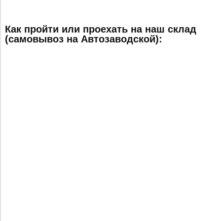
Как пройти или проехать на наш склад
(самовывоз на Автозаводской):