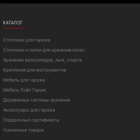
КАТАЛОГ
Стеллажи для гаража
Стеллажи и полки для хранения колес
Хранение велосипедов, лыж, спорта
Крепления для инструментов
Мебель для гаража
Мебель Лофт Гараж
Деревянные системы хранения
Аксессуары для гаража
Подарочные сертификаты
Уцененные товары