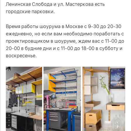
Ленинская Слобода и ул. Мастеркова есть
городские парковки.
Время работы шоурума в Москве с 9-30 до 20-30
ежедневно, но если вам необходимо поработать с
проектировщиком в шоуруме, ждем вас с 11-00 до
20-00 в будние дни и с 11-00 до 18-00 в субботу и
воскресенье.