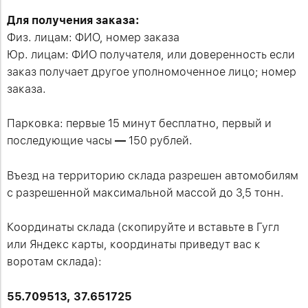
Для получения заказа:
Физ. лицам: ФИО, номер заказа
Юр. лицам: ФИО получателя, или доверенность если
заказ получает другое уполномоченное лицо; номер
заказа.
Парковка: первые 15 минут бесплатно, первый и
последующие часы
—
150 рублей.
Въезд на территорию склада разрешен автомобилям
с разрешенной максимальной массой до 3,5 тонн.
Координаты склада (скопируйте и вставьте в Гугл
или Яндекс карты, координаты приведут вас к
воротам склада):
55.709513, 37.651725