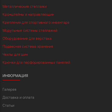
Металлические стеллажи
Кронштейны и направляющие
Крепления для спортивного инвентаря
Модульные системы стеллажей
Оборудование для верстака
Подвесная система хранения
Чехлы для шин
Крючки для перфорированных панелей
ИНФОРМАЦИЯ
Галерея
Доставка и оплата
Статьи