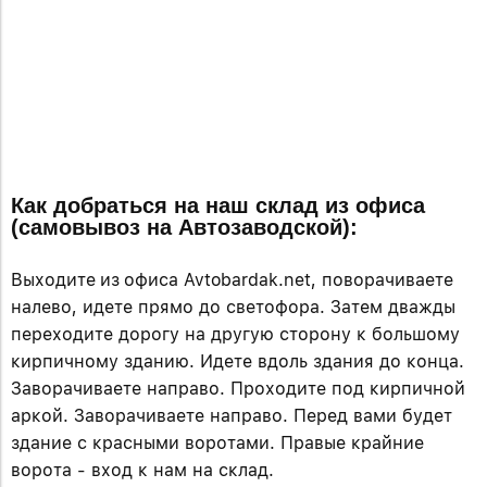
Как добраться на наш склад из офиса
(самовывоз на Автозаводской):
Выходите
из
офиса
Avtobardak.net,
поворачиваете
налево
, идете прямо до светофора. Затем дважды
переходите дорогу на другую сторону к большому
кирпичному зданию. Идете вдоль здания до конца.
Заворачиваете направо. Проходите под кирпичной
аркой. Заворачиваете направо. Перед вами будет
здание с красными воротами. Правые крайние
ворота - вход к нам на склад.