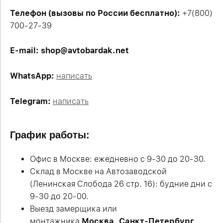
Телефон (вызовы по России бесплатно):
+7(800)
700-27-39
E-mail: shop@avtobardak.net
WhatsApp:
написать
Telegram:
написать
График работы:
Офис в Москве: ежедневно с 9-30 до 20-30.
Склад в Москве на Автозаводской
(Ленинская Слобода 26 стр. 16): будние дни с
9-30 до 20-00.
Выезд замерщика или
монтажника
Москва,
Санкт-Петербург,