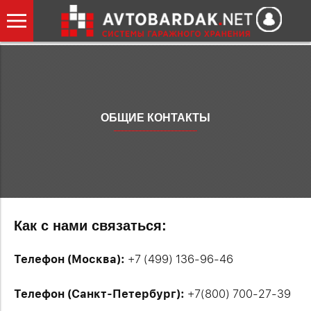
ОБЩИЕ КОНТАКТЫ
Как с нами связаться:
Телефон (Москва):
+7 (499) 136-96-46
Телефон (Санкт-Петербург):
+7(800) 700-27-39