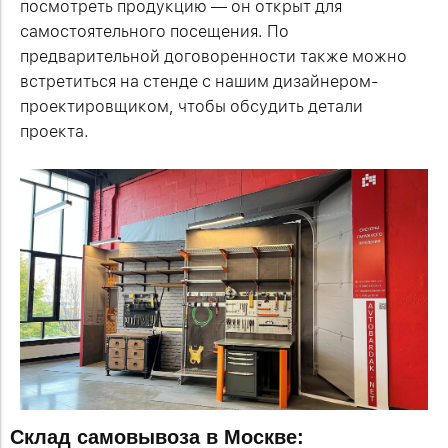
посмотреть продукцию — он открыт для
самостоятельного посещения. По
предварительной договоренности также можно
встретиться на стенде с нашим дизайнером-
проектировщиком, чтобы обсудить детали
проекта.
Склад самовывоза в Москве: