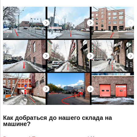
Как добраться до нашего склада на
машине?