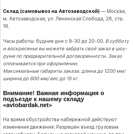
Склад (самовывоз на Автозаводской)
— Москва,
м. Автозаводская, ул. Ленинская Слобода, 26, стр.
16.
Часы работы: будние дни с 9-30 до 20-00.
В субботу
и воскресенье вы можете забрать свой заказ в шоу-
руме по предварительной договоренности. Заказ
оплачивается при оформлении.
Максимальные габариты заказа: длина до 1200 мм/
ширина до 600 мм/ вес до 15 кг
Внимание! Важная информация о
подъезде к нашему складу
«avtobardak.net»
На время обустройства набережной действуют
изменения движения: Разрешен въезд грузовым