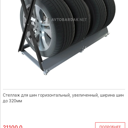
Стеллаж для шин горизонтальный, увеличенный, ширина шин
до 320мм
21100.0
ПОДРОБНЕЕ