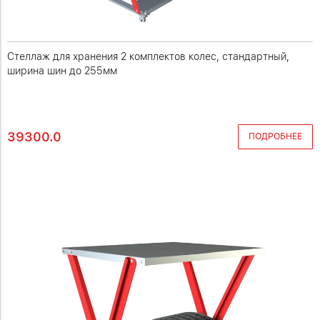
Стеллаж для хранения 2 комплектов колес, стандартный,
ширина шин до 255мм
39300.0
ПОДРОБНЕЕ