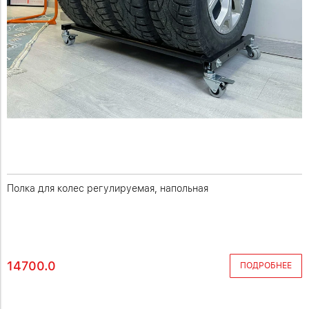
Полка для колес регулируемая, напольная
14700.0
ПОДРОБНЕЕ