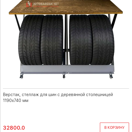
Верстак, стеллаж для шин с деревянной столешницей
1190х740 мм
32800.0
В КОРЗИНУ