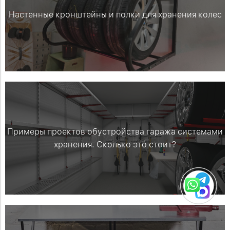
Настенные кронштейны и полки для хранения колес
Примеры проектов обустройства гаража системами
хранения. Сколько это стоит?