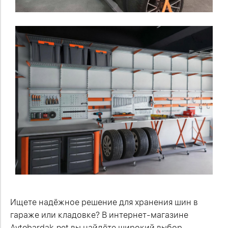
Ищете надёжное решение для хранения шин в
гараже или кладовке? В интернет-магазине
Avtobardak.net вы найдёте широкий выбор