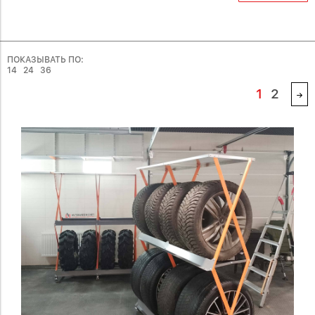
ПОКАЗЫВАТЬ ПО:
14
24
36
1
2