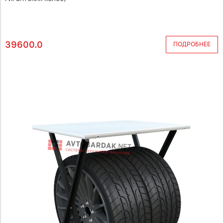
39600.0
ПОДРОБНЕЕ