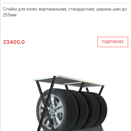
Стойка для колес вертикальная, стандартная, ширина шин до
255мм
23400.0
ПОДРОБНЕЕ