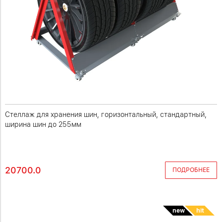
Стеллаж для хранения шин, горизонтальный, стандартный,
ширина шин до 255мм
20700.0
ПОДРОБНЕЕ
new
hit