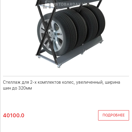
Стеллаж для 2-х комплектов колес, увеличенный, ширина
шин до 320мм
40100.0
ПОДРОБНЕЕ