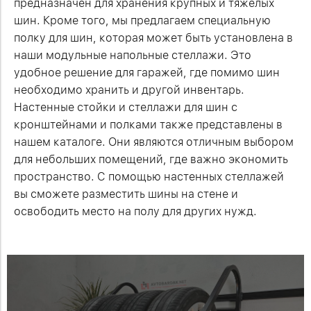
предназначен для хранения крупных и тяжёлых
шин. Кроме того, мы предлагаем специальную
полку для шин, которая может быть установлена в
наши модульные напольные стеллажи. Это
удобное решение для гаражей, где помимо шин
необходимо хранить и другой инвентарь.
Настенные стойки и стеллажи для шин с
кронштейнами и полками также представлены в
нашем каталоге. Они являются отличным выбором
для небольших помещений, где важно экономить
пространство. С помощью настенных стеллажей
вы сможете разместить шины на стене и
освободить место на полу для других нужд.