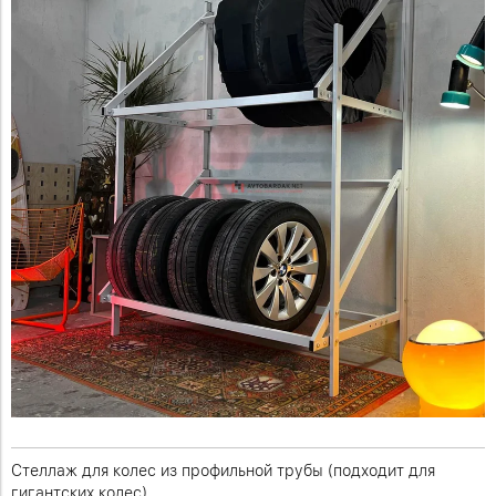
Стеллаж для колес из профильной трубы (подходит для
гигантских колес)