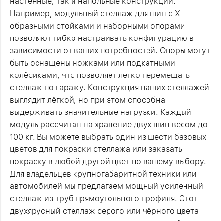
настенные, так и напольные конструкции.
Например, модульный стеллаж для шин с Х-
образными стойками и наборными опорами
позволяют гибко настраивать конфигурацию в
зависимости от ваших потребностей. Опоры могут
быть оснащены ножками или подкатными
колёсиками, что позволяет легко перемещать
стеллаж по гаражу. Конструкция наших стеллажей
выглядит лёгкой, но при этом способна
выдерживать значительные нагрузки. Каждый
модуль рассчитан на хранение двух шин весом до
100 кг. Вы можете выбрать один из шести базовых
цветов для покраски стеллажа или заказать
покраску в любой другой цвет по вашему выбору.
Для владельцев крупногабаритной техники или
автомобилей мы предлагаем мощный усиленный
стеллаж из труб прямоугольного профиля. Этот
двухярусный стеллаж серого или чёрного цвета