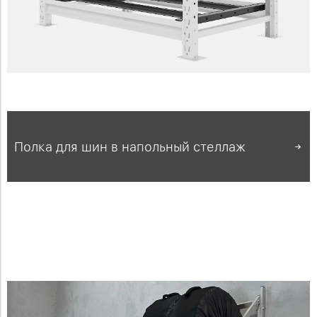
Полка для шин в напольный стеллаж