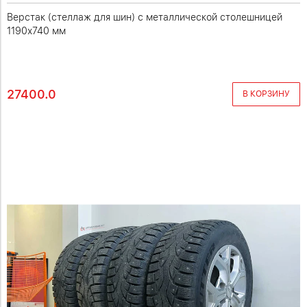
Верстак (стеллаж для шин) с металлической столешницей
1190х740 мм
27400.0
В КОРЗИНУ