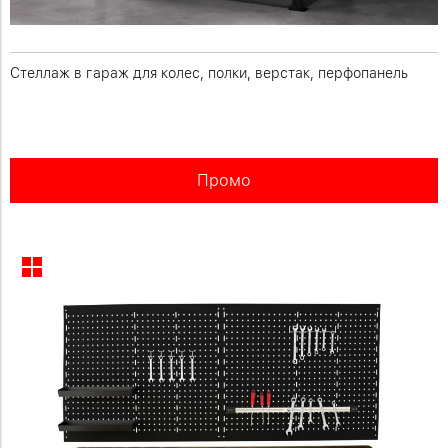
Стеллаж в гараж для колес, полки, верстак, перфопанель
Промо