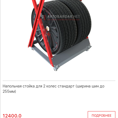
Напольная стойка для 2 колес стандарт (ширина шин до
255мм)
12400.0
ПОДРОБНЕЕ