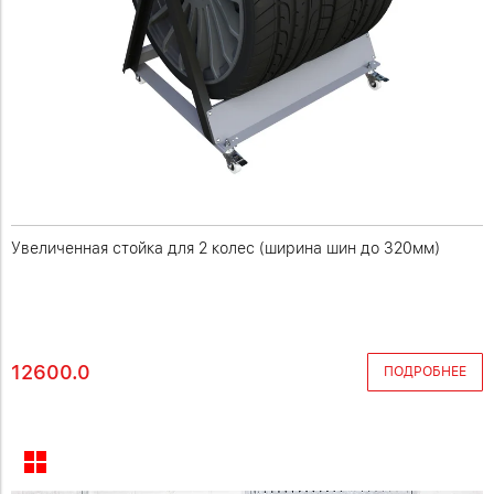
Увеличенная стойка для 2 колес (ширина шин до 320мм)
12600.0
ПОДРОБНЕЕ