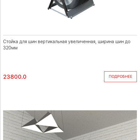
Стойка для шин вертикальная увеличенная, ширина шин до
320мм
23800.0
ПОДРОБНЕЕ