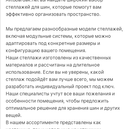
стеллажей для шин, которые помогут вам
эффективно организовать пространство.
Мы предлагаем разнообразные модели стеллажей,
включая модульные системы, которые можно
адаптировать под конкретные размеры и
конфигурацию вашего помещения.
Наши стеллажи изготовлены из качественных
материалов и рассчитаны на длительное
использование. Если вы не уверены, какой
стеллаж подойдёт вам лучше всего, мы можем
разработать индивидуальный проект под ключ.
Наши специалисты учтут все ваши пожелания и
особенности помещения, чтобы предложить
оптимальное решение для хранения шин и других
вещей.
В нашем ассортименте представлены как