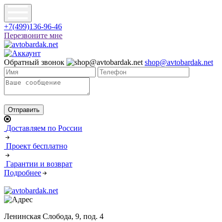
+7(499)136-96-46
Перезвоните мне
Обратный звонок
shop@avtobardak.net
Доставляем по России
Проект бесплатно
Гарантии и возврат
Подробнее
Ленинская Слобода, 9, под. 4