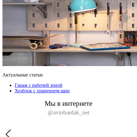
Актуальные статьи
Гараж с рабочей зоной
Хозблок с хранением шин
Мы в интернете
@avtobardak_net