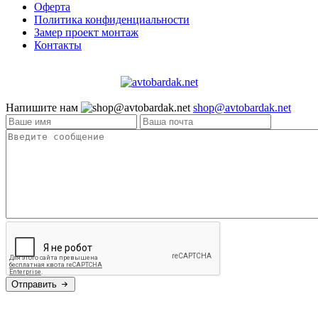
Оферта
Политика конфиденциальности
Замер проект монтаж
Контакты
Напишите нам
shop@avtobardak.net
Отправить