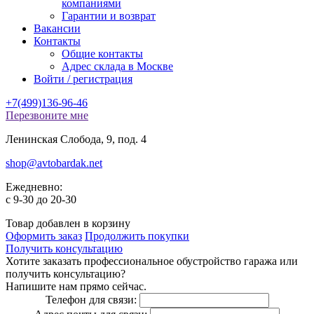
компаниями
Гарантии и возврат
Вакансии
Контакты
Общие контакты
Адрес склада в Москве
Войти / регистрация
+7(499)136-96-46
Перезвоните мне
Ленинская Слобода, 9, под. 4
shop@avtobardak.net
Ежедневно:
c 9-30 до 20-30
Товар добавлен в корзину
Оформить заказ
Продолжить покупки
Получить консультацию
Хотите заказать профессиональное обустройство гаража или
получить консультацию?
Напишите нам прямо сейчас.
Телефон для связи: