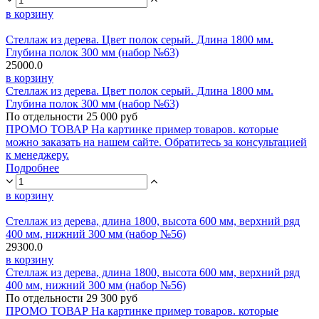
в корзину
Стеллаж из дерева. Цвет полок серый. Длина 1800 мм.
Глубина полок 300 мм (набор №63)
25000.0
в корзину
Стеллаж из дерева. Цвет полок серый. Длина 1800 мм.
Глубина полок 300 мм (набор №63)
По отдельности 25 000 руб
ПРОМО ТОВАР На картинке пример товаров. которые
можно заказать на нашем сайте. Обратитесь за консультацией
к менеджеру.
Подробнее
в корзину
Стеллаж из дерева, длина 1800, высота 600 мм, верхний ряд
400 мм, нижний 300 мм (набор №56)
29300.0
в корзину
Стеллаж из дерева, длина 1800, высота 600 мм, верхний ряд
400 мм, нижний 300 мм (набор №56)
По отдельности 29 300 руб
ПРОМО ТОВАР На картинке пример товаров. которые