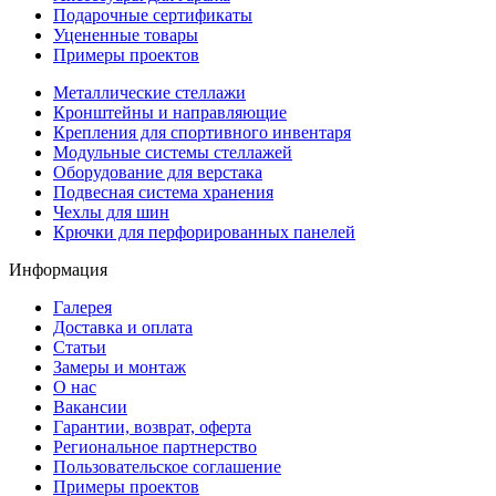
Подарочные сертификаты
Уцененные товары
Примеры проектов
Металлические стеллажи
Кронштейны и направляющие
Крепления для спортивного инвентаря
Модульные системы стеллажей
Оборудование для верстака
Подвесная система хранения
Чехлы для шин
Крючки для перфорированных панелей
Информация
Галерея
Доставка и оплата
Статьи
Замеры и монтаж
О нас
Вакансии
Гарантии, возврат, оферта
Региональное партнерство
Пользовательское соглашение
Примеры проектов