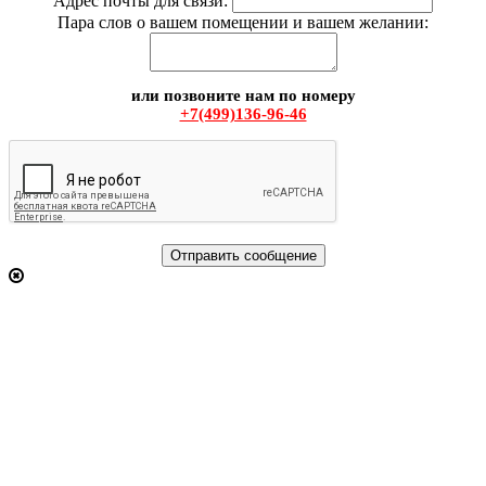
Адрес почты для связи:
Пара слов о вашем помещении и вашем желании:
или позвоните нам по номеру
+7(499)136-96-46