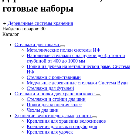
готовые наборы
Деревянные системы хранения
Найдено товаров: 30
Каталог
Стеллажи для гаража
Металлические полки системы ИФ
Напольные стеллажи с нагрузкой до 3,5 тонн и
глубиной от 400 до 1000 мм
Полки из дерева на металлической раме. Система
ИФ
Стеллажи с рольставнями
Модульные деревянные стеллажи Система Вуди
Стеллажи для бутылей
Стеллажи и полки для хранения колес
Стеллажи и стойки для шин
Полки для хранения колес
Чехлы для шин
Хранение велосипедов, лыж, спорта
Крепления для хранения велосипедов
Крепления для лыж и сноубордов
Крепления для удочек