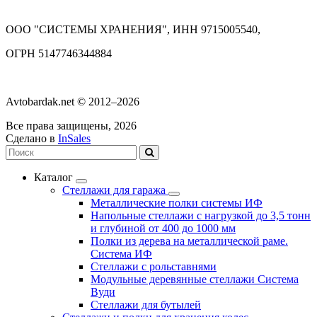
ООО "СИСТЕМЫ ХРАНЕНИЯ", ИНН 9715005540,
ОГРН 5147746344884
Avtobardak.net © 2012–2026
Все права защищены, 2026
Сделано в
InSales
Каталог
Стеллажи для гаража
Металлические полки системы ИФ
Напольные стеллажи с нагрузкой до 3,5 тонн
и глубиной от 400 до 1000 мм
Полки из дерева на металлической раме.
Система ИФ
Стеллажи с рольставнями
Модульные деревянные стеллажи Система
Вуди
Стеллажи для бутылей