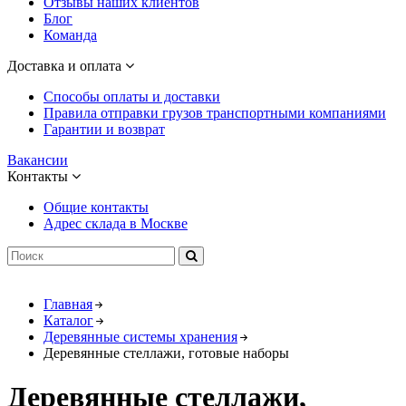
Отзывы наших клиентов
Блог
Команда
Доставка и оплата
Способы оплаты и доставки
Правила отправки грузов транспортными компаниями
Гарантии и возврат
Вакансии
Контакты
Общие контакты
Адрес склада в Москве
Главная
Каталог
Деревянные системы хранения
Деревянные стеллажи, готовые наборы
Деревянные стеллажи,