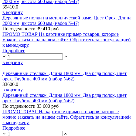
2000 мм, высота 600 мм (набор №47)
39410.0
в корзину
Деревянные полки на металлической раме. Цвет Орех. Длина
2000 мм, высота 600 мм (набор №47)
По отдельности 39 410 руб
ПРОМО ТОВАР На картинке пример товаров. которые
можно заказать на нашем сайте. Обратитесь за консультацией
к менеджеру.
Подробнее
в корзину
Деревянный стеллаж. Длина 1800 мм. Два ряда полок, цвет
орех. Глубина 400 мм (набор №62)
33600.0
в корзину
Деревянный стеллаж. Длина 1800 мм. Два ряда полок, цвет
орех. Глубина 400 мм (набор №62)
По отдельности 33 600 руб
ПРОМО ТОВАР На картинке пример товаров. которые
можно заказать на нашем сайте. Обратитесь за консультацией
к менеджеру.
Подробнее