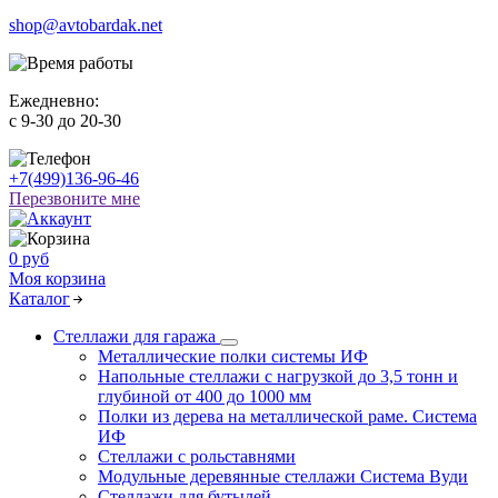
shop@avtobardak.net
Ежедневно:
c 9-30 до 20-30
+7(499)136-96-46
Перезвоните мне
0 руб
Моя корзина
Каталог
Стеллажи для гаража
Металлические полки системы ИФ
Напольные стеллажи с нагрузкой до 3,5 тонн и
глубиной от 400 до 1000 мм
Полки из дерева на металлической раме. Система
ИФ
Стеллажи с рольставнями
Модульные деревянные стеллажи Система Вуди
Стеллажи для бутылей