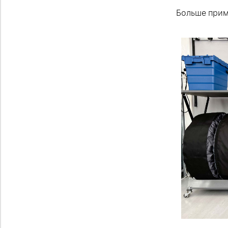
Больше прим