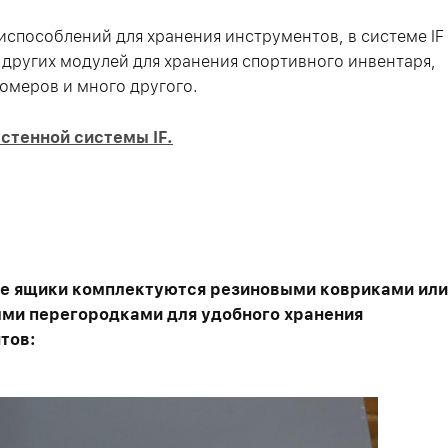
способлений для хранения инструментов, в системе IF
других модулей для хранения спортивного инвентаря,
омеров и много другого.
стенной системы IF.
 ящики комплектуются резиновыми ковриками или
ми перегородками для удобного хранения
тов: