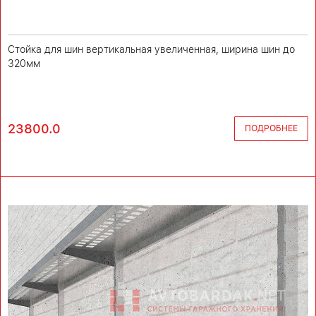
Стойка для шин вертикальная увеличенная, ширина шин до
320мм
23800.0
ПОДРОБНЕЕ