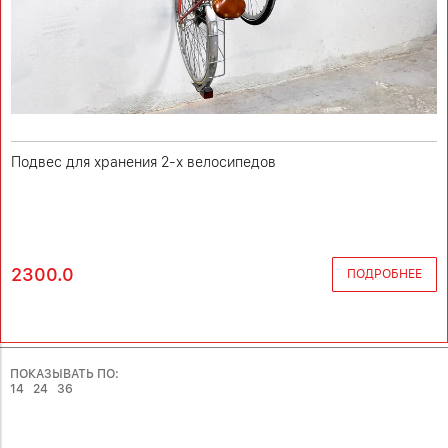
Подвес для хранения 2-х велосипедов
2300.0
ПОДРОБНЕЕ
ПОКАЗЫВАТЬ ПО:
14
24
36