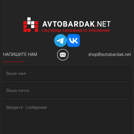
НАПИШИТЕ НАМ
shop@avtobardak.net