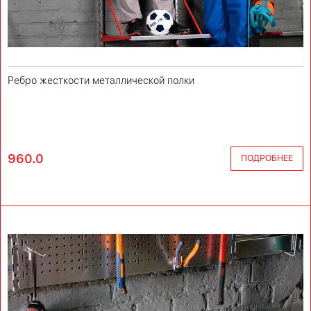
Ребро жесткости металлической полки
960.0
ПОДРОБНЕЕ