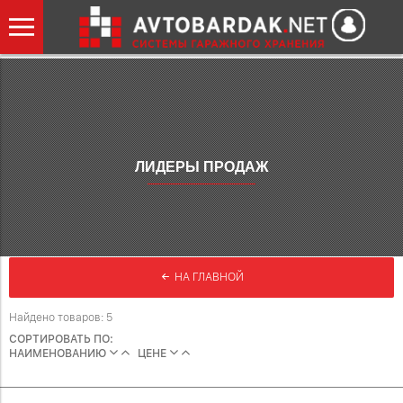
ЛИДЕРЫ ПРОДАЖ
НА ГЛАВНОЙ
Найдено товаров: 5
СОРТИРОВАТЬ ПО:
НАИМЕНОВАНИЮ
ЦЕНЕ