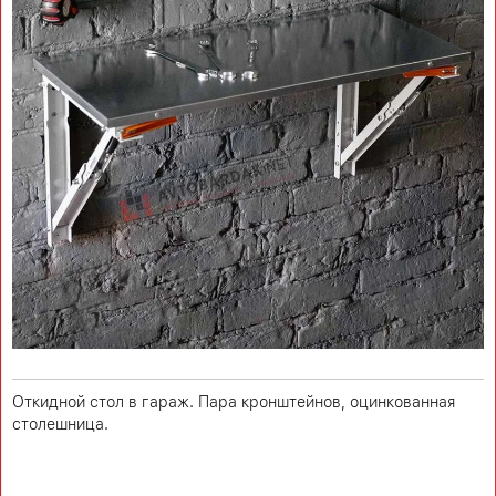
Откидной стол в гараж. Пара кронштейнов, оцинкованная
столешница.