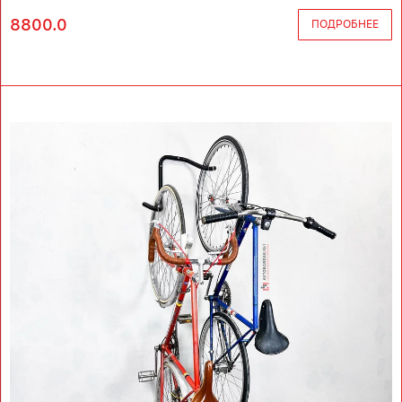
8800.0
ПОДРОБНЕЕ