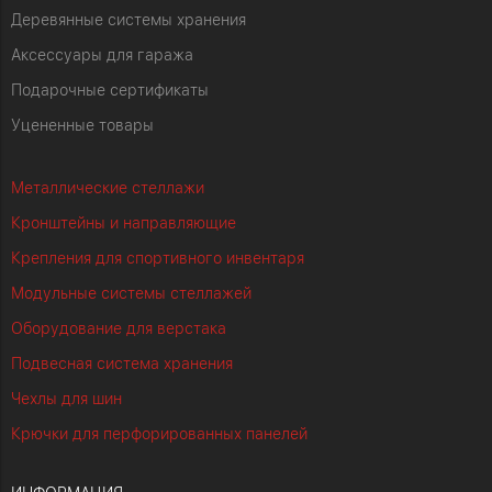
Деревянные системы хранения
Аксессуары для гаража
Подарочные сертификаты
Уцененные товары
Металлические стеллажи
Кронштейны и направляющие
Крепления для спортивного инвентаря
Модульные системы стеллажей
Оборудование для верстака
Подвесная система хранения
Чехлы для шин
Крючки для перфорированных панелей