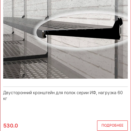
Двусторонний кронштейн для полок серии ИФ, нагрузка 60
кг
530.0
ПОДРОБНЕЕ