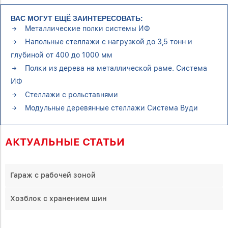
ВАС МОГУТ ЕЩЁ ЗАИНТЕРЕСОВАТЬ:
Металлические полки системы ИФ
Напольные стеллажи с нагрузкой до 3,5 тонн и
глубиной от 400 до 1000 мм
Полки из дерева на металлической раме. Система
ИФ
Стеллажи с рольставнями
Модульные деревянные стеллажи Система Вуди
АКТУАЛЬНЫЕ СТАТЬИ
Гараж с рабочей зоной
Хозблок с хранением шин