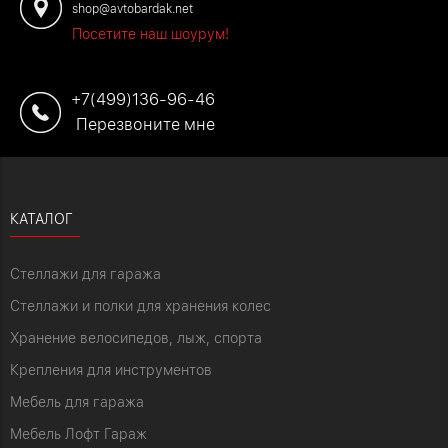
shop@avtobardak.net
Посетите наш шоурум!
+7(499)136-96-46
Перезвоните мне
КАТАЛОГ
Стеллажи для гаража
Стеллажи и полки для хранения колес
Хранение велосипедов, лыж, спорта
Крепления для инструментов
Мебель для гаража
Мебель Лофт Гараж