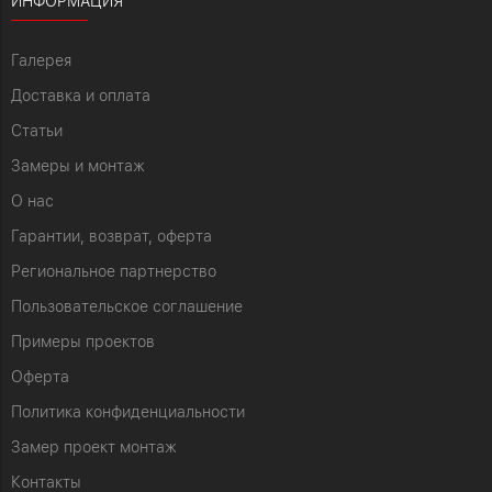
ИНФОРМАЦИЯ
Галерея
Доставка и оплата
Статьи
Замеры и монтаж
О нас
Гарантии, возврат, оферта
Региональное партнерство
Пользовательское соглашение
Примеры проектов
Оферта
Политика конфиденциальности
Замер проект монтаж
Контакты