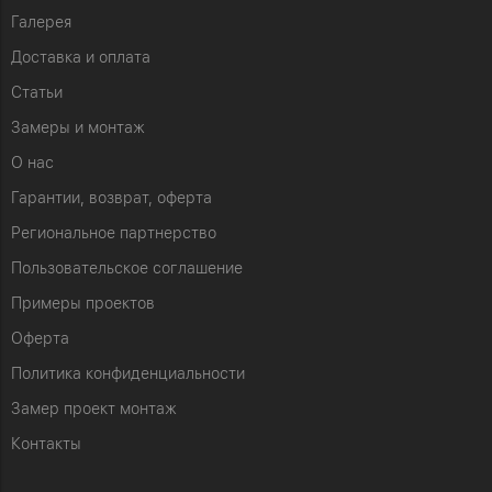
Галерея
Доставка и оплата
Статьи
Замеры и монтаж
О нас
Гарантии, возврат, оферта
Региональное партнерство
Пользовательское соглашение
Примеры проектов
Оферта
Политика конфиденциальности
Замер проект монтаж
Контакты