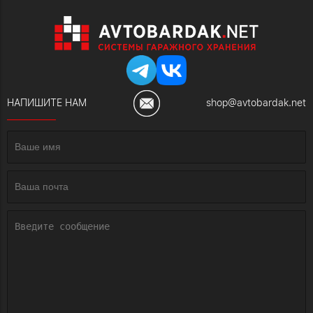
НАПИШИТЕ НАМ
shop@avtobardak.net