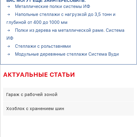
ВАС МОГУТ ЕЩЁ ЗАИНТЕРЕСОВАТЬ:
Металлические полки системы ИФ
Напольные стеллажи с нагрузкой до 3,5 тонн и
глубиной от 400 до 1000 мм
Полки из дерева на металлической раме. Система
ИФ
Стеллажи с рольставнями
Модульные деревянные стеллажи Система Вуди
АКТУАЛЬНЫЕ СТАТЬИ
Гараж с рабочей зоной
Хозблок с хранением шин