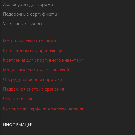
Аксессуары для гаража
Подарочные сертификаты
Уцененные товары
Металлические стеллажи
Кронштейны и направляющие
Крепления для спортивного инвентаря
Модульные системы стеллажей
Оборудование для верстака
Подвесная система хранения
Чехлы для шин
Крючки для перфорированных панелей
ИНФОРМАЦИЯ