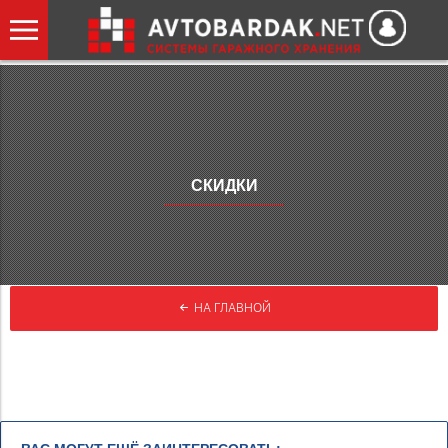
СКИДКИ
НА ГЛАВНОЙ