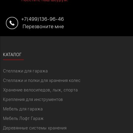
+7(499)136-96-46
Перезвоните мне
КАТАЛОГ
Стеллажи для гаража
Стеллажи и полки для хранения колес
Хранение велосипедов, лыж, спорта
Крепления для инструментов
Мебель для гаража
Мебель Лофт Гараж
Деревянные системы хранения