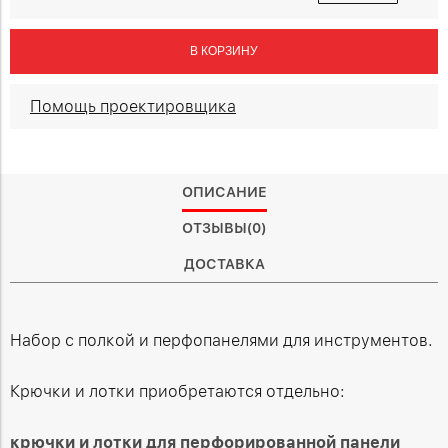
В КОРЗИНУ
Помощь проектировщика
ОПИСАНИЕ
ОТЗЫВЫ(0)
ДОСТАВКА
Набор с полкой и перфопанелями для инструментов.
Крючки и лотки приобретаются отдельно:
крючки и лотки для перфорированной панели