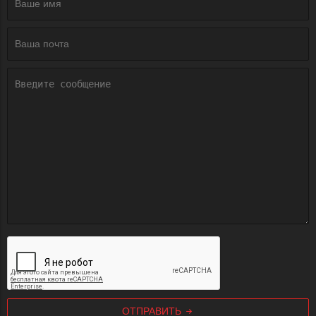
ОТПРАВИТЬ