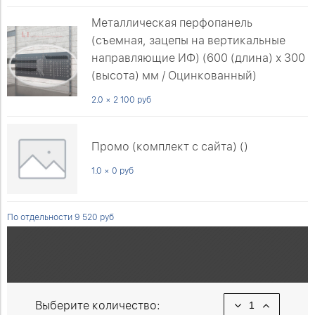
Металлическая перфопанель
(съемная, зацепы на вертикальные
направляющие ИФ) (600 (длина) х 300
(высота) мм / Оцинкованный)
2.0 × 2 100 руб
Промо (комплект с сайта) ()
1.0 × 0 руб
По отдельности 9 520 руб
Выберите количество: