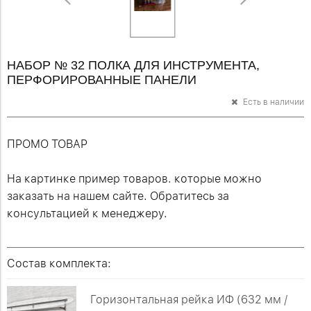
НАБОР № 32 ПОЛКА ДЛЯ ИНСТРУМЕНТА,
ПЕРФОРИРОВАННЫЕ ПАНЕЛИ
Есть в наличии
ПРОМО ТОВАР
На картинке пример товаров. которые можно
заказать на нашем сайте. Обратитесь за
консультацией к менеджеру.
Состав комплекта:
Горизонтальная рейка ИФ (632 мм /