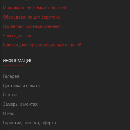
Модульные системы стеллажей
Оборудование для верстака
Подвесная система хранения
Чехлы для шин
Крючки для перфорированных панелей
ИНФОРМАЦИЯ
Галерея
Доставка и оплата
Статьи
Замеры и монтаж
О нас
Гарантии, возврат, оферта