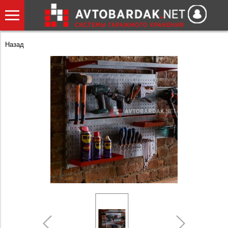
Назад