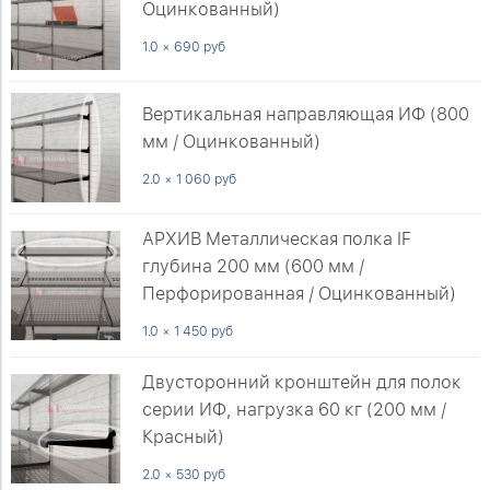
Оцинкованный)
1.0 × 690 руб
Вертикальная направляющая ИФ (800
мм / Оцинкованный)
2.0 × 1 060 руб
АРХИВ Металлическая полка IF
глубина 200 мм (600 мм /
Перфорированная / Оцинкованный)
1.0 × 1 450 руб
Двусторонний кронштейн для полок
серии ИФ, нагрузка 60 кг (200 мм /
Красный)
2.0 × 530 руб