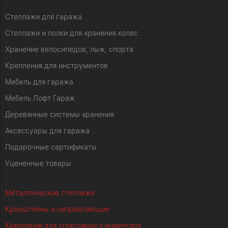
Стеллажи для гаража
Стеллажи и полки для хранения колес
Хранение велосипедов, лыж, спорта
Крепления для инструментов
Мебель для гаража
Мебель Лофт Гараж
Деревянные системы хранения
Аксессуары для гаража
Подарочные сертификаты
Уцененные товары
Металлические стеллажи
Кронштейны и направляющие
Крепления для спортивного инвентаря