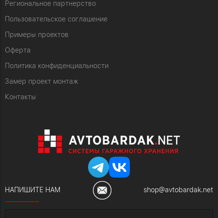
Региональное партнерство
Пользовательское соглашение
Примеры проектов
Оферта
Политика конфиденциальности
Замер проект монтаж
Контакты
НАПИШИТЕ НАМ
shop@avtobardak.net