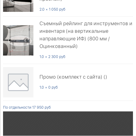
2.0 × 1 050 руб
Съемный рейлинг для инструментов и
инвентаря (на вертикальные
направляющие ИФ) (800 мм /
Оцинкованный)
1.0 × 2 300 руб
Промо (комплект с сайта) ()
1.0 × 0 руб
По отдельности 17 950 руб