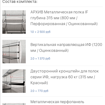
Состав комплекта:
АРХИВ Металлическая полка IF
глубина 315 мм (800 мм /
Перфорированная / Оцинкованный)
1.0 × 2 500 руб
Вертикальная направляющая ИФ (1200
мм / Оцинкованный)
2.0 × 1 370 руб
Двусторонний кронштейн для полок
серии ИФ, нагрузка 60 кг (315 мм /
Красный)
2.0 × 770 руб
Металлическая перфопанель