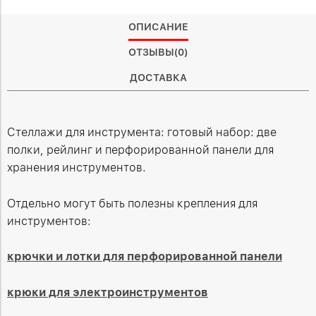
ОПИСАНИЕ
ОТЗЫВЫ(0)
ДОСТАВКА
Стеллажи для инструмента: готовый набор: две
полки, рейлинг и перфорированной панели для
хранения инструментов.
Отдельно могут быть полезны крепления для
инструментов:
крючки и лотки для перфорированной панели
крюки для электроинструментов