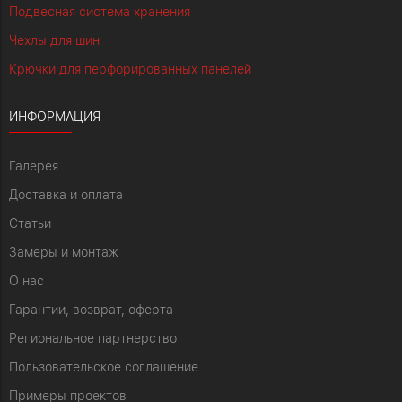
Подвесная система хранения
Чехлы для шин
Крючки для перфорированных панелей
ИНФОРМАЦИЯ
Галерея
Доставка и оплата
Статьи
Замеры и монтаж
О нас
Гарантии, возврат, оферта
Региональное партнерство
Пользовательское соглашение
Примеры проектов