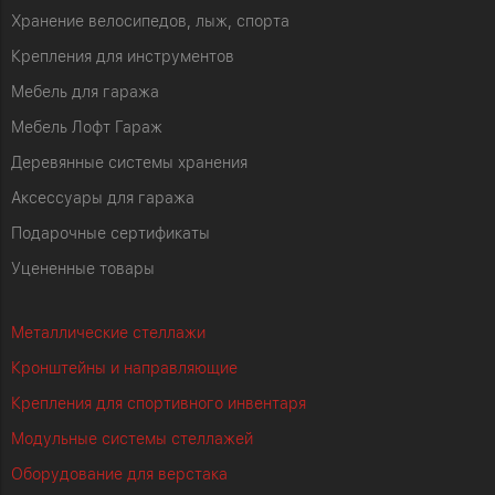
Хранение велосипедов, лыж, спорта
Крепления для инструментов
Мебель для гаража
Мебель Лофт Гараж
Деревянные системы хранения
Аксессуары для гаража
Подарочные сертификаты
Уцененные товары
Металлические стеллажи
Кронштейны и направляющие
Крепления для спортивного инвентаря
Модульные системы стеллажей
Оборудование для верстака