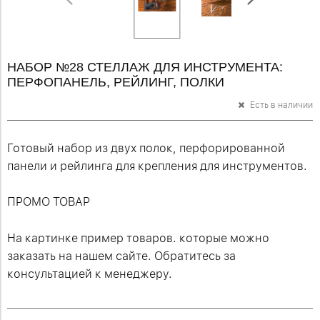
НАБОР №28 СТЕЛЛАЖ ДЛЯ ИНСТРУМЕНТА:
ПЕРФОПАНЕЛЬ, РЕЙЛИНГ, ПОЛКИ
Есть в наличии
Готовый набор из двух полок, перфорированной
панели и рейлинга для крепления для инструментов.
ПРОМО ТОВАР
На картинке пример товаров. которые можно
заказать на нашем сайте. Обратитесь за
консультацией к менеджеру.