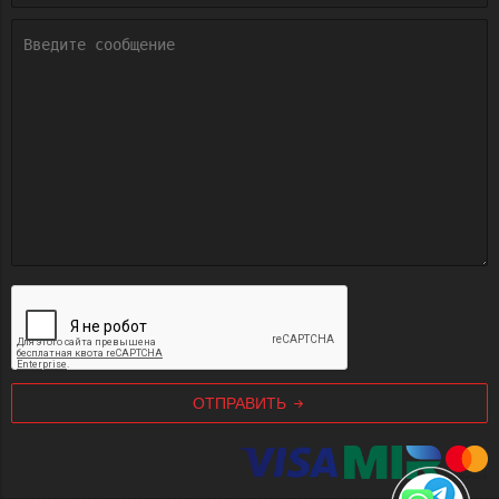
ОТПРАВИТЬ