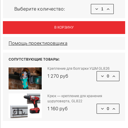
Выберите количество:
В КОРЗИНУ
Помощь проектировщика
СОПУТСТВУЮЩИЕ ТОВАРЫ:
Крепление для болгарки УШМ GL826
1 270 руб
Крюк — крепление для хранения
шуруповерта, GL822
1 160 руб