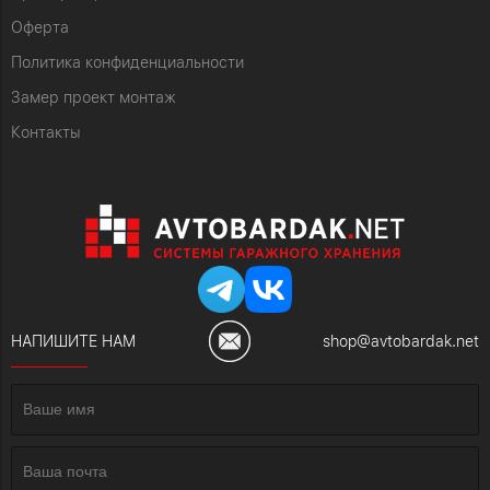
Оферта
Политика конфиденциальности
Замер проект монтаж
Контакты
НАПИШИТЕ НАМ
shop@avtobardak.net