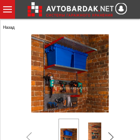
Назад