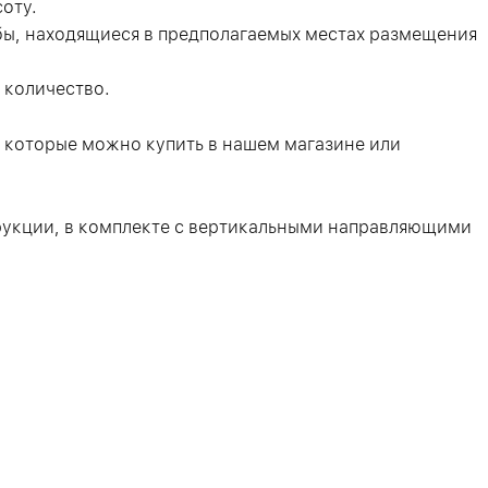
оту.
бы, находящиеся в предполагаемых местах размещения
 количество.
 которые можно купить в нашем магазине или
рукции, в комплекте с вертикальными направляющими