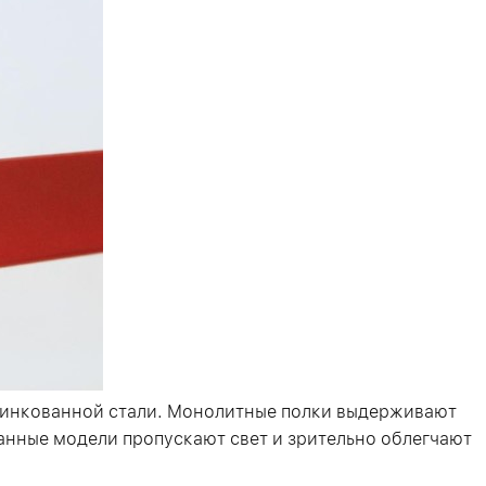
оцинкованной стали. Монолитные полки выдерживают
ванные модели пропускают свет и зрительно облегчают