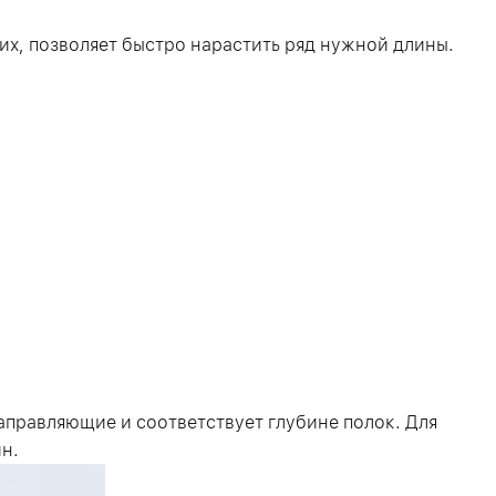
х, позволяет быстро нарастить ряд нужной длины.
направляющие и соответствует глубине полок. Для
н.