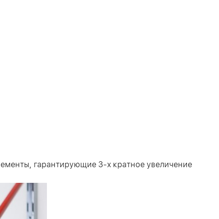
лементы, гарантирующие 3-х кратное увеличение