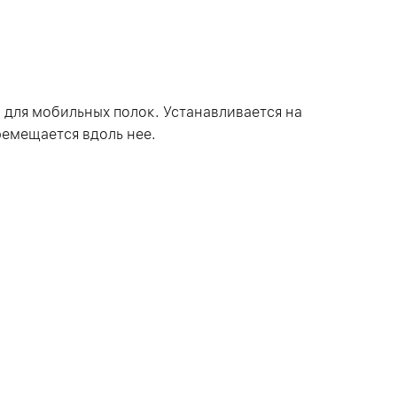
для мобильных полок. Устанавливается на
ремещается вдоль нее.