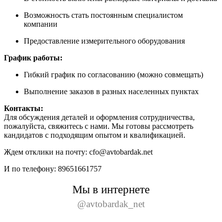
Возможность стать постоянным специалистом
компании
Предоставление измерительного оборудования
График работы:
Гибкий график по согласованию (можно совмещать)
Выполнение заказов в разных населенных пунктах
Контакты:
Для обсуждения деталей и оформления сотрудничества,
пожалуйста, свяжитесь с нами. Мы готовы рассмотреть
кандидатов с подходящим опытом и квалификацией.
Ждем отклики на почту: cfo@avtobardak.net
И по телефону: 89651661757
Мы в интернете
@avtobardak_net