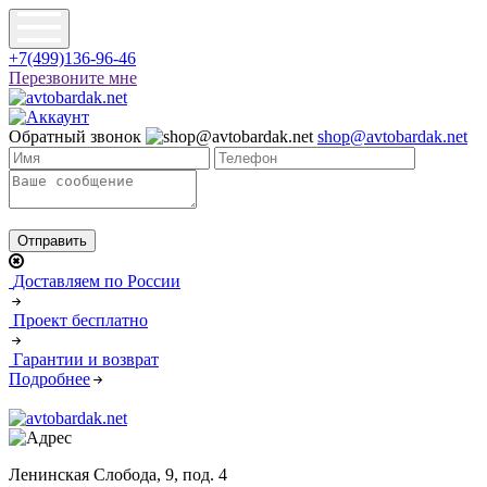
+7(499)136-96-46
Перезвоните мне
Обратный звонок
shop@avtobardak.net
Доставляем по России
Проект бесплатно
Гарантии и возврат
Подробнее
Ленинская Слобода, 9, под. 4