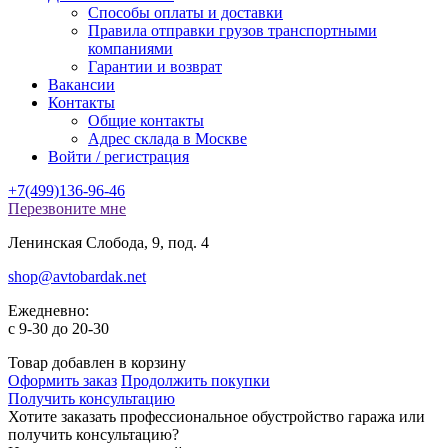
Способы оплаты и доставки
Правила отправки грузов транспортными
компаниями
Гарантии и возврат
Вакансии
Контакты
Общие контакты
Адрес склада в Москве
Войти / регистрация
+7(499)136-96-46
Перезвоните мне
Ленинская Слобода, 9, под. 4
shop@avtobardak.net
Ежедневно:
c 9-30 до 20-30
Товар добавлен в корзину
Оформить заказ
Продолжить покупки
Получить консультацию
Хотите заказать профессиональное обустройство гаража или
получить консультацию?