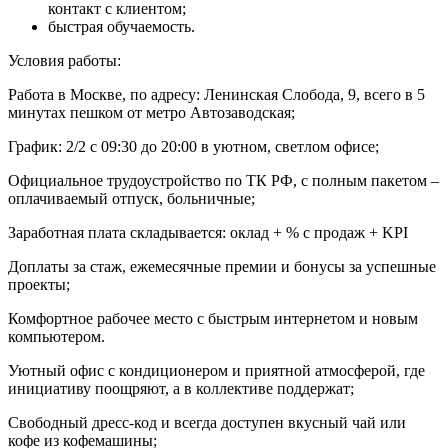
контакт с клиентом;
быстрая обучаемость.
Условия работы:
Работа в Москве, по адресу: Ленинская Слобода, 9, всего в 5
минутах пешком от метро Автозаводская;
График: 2/2 с 09:30 до 20:00 в уютном, светлом офисе;
Официальное трудоустройство по ТК РФ, с полным пакетом –
оплачиваемый отпуск, больничные;
Заработная плата складывается: оклад + % с продаж + KPI
Доплаты за стаж, ежемесячные премии и бонусы за успешные
проекты;
Комфортное рабочее место с быстрым интернетом и новым
компьютером.
Уютный офис с кондиционером и приятной атмосферой, где
инициативу поощряют, а в коллективе поддержат;
Свободный дресс-код и всегда доступен вкусный чай или
кофе из кофемашины;