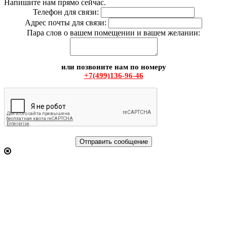
Напишите нам прямо сейчас.
Телефон для связи:
Адрес почты для связи:
Пара слов о вашем помещении и вашем желании:
или позвоните нам по номеру
+7(499)136-96-46