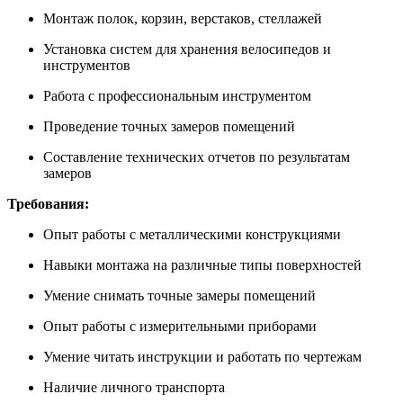
Монтаж полок, корзин, верстаков, стеллажей
Установка систем для хранения велосипедов и
инструментов
Работа с профессиональным инструментом
Проведение точных замеров помещений
Составление технических отчетов по результатам
замеров
Требования:
Опыт работы с металлическими конструкциями
Навыки монтажа на различные типы поверхностей
Умение снимать точные замеры помещений
Опыт работы с измерительными приборами
Умение читать инструкции и работать по чертежам
Наличие личного транспорта