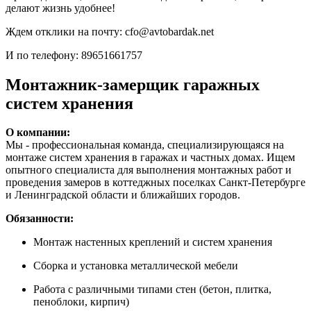
делают жизнь удобнее!
Ждем отклики на почту: cfo@avtobardak.net
И по телефону: 89651661757
Монтажник-замерщик гаражных
систем хранения
О компании:
Мы - профессиональная команда, специализирующаяся на
монтаже систем хранения в гаражах и частных домах. Ищем
опытного специалиста для выполнения монтажных работ и
проведения замеров в коттеджных поселках Санкт-Петербурге
и Ленинградской области и ближайших городов.
Обязанности:
Монтаж настенных креплений и систем хранения
Сборка и установка металлической мебели
Работа с различными типами стен (бетон, плитка,
пеноблоки, кирпич)