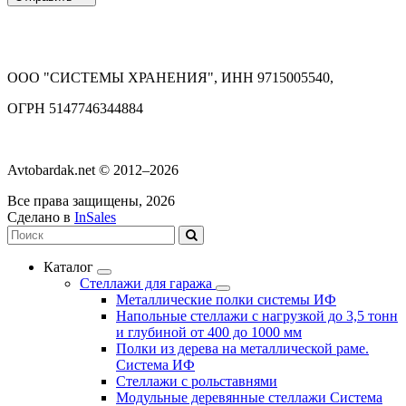
ООО "СИСТЕМЫ ХРАНЕНИЯ", ИНН 9715005540,
ОГРН 5147746344884
Avtobardak.net © 2012–2026
Все права защищены, 2026
Сделано в
InSales
Каталог
Стеллажи для гаража
Металлические полки системы ИФ
Напольные стеллажи с нагрузкой до 3,5 тонн
и глубиной от 400 до 1000 мм
Полки из дерева на металлической раме.
Система ИФ
Стеллажи с рольставнями
Модульные деревянные стеллажи Система