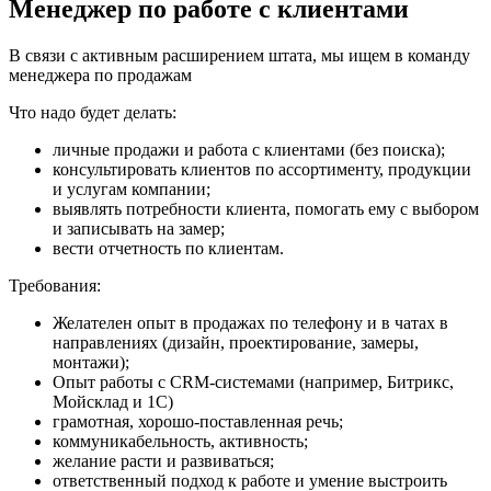
Менеджер по работе с клиентами
В связи с активным расширением штата, мы ищем в команду
менеджера по продажам
Что надо будет делать:
личные продажи и работа с клиентами (без поиска);
консультировать клиентов по ассортименту, продукции
и услугам компании;
выявлять потребности клиента, помогать ему с выбором
и записывать на замер;
вести отчетность по клиентам.
Требования:
Желателен опыт в продажах по телефону и в чатах в
направлениях (дизайн, проектирование, замеры,
монтажи);
Опыт работы с CRM-системами (например, Битрикс,
Мойсклад и 1С)
грамотная, хорошо-поставленная речь;
коммуникабельность, активность;
желание расти и развиваться;
ответственный подход к работе и умение выстроить