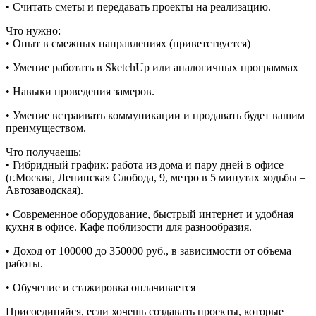
• Считать сметы и передавать проекты на реализацию.
Что нужно:
• Опыт в смежных направлениях (приветствуется)
• Умение работать в SketchUp или аналогичных программах
• Навыки проведения замеров.
• Умение встраивать коммуникации и продавать будет вашим
преимуществом.
Что получаешь:
• Гибридный график: работа из дома и пару дней в офисе
(г.Москва, Ленинская Слобода, 9, метро в 5 минутах ходьбы –
Автозаводская).
• Современное оборудование, быстрый интернет и удобная
кухня в офисе. Кафе поблизости для разнообразия.
• Доход от 100000 до 350000 руб., в зависимости от объема
работы.
• Обучение и стажировка оплачивается
Присоединяйся, если хочешь создавать проекты, которые