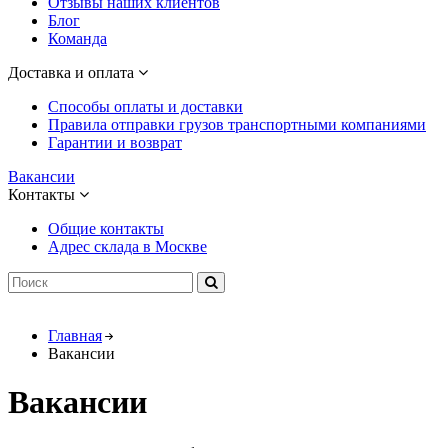
Отзывы наших клиентов
Блог
Команда
Доставка и оплата
Способы оплаты и доставки
Правила отправки грузов транспортными компаниями
Гарантии и возврат
Вакансии
Контакты
Общие контакты
Адрес склада в Москве
Главная
Вакансии
Вакансии