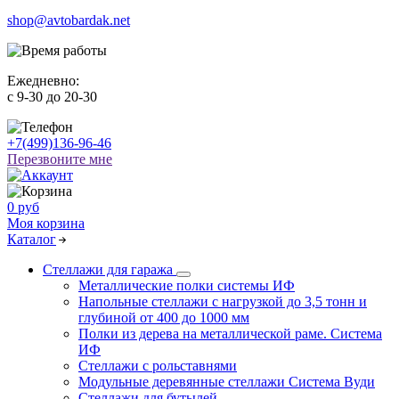
shop@avtobardak.net
Ежедневно:
c 9-30 до 20-30
+7(499)136-96-46
Перезвоните мне
0 руб
Моя корзина
Каталог
Стеллажи для гаража
Металлические полки системы ИФ
Напольные стеллажи с нагрузкой до 3,5 тонн и
глубиной от 400 до 1000 мм
Полки из дерева на металлической раме. Система
ИФ
Стеллажи с рольставнями
Модульные деревянные стеллажи Система Вуди
Стеллажи для бутылей