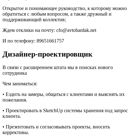
Открытое и понимающее руководство, к которому можно
обратиться с любым вопросом, а также дружный и
поддерживающий коллектив;
Ждем отклики на почту: cfo@avtobardak.net
И по телефону: 89651661757
Дизайнер-проектировщик
В связи с расширением штата мы в поисках нового
сотрудника
Чем заниматься:
• Ездить на замеры, общаться с клиентами и выяснять их
пожелания.
• Проектировать в SketchUp системы хранения под запрос
клиента.
• Презентовать и согласовывать проекты, вносить
коррективы.