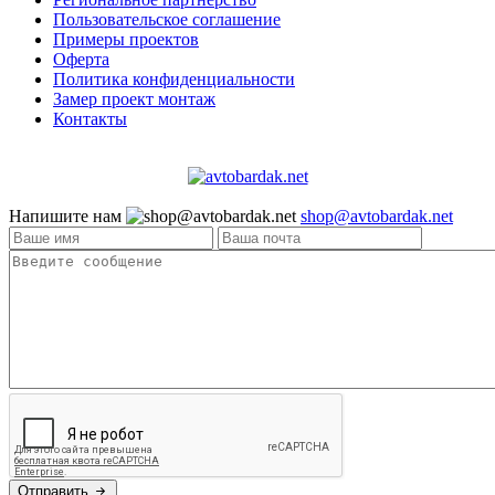
Пользовательское соглашение
Примеры проектов
Оферта
Политика конфиденциальности
Замер проект монтаж
Контакты
Напишите нам
shop@avtobardak.net
Отправить