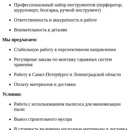
Профессиональный набор инструментов (перфоратор,
шуруповерт, болгарка, ручной инструмент)
Ответственность и аккуратность в работе
Внимательность к деталям
Мы предлагаем:
Стабильную работу в перспективном направлении
Регулярные заказы по монтажу гаражных систем
хранения
Работу в Санкт-Петербурге и Ленинградской области
Оплату материалов и доставки
Условия:
Работа с использованием пылесоса для минимизации
пыли
Вывоз строительного мусора
В стоимость включены расходные материалы и доставка