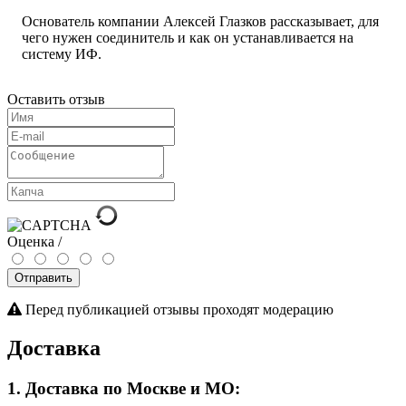
Основатель компании Алексей Глазков рассказывает, для
чего нужен соединитель и как он устанавливается на
систему ИФ.
Оставить отзыв
Оценка /
Отправить
Перед публикацией отзывы проходят модерацию
Доставка
1. Доставка по Москве и МО: