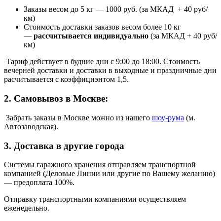
Заказы весом до 5 кг
—
1000 руб. (за МКАД + 40 руб/
км)
Стоимость доставки заказов весом более 10 кг
—
рассчитывается индивидуально
(за МКАД + 40 руб/
км)
Тариф действует в будние дни с 9:00 до 18:00. Стоимость
вечерней доставки и доставки в выходные и праздничные дни
расчитывается с коэффициэнтом 1,5.
2. Самовывоз в Москве:
Забрать заказы в Москве можно из нашего
шоу
-
рума
(м.
Автозаводская).
3. Доставка в другие города
Системы гаражного хранения отправляем транспортной
компанией (Деловые Линии или другие по Вашему желанию)
—
предоплата 100%.
Отправку транспортными компаниями осуществляем
еженедельно.