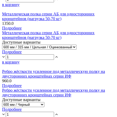
в корзину
Металлическая полка серии АБ для односторонних
кронштейнов (нагрузка 50-70 кг)
1350.0
Подробнее
Металлическая полка серии АБ для односторонних
кронштейнов (нагрузка 50-70 кг)
Доступные варианты
Подробнее
в корзину
Ребро жёсткости усиленное под металлическую полку на
двусторонних кронштейнах серии ИФ
960.0
Подробнее
Ребро жёсткости усиленное под металлическую полку на
двусторонних кронштейнах серии ИФ
Доступные варианты
Подробнее