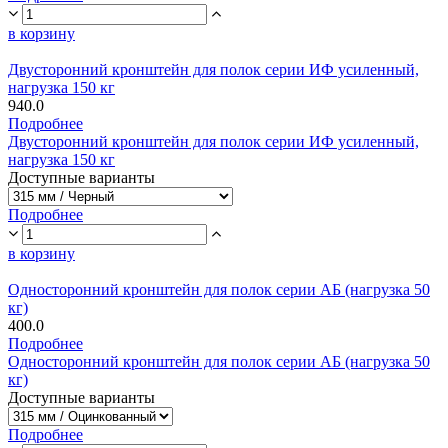
в корзину
Двусторонний кронштейн для полок серии ИФ усиленный,
нагрузка 150 кг
940.0
Подробнее
Двусторонний кронштейн для полок серии ИФ усиленный,
нагрузка 150 кг
Доступные варианты
Подробнее
в корзину
Односторонний кронштейн для полок серии АБ (нагрузка 50
кг)
400.0
Подробнее
Односторонний кронштейн для полок серии АБ (нагрузка 50
кг)
Доступные варианты
Подробнее