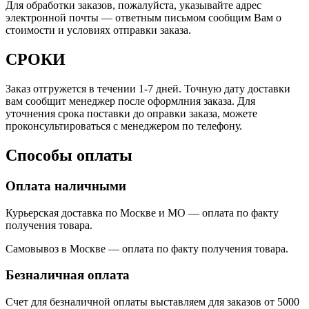
Для обработки заказов, пожалуйста, указывайте адрес
электронной почты — ответным письмом сообщим Вам о
стоимости и условиях отправки заказа.
СРОКИ
Заказ отгружется в течении 1-7 дней. Точную дату доставки
вам сообщит менеджер после оформлния заказа. Для
уточнения срока поставки до оправки заказа, можете
проконсультироваться с менеджером по телефону.
Способы оплаты
Оплата наличными
Курьерская доставка по Москве и МО — оплата по факту
получения товара.
Самовывоз в Москве — оплата по факту получения товара.
Безналичная оплата
Счет для безналичной оплаты выставляем для заказов от 5000