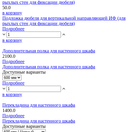
рыхлых стен для фиксации дюбеля)
50.0
в корзину
Подложка дюбеля для вертикальной направляющей ИФ (для
рыхлых стен для фиксации дюбеля)
Подробнее
в корзину
Дополнительная полка для настенного шкафа
2100.0
Подробнее
Дополнительная полка для настенного шкафа
Доступные варианты
Подробнее
в корзину
Перекладина для настенного шкафа
1400.0
Подробнее
Перекладина для настенного шкафа
Доступные варианты