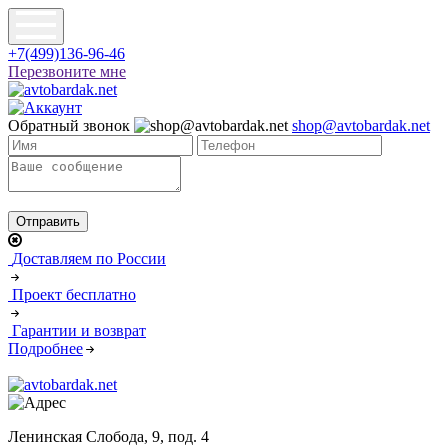
+7(499)136-96-46
Перезвоните мне
Обратный звонок
shop@avtobardak.net
Доставляем по России
Проект бесплатно
Гарантии и возврат
Подробнее
Ленинская Слобода, 9, под. 4