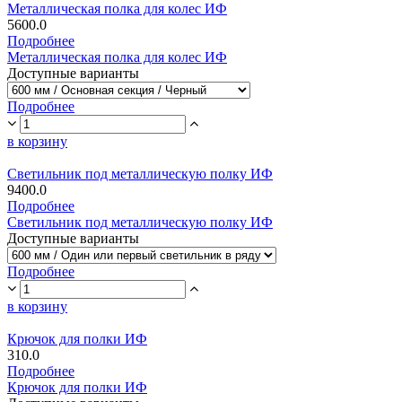
Металлическая полка для колес ИФ
5600.0
Подробнее
Металлическая полка для колес ИФ
Доступные варианты
Подробнее
в корзину
Светильник под металлическую полку ИФ
9400.0
Подробнее
Светильник под металлическую полку ИФ
Доступные варианты
Подробнее
в корзину
Крючок для полки ИФ
310.0
Подробнее
Крючок для полки ИФ