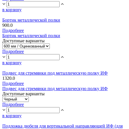
в корзину
Бортик металлической полки
900.0
Подробнее
Бортик металлической полки
Доступные варианты
Подробнее
в корзину
Подвес для стремянки под металлическую полку ИФ
1320.0
Подробнее
Подвес для стремянки под металлическую полку ИФ
Доступные варианты
Подробнее
в корзину
Подложка дюбеля для вертикальной направляющей ИФ (для