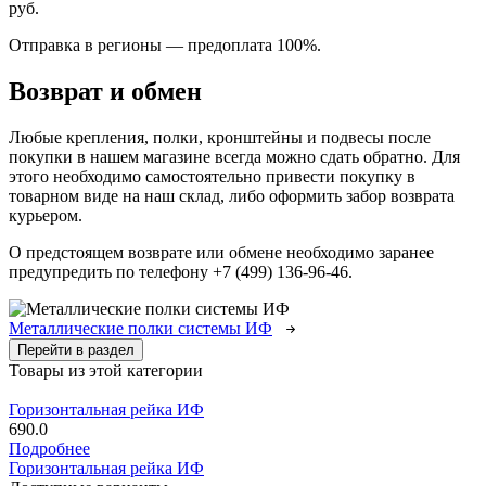
руб.
Отправка в регионы
—
предоплата 100%.
Возврат и обмен
Любые крепления, полки, кронштейны и подвесы после
покупки в нашем магазине всегда можно сдать обратно. Для
этого необходимо самостоятельно привести покупку в
товарном виде на наш склад, либо оформить забор возврата
курьером.
О предстоящем возврате или обмене необходимо заранее
предупредить по телефону +7 (499) 136-96-46.
Металлические полки системы ИФ
Перейти в раздел
Товары из этой категории
Горизонтальная рейка ИФ
690.0
Подробнее
Горизонтальная рейка ИФ