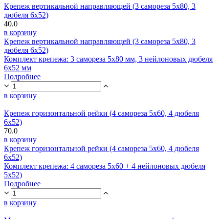
Крепеж вертикальной направляющей (3 самореза 5х80, 3
дюбеля 6х52)
40.0
в корзину
Крепеж вертикальной направляющей (3 самореза 5х80, 3
дюбеля 6х52)
Комплект крепежа: 3 самореза 5х80 мм, 3 нейлоновых дюбеля
6х52 мм
Подробнее
в корзину
Крепеж горизонтальной рейки (4 самореза 5х60, 4 дюбеля
6х52)
70.0
в корзину
Крепеж горизонтальной рейки (4 самореза 5х60, 4 дюбеля
6х52)
Комплект крепежа: 4 самореза 5х60 + 4 нейлоновых дюбеля
5х52)
Подробнее
в корзину