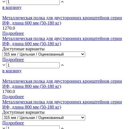
в корзину
Металлическая полка для двусторонних кронштейнов серии
ИФ, длина 600 мм (50-180 кг)
1270.0
Подробнее
Металлическая полка для двусторонних кронштейнов серии
ИФ, длина 600 мм (50-180 кг)
Доступные варианты
Подробнее
в корзину
Металлическая полка для двусторонних кронштейнов серии
ИФ, длина 800 мм (50-180 кг)
1700.0
Подробнее
Металлическая полка для двусторонних кронштейнов серии
ИФ, длина 800 мм (50-180 кг)
Доступные варианты
Подробнее