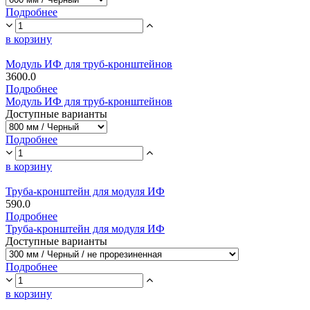
Подробнее
в корзину
Модуль ИФ для труб-кронштейнов
3600.0
Подробнее
Модуль ИФ для труб-кронштейнов
Доступные варианты
Подробнее
в корзину
Труба-кронштейн для модуля ИФ
590.0
Подробнее
Труба-кронштейн для модуля ИФ
Доступные варианты
Подробнее
в корзину