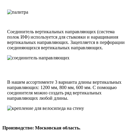
Соединитель вертикальных направляющих (система
полок ИФ) используется для стыковки и наращивания
вертикальных направляющих. Зацепляется в перфорации
соединяющихся вертикальных направляющих.
В нашем ассортименте 3 варианта длины вертикальных
направляющих: 1200 мм, 800 мм, 600 мм. С помощью
соединителя можно создать ряд вертикальных
направляющих любой длины.
Производство: Московская область.