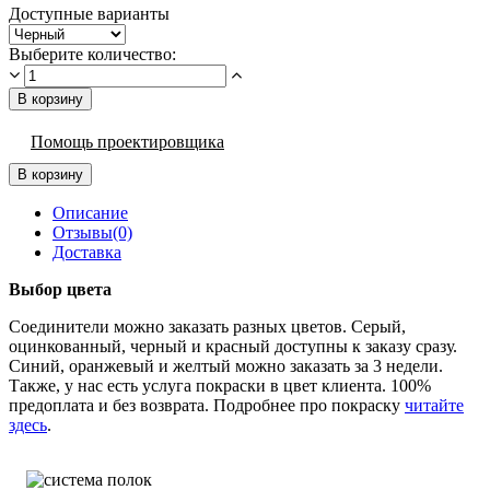
Доступные варианты
Выберите количество:
В корзину
Помощь проектировщика
В корзину
Описание
Отзывы(0)
Доставка
Выбор цвета
Соединители можно заказать разных цветов. Серый,
оцинкованный, черный и красный доступны к заказу сразу.
Синий, оранжевый и желтый можно заказать за 3 недели.
Также, у нас есть услуга покраски в цвет клиента. 100%
предоплата и без возврата. Подробнее про покраску
читайте
здесь
.