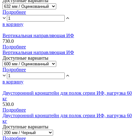
Доступные варианты
Подробнее
в корзину
Вертикальная направляющая ИФ
730.0
Подробнее
Вертикальная направляющая ИФ
Доступные варианты
Подробнее
в корзину
Двусторонний кронштейн для полок серии ИФ, нагрузка 60
кг
530.0
Подробнее
Двусторонний кронштейн для полок серии ИФ, нагрузка 60
кг
Доступные варианты
Подробнее