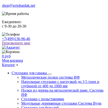
shop@avtobardak.net
Ежедневно:
c 9-30 до 20-30
+7(499)136-96-46
Перезвоните мне
0 руб
Моя корзина
Каталог
Стеллажи для гаража
Металлические полки системы ИФ
Напольные стеллажи с нагрузкой до 3,5 тонн и
глубиной от 400 до 1000 мм
Полки из дерева на металлической раме. Система
ИФ
Стеллажи с рольставнями
Модульные деревянные стеллажи Система Вуди
Стеллажи для бутылей