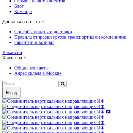
Отзывы наших клиентов
Блог
Команда
Доставка и оплата
Способы оплаты и доставки
Правила отправки грузов транспортными компаниями
Гарантии и возврат
Вакансии
Контакты
Общие контакты
Адрес склада в Москве
Назад