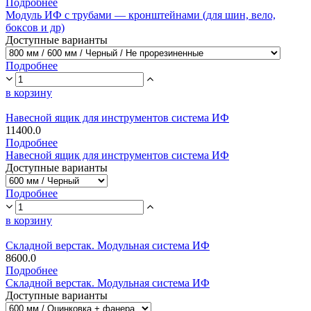
Подробнее
Модуль ИФ с трубами — кронштейнами (для шин, вело,
боксов и др)
Доступные варианты
Подробнее
в корзину
Навесной ящик для инструментов система ИФ
11400.0
Подробнее
Навесной ящик для инструментов система ИФ
Доступные варианты
Подробнее
в корзину
Складной верстак. Модульная система ИФ
8600.0
Подробнее
Складной верстак. Модульная система ИФ
Доступные варианты