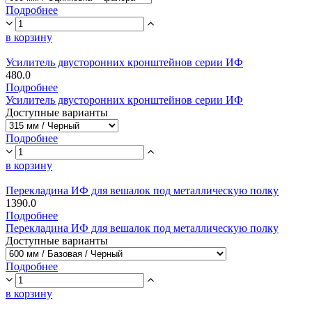
Подробнее
в корзину
Усилитель двусторонних кронштейнов серии ИФ
480.0
Подробнее
Усилитель двусторонних кронштейнов серии ИФ
Доступные варианты
Подробнее
в корзину
Перекладина ИФ для вешалок под металлическую полку
1390.0
Подробнее
Перекладина ИФ для вешалок под металлическую полку
Доступные варианты
Подробнее
в корзину