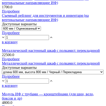
вертикальные направляющие ИФ)
1700.0
Подробнее
Съемный рейлинг для инструментов и инвентаря (на
вертикальные направляющие ИФ)
Доступные варианты
Подробнее
в корзину
Металлический настенный шкаф с полками/с перекладиной
22500.0
Подробнее
Металлический настенный шкаф с полками/с перекладиной
Доступные варианты
Подробнее
в корзину
Модуль ИФ с трубами — кронштейнами (для шин, вело,
боксов и др)
4800.0