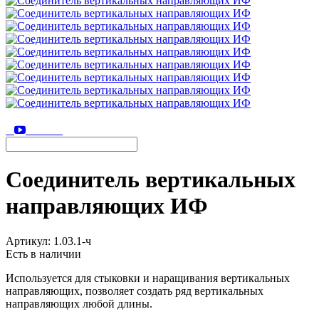
Соединитель вертикальных
направляющих ИФ
Артикул:
1.03.1-ч
Есть в наличии
Используется для стыковки и наращивания вертикальных
направляющих, позволяет создать ряд вертикальных
направляющих любой длины.