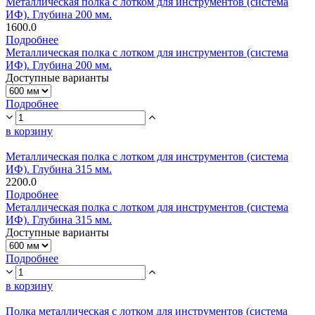
Металлическая полка с лотком для инструментов (система
ИФ). Глубина 200 мм.
1600.0
Подробнее
Металлическая полка с лотком для инструментов (система
ИФ). Глубина 200 мм.
Доступные варианты
Подробнее
в корзину
Металлическая полка с лотком для инструментов (система
ИФ). Глубина 315 мм.
2200.0
Подробнее
Металлическая полка с лотком для инструментов (система
ИФ). Глубина 315 мм.
Доступные варианты
Подробнее
в корзину
Полка металлическая с лотком для инструментов (система