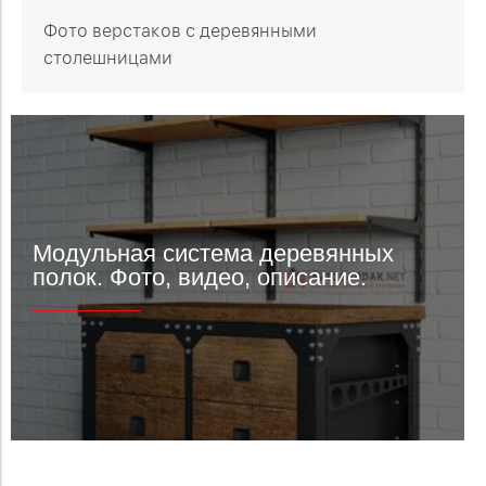
Фото верстаков с деревянными
столешницами
Модульная система деревянных
полок. Фото, видео, описание.