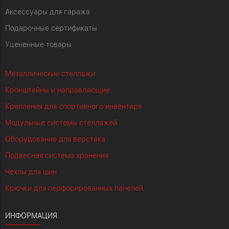
Аксессуары для гаража
Подарочные сертификаты
Уцененные товары
Металлические стеллажи
Кронштейны и направляющие
Крепления для спортивного инвентаря
Модульные системы стеллажей
Оборудование для верстака
Подвесная система хранения
Чехлы для шин
Крючки для перфорированных панелей
ИНФОРМАЦИЯ