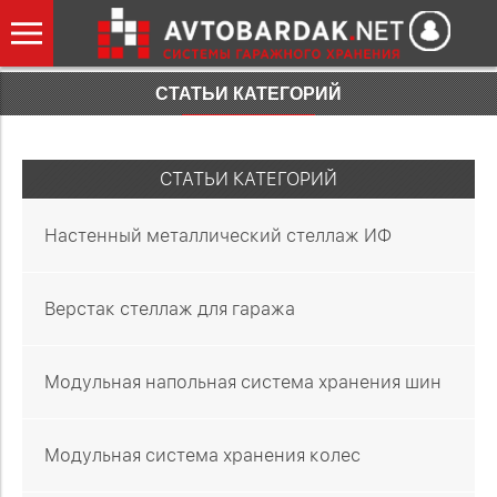
СТАТЬИ КАТЕГОРИЙ
СТАТЬИ КАТЕГОРИЙ
Настенный металлический стеллаж ИФ
Верстак стеллаж для гаража
Модульная напольная система хранения шин
Модульная система хранения колес