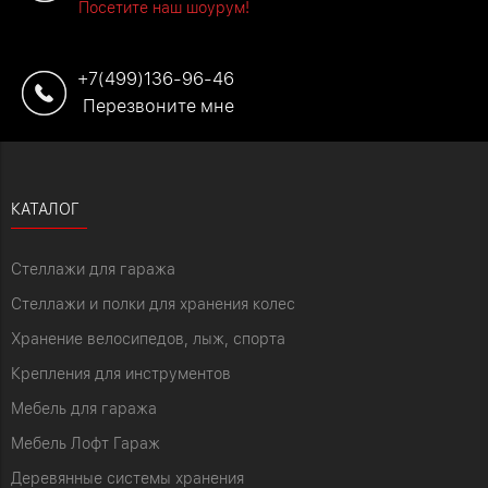
Посетите наш шоурум!
+7(499)136-96-46
Перезвоните мне
КАТАЛОГ
Стеллажи для гаража
Стеллажи и полки для хранения колес
Хранение велосипедов, лыж, спорта
Крепления для инструментов
Мебель для гаража
Мебель Лофт Гараж
Деревянные системы хранения