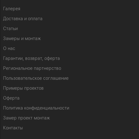
Галерея
Доставка и оплата
Статьи
Замеры и монтаж
О нас
Гарантии, возврат, оферта
Региональное партнерство
Пользовательское соглашение
Примеры проектов
Оферта
Политика конфиденциальности
Замер проект монтаж
Контакты