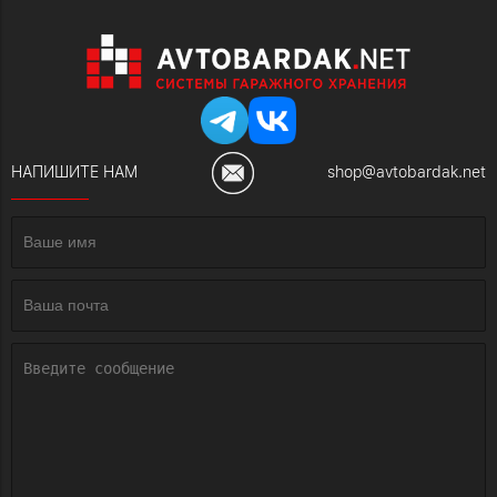
НАПИШИТЕ НАМ
shop@avtobardak.net