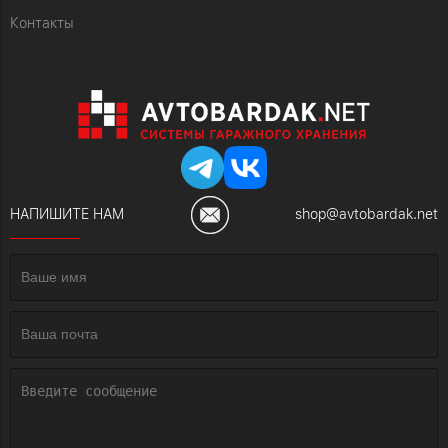
Контакты
НАПИШИТЕ НАМ
shop@avtobardak.net