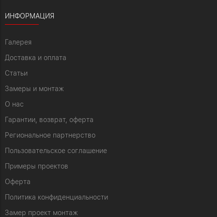
ИНФОРМАЦИЯ
Галерея
Доставка и оплата
Статьи
Замеры и монтаж
О нас
Гарантии, возврат, оферта
Региональное партнерство
Пользовательское соглашение
Примеры проектов
Оферта
Политика конфиденциальности
Замер проект монтаж