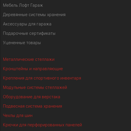
Мебель Лофт Гараж
Деревянные системы хранения
Аксессуары для гаража
Подарочные сертификаты
Уцененные товары
Металлические стеллажи
Кронштейны и направляющие
Крепления для спортивного инвентаря
Модульные системы стеллажей
Оборудование для верстака
Подвесная система хранения
Чехлы для шин
Крючки для перфорированных панелей