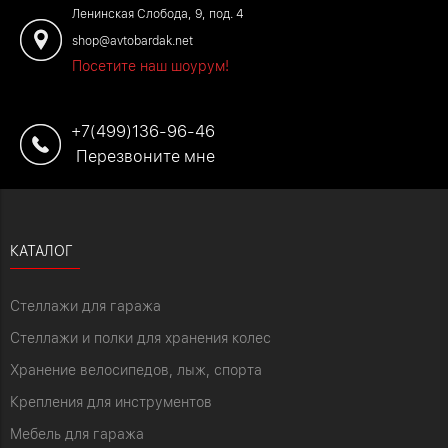
Ленинская Слобода, 9, под. 4
shop@avtobardak.net
Посетите наш шоурум!
+7(499)136-96-46
Перезвоните мне
КАТАЛОГ
Стеллажи для гаража
Стеллажи и полки для хранения колес
Хранение велосипедов, лыж, спорта
Крепления для инструментов
Мебель для гаража