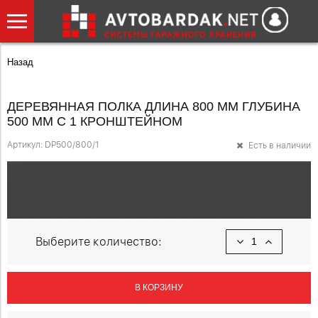
Назад
ДЕРЕВЯННАЯ ПОЛКА ДЛИНА 800 ММ ГЛУБИНА
500 ММ С 1 КРОНШТЕЙНОМ
Артикул:
DP500/800/1
Есть в наличии
Выберите количество:
В КОРЗИНУ