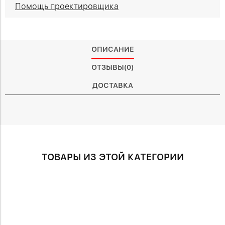
Помощь проектировщика
ОПИСАНИЕ
ОТЗЫВЫ(0)
ДОСТАВКА
ТОВАРЫ ИЗ ЭТОЙ КАТЕГОРИИ