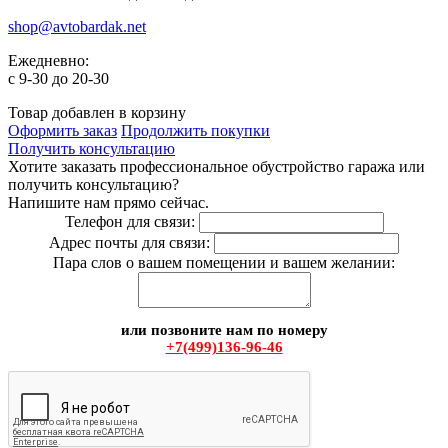
shop@avtobardak.net
Ежедневно:
c 9-30 до 20-30
Товар добавлен в корзину
Оформить заказ
Продолжить покупки
Получить консультацию
Хотите заказать профессиональное обустройство гаража или
получить консультацию?
Напишите нам прямо сейчас.
Телефон для связи:
Адрес почты для связи:
Пара слов о вашем помещении и вашем желании:
или позвоните нам по номеру
+7(499)136-96-46