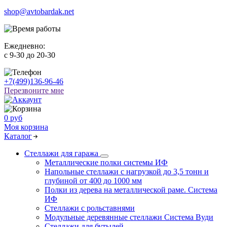
shop@avtobardak.net
Ежедневно:
c 9-30 до 20-30
+7(499)136-96-46
Перезвоните мне
0 руб
Моя корзина
Каталог
Стеллажи для гаража
Металлические полки системы ИФ
Напольные стеллажи с нагрузкой до 3,5 тонн и
глубиной от 400 до 1000 мм
Полки из дерева на металлической раме. Система
ИФ
Стеллажи с рольставнями
Модульные деревянные стеллажи Система Вуди
Стеллажи для бутылей