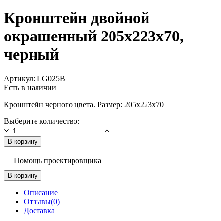
Кронштейн двойной
окрашенный 205х223х70,
черный
Артикул:
LG025B
Есть в наличии
Кронштейн черного цвета. Размер: 205х223х70
Выберите количество:
В корзину
Помощь проектировщика
В корзину
Описание
Отзывы(0)
Доставка