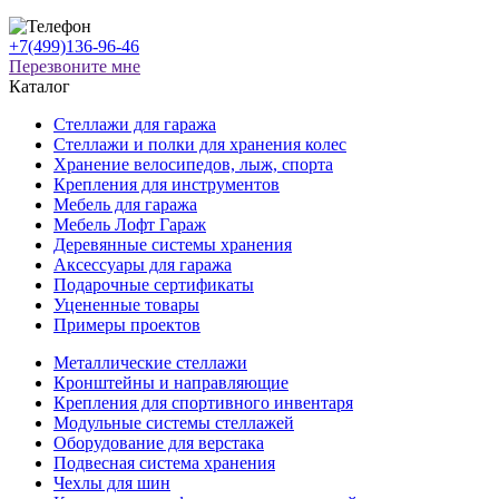
+7(499)136-96-46
Перезвоните мне
Каталог
Стеллажи для гаража
Стеллажи и полки для хранения колес
Хранение велосипедов, лыж, спорта
Крепления для инструментов
Мебель для гаража
Мебель Лофт Гараж
Деревянные системы хранения
Аксессуары для гаража
Подарочные сертификаты
Уцененные товары
Примеры проектов
Металлические стеллажи
Кронштейны и направляющие
Крепления для спортивного инвентаря
Модульные системы стеллажей
Оборудование для верстака
Подвесная система хранения
Чехлы для шин