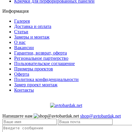
Крючки для перфорированных панелей
Информация
Галерея
Доставка и оплата
Статьи
Замеры и монтаж
О нас
Вакансии
Гарантии, возврат, оферта
Региональное партнерство
Пользовательское соглашение
Примеры проектов
Оферта
Политика конфиденциальности
Замер проект монтаж
Контакты
Напишите нам
shop@avtobardak.net