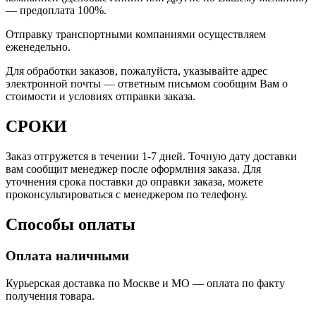
—
предоплата 100%.
Отправку транспортными компаниями осуществляем
еженедельно.
Для обработки заказов, пожалуйста, указывайте адрес
электронной почты — ответным письмом сообщим Вам о
стоимости и условиях отправки заказа.
СРОКИ
Заказ отгружется в течении 1-7 дней. Точную дату доставки
вам сообщит менеджер после оформлния заказа. Для
уточнения срока поставки до оправки заказа, можете
проконсультироваться с менеджером по телефону.
Способы оплаты
Оплата наличными
Курьерская доставка по Москве и МО — оплата по факту
получения товара.