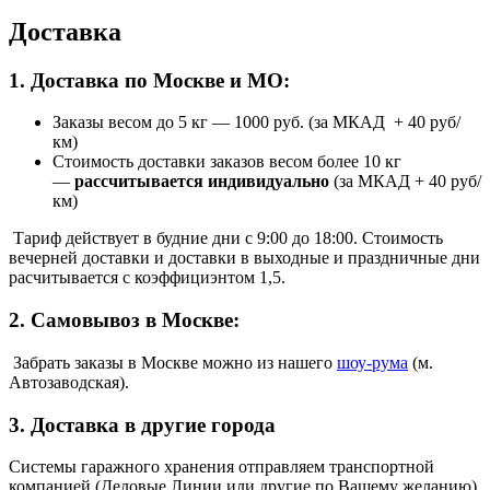
Доставка
1. Доставка по Москве и МО:
Заказы весом до 5 кг
—
1000 руб. (за МКАД + 40 руб/
км)
Стоимость доставки заказов весом более 10 кг
—
рассчитывается индивидуально
(за МКАД + 40 руб/
км)
Тариф действует в будние дни с 9:00 до 18:00. Стоимость
вечерней доставки и доставки в выходные и праздничные дни
расчитывается с коэффициэнтом 1,5.
2. Самовывоз в Москве:
Забрать заказы в Москве можно из нашего
шоу
-
рума
(м.
Автозаводская).
3. Доставка в другие города
Системы гаражного хранения отправляем транспортной
компанией (Деловые Линии или другие по Вашему желанию)