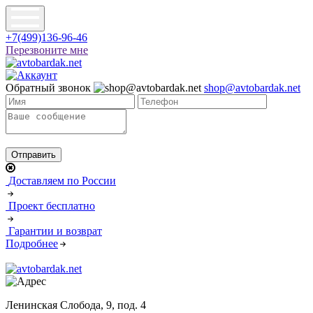
+7(499)136-96-46
Перезвоните мне
Обратный звонок
shop@avtobardak.net
Доставляем по России
Проект бесплатно
Гарантии и возврат
Подробнее
Ленинская Слобода, 9, под. 4