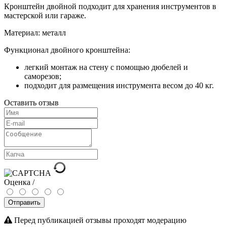
Кронштейн двойной подходит для хранения инструментов в
мастерской или гараже.
Материал: металл
Функционал двойного кронштейна:
легкий монтаж на стену с помощью дюбелей и
саморезов;
подходит для размещения инструмента весом до 40 кг.
Оставить отзыв
Оценка /
Отправить
Перед публикацией отзывы проходят модерацию