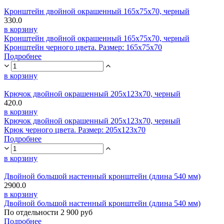
Кронштейн двойной окрашенный 165х75х70, черный
330.0
в корзину
Кронштейн двойной окрашенный 165х75х70, черный
Кронштейн черного цвета. Размер: 165х75х70
Подробнее
в корзину
Крючок двойной окрашенный 205х123х70, черный
420.0
в корзину
Крючок двойной окрашенный 205х123х70, черный
Крюк черного цвета. Размер: 205х123х70
Подробнее
в корзину
Двойной большой настенный кронштейн (длина 540 мм)
2900.0
в корзину
Двойной большой настенный кронштейн (длина 540 мм)
По отдельности 2 900 руб
Подробнее