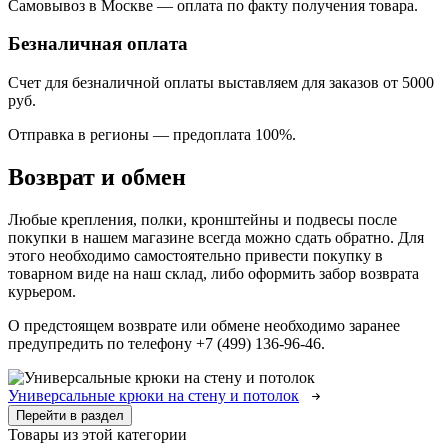
Самовывоз в Москве — оплата по факту получения товара.
Безналичная оплата
Счет для безналичной оплаты выставляем для заказов от 5000
руб.
Отправка в регионы
—
предоплата 100%.
Возврат и обмен
Любые крепления, полки, кронштейны и подвесы после
покупки в нашем магазине всегда можно сдать обратно. Для
этого необходимо самостоятельно привести покупку в
товарном виде на наш склад, либо оформить забор возврата
курьером.
О предстоящем возврате или обмене необходимо заранее
предупредить по телефону +7 (499) 136-96-46.
Универсальные крюки на стену и потолок
Перейти в раздел
Товары из этой категории