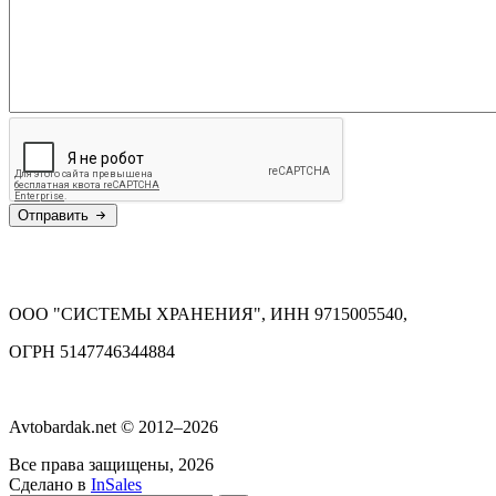
Отправить
ООО "СИСТЕМЫ ХРАНЕНИЯ", ИНН 9715005540,
ОГРН 5147746344884
Avtobardak.net © 2012–2026
Все права защищены, 2026
Сделано в
InSales