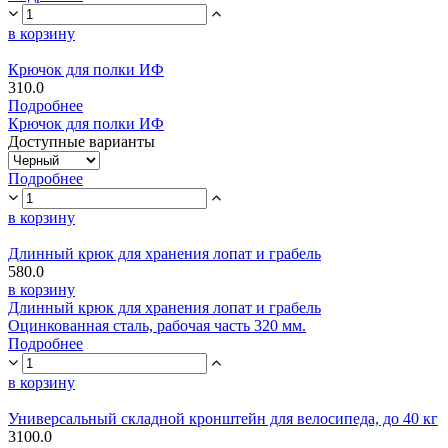
в корзину
Крючок для полки ИФ
310.0
Подробнее
Крючок для полки ИФ
Доступные варианты
Подробнее
в корзину
Длинный крюк для хранения лопат и грабель
580.0
в корзину
Длинный крюк для хранения лопат и грабель
Оцинкованная сталь, рабочая часть 320 мм.
Подробнее
в корзину
Универсальный складной кронштейн для велосипеда, до 40 кг
3100.0