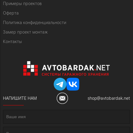
Примеры проектов
Оферта
Политика конфиденциальности
Замер проект монтаж
Контакты
НАПИШИТЕ НАМ
shop@avtobardak.net