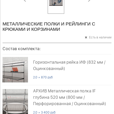
МЕТАЛЛИЧЕСКИЕ ПОЛКИ И РЕЙЛИНГИ С
КРЮКАМИ И КОРЗИНАМИ
Есть в наличии
Состав комплекта:
Горизонтальная рейка ИФ (832 мм /
Оцинкованный)
2.0 × 870 руб
АРХИВ Металлическая полка IF
глубина 520 мм (800 мм /
Перфорированная / Оцинкованный)
2.0 × 3 400 руб