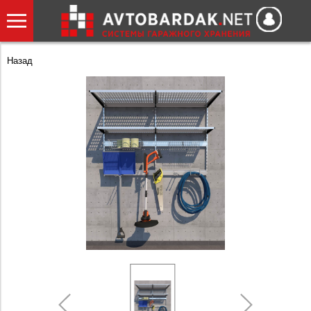
Назад