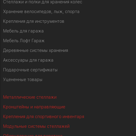
Стеллажи и полки для хранения колес
Хранение велосипедов, лыж, спорта
Крепления для инструментов
Мебель для гаража
Мебель Лофт Гараж
Деревянные системы хранения
Аксессуары для гаража
Подарочные сертификаты
Уцененные товары
Металлические стеллажи
Кронштейны и направляющие
Крепления для спортивного инвентаря
Модульные системы стеллажей
Оборудование для верстака