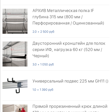
АРХИВ Металлическая полка IF
глубина 315 мм (800 мм /
Перфорированная / Оцинкованный)
2.0 × 2 500 руб
Двусторонний кронштейн для полок
серии ИФ, нагрузка 60 кг (520 мм /
Черный)
3.0 × 1 050 руб
Универсальный подвес 225 мм GH11 ()
1.0 × 1 390 руб
Прямой прорезиненный крюк длиной