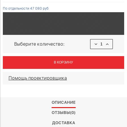
По отдельности 47 080 руб
Выберите количество:
В КОРЗИНУ
Помощь проектировщика
ОПИСАНИЕ
ОТЗЫВЫ(0)
ДОСТАВКА