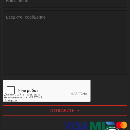
ОТПРАВИТЬ