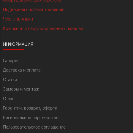
Подвесная система хранения
Чехлы для шин
Крючки для перфорированных панелей
ИНФОРМАЦИЯ
Галерея
Доставка и оплата
Статьи
Замеры и монтаж
О нас
Гарантии, возврат, оферта
Региональное партнерство
Пользовательское соглашение