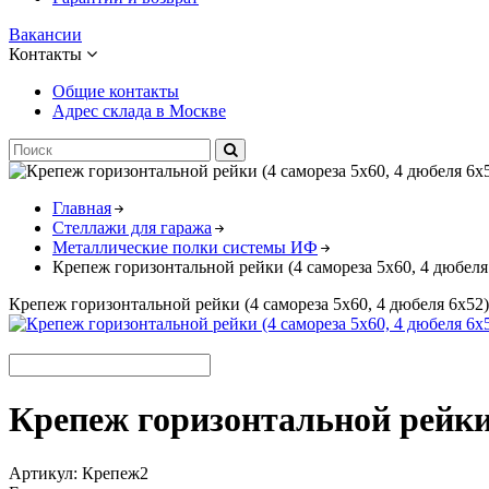
Вакансии
Контакты
Общие контакты
Адрес склада в Москве
Главная
Стеллажи для гаража
Металлические полки системы ИФ
Крепеж горизонтальной рейки (4 самореза 5х60, 4 дюбеля
Крепеж горизонтальной рейки (4 самореза 5х60, 4 дюбеля 6х52)
Крепеж горизонтальной рейки 
Артикул:
Крепеж2