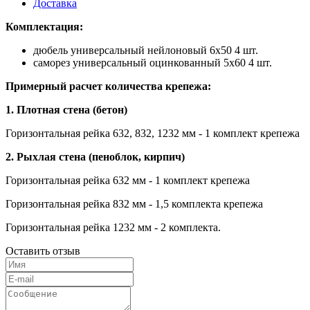
Доставка
Комплектация:
дюбель универсальный нейлоновый 6х50 4 шт.
саморез универсальный оцинкованный 5х60 4 шт.
Примерный расчет количества крепежа:
1. Плотная стена (бетон)
Горизонтальная рейка 632, 832, 1232 мм - 1 комплект крепежа
2. Рыхлая стена (пеноблок, кирпич)
Горизонтальная рейка 632 мм - 1 комплект крепежа
Горизонтальная рейка 832 мм - 1,5 комплекта крепежа
Горизонтальная рейка 1232 мм - 2 комплекта.
Оставить отзыв