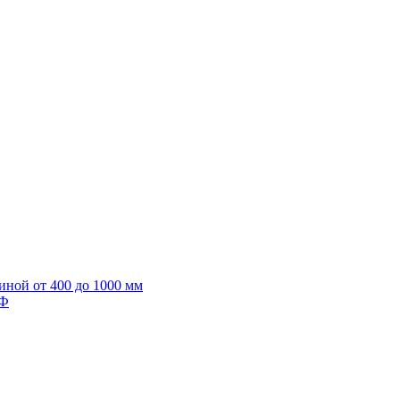
иной от 400 до 1000 мм
ИФ