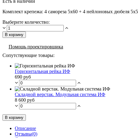
Есть в наличии
Комплект крепежа: 4 самореза 5х60 + 4 нейлоновых дюбеля 5х5
Выберите количество:
В корзину
Помощь проектировщика
Сопутствующие товары:
Горизонтальная рейка ИФ
690 руб
Складной верстак. Модульная система ИФ
8 600 руб
В корзину
Описание
Отзывы(0)