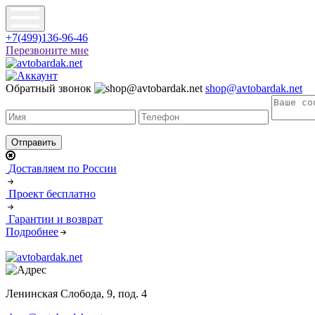
+7(499)136-96-46
Перезвоните мне
Обратный звонок
shop@avtobardak.net
Доставляем по России
Проект бесплатно
Гарантии и возврат
Подробнее
Ленинская Слобода, 9, под. 4