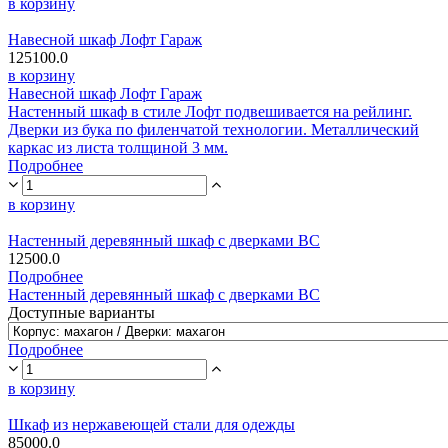
в корзину
Навесной шкаф Лофт Гараж
125100.0
в корзину
Навесной шкаф Лофт Гараж
Настенный шкаф в стиле Лофт подвешивается на рейлинг.
Дверки из бука по филенчатой технологии. Металлический
каркас из листа толщиной 3 мм.
Подробнее
в корзину
Настенный деревянный шкаф с дверками ВС
12500.0
Подробнее
Настенный деревянный шкаф с дверками ВС
Доступные варианты
Подробнее
в корзину
Шкаф из нержавеющей стали для одежды
85000.0