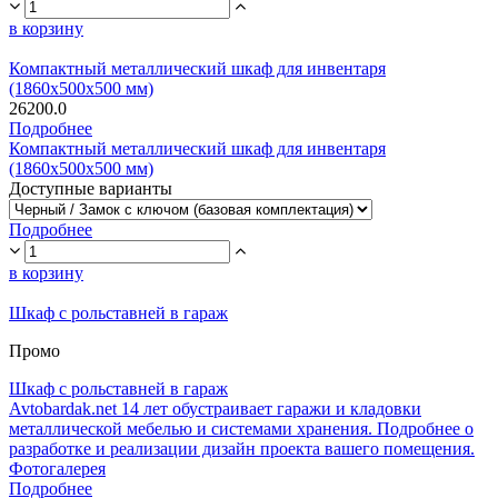
в корзину
Компактный металлический шкаф для инвентаря
(1860х500х500 мм)
26200.0
Подробнее
Компактный металлический шкаф для инвентаря
(1860х500х500 мм)
Доступные варианты
Подробнее
в корзину
Шкаф с рольставней в гараж
Промо
Шкаф с рольставней в гараж
Avtobardak.net 14 лет обустраивает гаражи и кладовки
металлической мебелью и системами хранения. Подробнее о
разработке и реализации дизайн проекта вашего помещения.
Фотогалерея
Подробнее