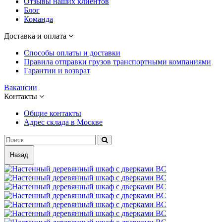
Отзывы наших клиентов
Блог
Команда
Доставка и оплата
Способы оплаты и доставки
Правила отправки грузов транспортными компаниями
Гарантии и возврат
Вакансии
Контакты
Общие контакты
Адрес склада в Москве
Назад