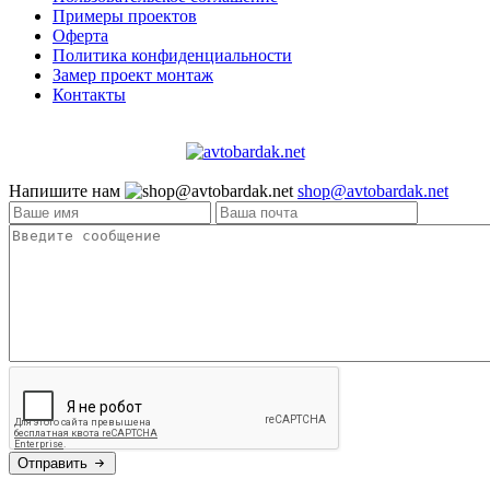
Примеры проектов
Оферта
Политика конфиденциальности
Замер проект монтаж
Контакты
Напишите нам
shop@avtobardak.net
Отправить