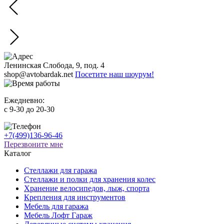
Ленинская Слобода, 9, под. 4
shop@avtobardak.net
Посетите наш шоурум!
Ежедневно:
c 9-30 до 20-30
+7(499)136-96-46
Перезвоните мне
Каталог
Стеллажи для гаража
Стеллажи и полки для хранения колес
Хранение велосипедов, лыж, спорта
Крепления для инструментов
Мебель для гаража
Мебель Лофт Гараж