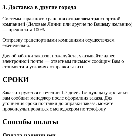
3. Доставка в другие города
Системы гаражного хранения отправляем транспортной
компанией (Деловые Линии или другие по Вашему желанию)
—
предоплата 100%.
Отправку транспортными компаниями осуществляем
еженедельно.
Для обработки заказов, пожалуйста, указывайте адрес
электронной почты — ответным письмом сообщим Вам о
стоимости и условиях отправки заказа.
СРОКИ
Заказ отгружется в течении 1-7 дней. Точную дату доставки
вам сообщит менеджер после оформлния заказа. Для
уточнения срока поставки до оправки заказа, можете
проконсультироваться с менеджером по телефону.
Способы оплаты
Оплата наличными