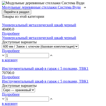
Модульные деревянные стеллажи Система Вуди
Перейти в раздел
Товары из этой категории
Универсальный металлический шкаф черный
40400.0
Подробнее
Универсальный металлический шкаф черный
Доступные варианты
Подробнее
в корзину
Инструментальный шкаф в гараж с 5 полками, ТВК1
70700.0
Подробнее
Инструментальный шкаф в гараж с 5 полками, ТВК1
Доступные варианты
Подробнее
в корзину