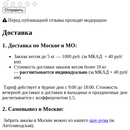
Отправить
Перед публикацией отзывы проходят модерацию
Доставка
1. Доставка по Москве и МО:
Заказы весом до 5 кг
—
1000 руб. (за МКАД + 40 руб/
км)
Стоимость доставки заказов весом более 10 кг
—
рассчитывается индивидуально
(за МКАД + 40 руб/
км)
Тариф действует в будние дни с 9:00 до 18:00. Стоимость
вечерней доставки и доставки в выходные и праздничные дни
расчитывается с коэффициэнтом 1,5.
2. Самовывоз в Москве:
Забрать заказы в Москве можно из нашего
шоу
-
рума
(м.
Автозаводская).