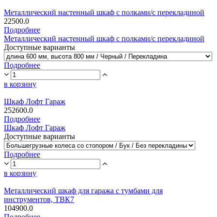
Металлический настенный шкаф с полками/с перекладиной
22500.0
Подробнее
Металлический настенный шкаф с полками/с перекладиной
Доступные варианты
Подробнее
в корзину
Шкаф Лофт Гараж
252600.0
Подробнее
Шкаф Лофт Гараж
Доступные варианты
Подробнее
в корзину
Металлический шкаф для гаража с тумбами для
инструментов, ТВК7
104900.0
Подробнее