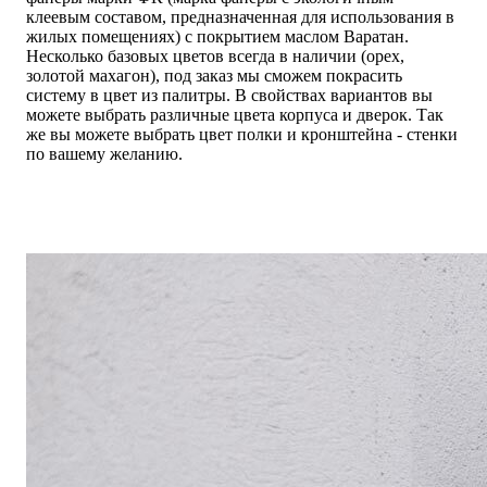
клеевым составом, предназначенная для использования в
жилых помещениях) с покрытием маслом Варатан.
Несколько базовых цветов всегда в наличии (орех,
золотой махагон), под заказ мы сможем покрасить
систему в цвет из палитры. В свойствах вариантов вы
можете выбрать различные цвета корпуса и дверок. Так
же вы можете выбрать цвет полки и кронштейна - стенки
по вашему желанию.