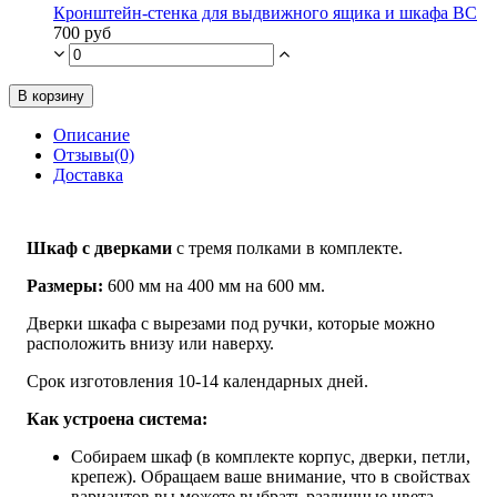
Кронштейн-стенка для выдвижного ящика и шкафа ВС
700 руб
В корзину
Описание
Отзывы(0)
Доставка
Шкаф с дверками
с тремя полками в комплекте.
Размеры:
600 мм на 400 мм на 600 мм.
Дверки шкафа с вырезами под ручки, которые можно
расположить внизу или наверху.
Срок изготовления 10-14 календарных дней.
Как устроена система:
Собираем шкаф (в комплекте корпус, дверки, петли,
крепеж). Обращаем ваше внимание, что в свойствах
вариантов вы можете выбрать различные цвета