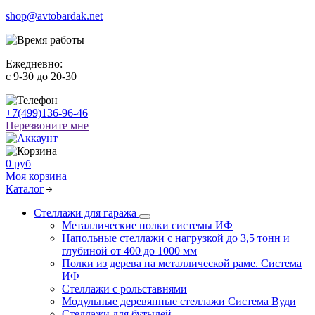
shop@avtobardak.net
Ежедневно:
c 9-30 до 20-30
+7(499)136-96-46
Перезвоните мне
0 руб
Моя корзина
Каталог
Стеллажи для гаража
Металлические полки системы ИФ
Напольные стеллажи с нагрузкой до 3,5 тонн и
глубиной от 400 до 1000 мм
Полки из дерева на металлической раме. Система
ИФ
Стеллажи с рольставнями
Модульные деревянные стеллажи Система Вуди
Стеллажи для бутылей