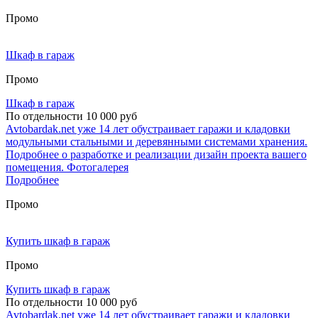
Промо
Шкаф в гараж
Промо
Шкаф в гараж
По отдельности 10 000 руб
Avtobardak.net уже 14 лет обустраивает гаражи и кладовки
модульными стальными и деревянными системами хранения.
Подробнее о разработке и реализации дизайн проекта вашего
помещения. Фотогалерея
Подробнее
Промо
Купить шкаф в гараж
Промо
Купить шкаф в гараж
По отдельности 10 000 руб
Avtobardak.net уже 14 лет обустраивает гаражи и кладовки