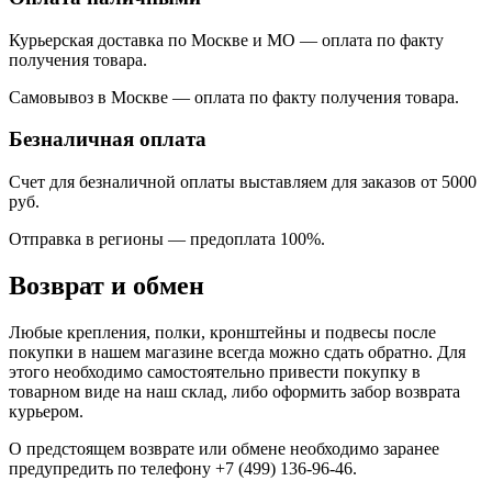
Курьерская доставка по Москве и МО — оплата по факту
получения товара.
Самовывоз в Москве — оплата по факту получения товара.
Безналичная оплата
Счет для безналичной оплаты выставляем для заказов от 5000
руб.
Отправка в регионы
—
предоплата 100%.
Возврат и обмен
Любые крепления, полки, кронштейны и подвесы после
покупки в нашем магазине всегда можно сдать обратно. Для
этого необходимо самостоятельно привести покупку в
товарном виде на наш склад, либо оформить забор возврата
курьером.
О предстоящем возврате или обмене необходимо заранее
предупредить по телефону +7 (499) 136-96-46.