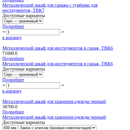
Металлический шкаф для гаража с тумбами для
инструментов, ТВК7
Доступные варианты
Подробнее
в корзину
Металлический шкаф для инструментов в гараж, ТВК6
71000.0
Подробнее
Металлический шкаф для инструментов в гараж, ТВК6
Доступные варианты
Подробнее
в корзину
Металлический шкаф для хранения одежды черный
38700.0
Подробнее
Металлический шкаф для хранения одежды черный
Доступные варианты