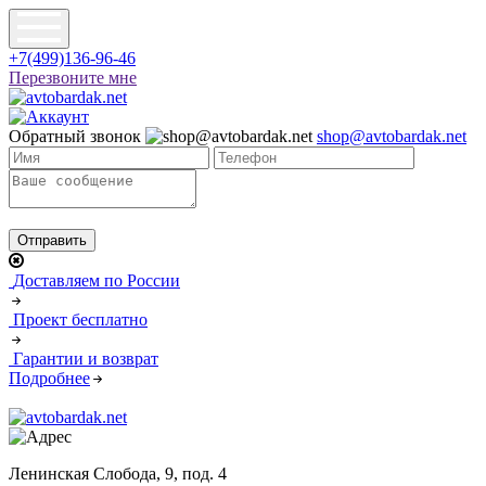
+7(499)136-96-46
Перезвоните мне
Обратный звонок
shop@avtobardak.net
Доставляем по России
Проект бесплатно
Гарантии и возврат
Подробнее
Ленинская Слобода, 9, под. 4