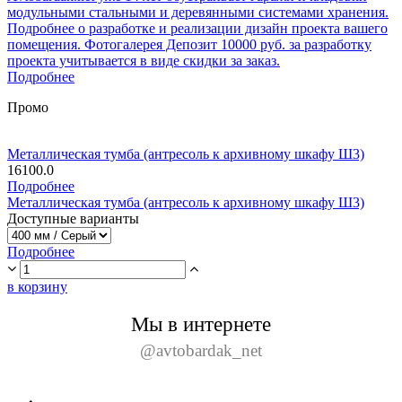
модульными стальными и деревянными системами хранения.
Подробнее о разработке и реализации дизайн проекта вашего
помещения. Фотогалерея Депозит 10000 руб. за разработку
проекта учитывается в виде скидки за заказ.
Подробнее
Промо
Металлическая тумба (антресоль к архивному шкафу Ш3)
16100.0
Подробнее
Металлическая тумба (антресоль к архивному шкафу Ш3)
Доступные варианты
Подробнее
в корзину
Мы в интернете
@avtobardak_net