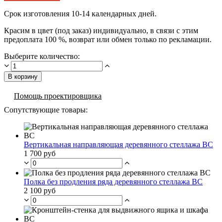
Срок изготовления 10-14 календарных дней.
Красим в цвет (под заказ) индивидуально, в связи с этим
предоплата 100 %, возврат или обмен только по рекламации.
Выберите количество:
В корзину
Помощь проектировщика
Сопутствующие товары:
Вертикальная направляющая деревянного стеллажа ВС
1 700 руб
Полка без продления ряда деревянного стеллажа ВС
2 100 руб