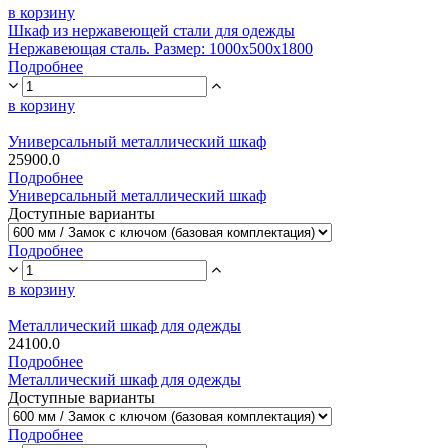
в корзину
Шкаф из нержавеющей стали для одежды
Нержавеющая сталь. Размер: 1000x500x1800
Подробнее
в корзину
Универсальный металлический шкаф
25900.0
Подробнее
Универсальный металлический шкаф
Доступные варианты
Подробнее
в корзину
Металлический шкаф для одежды
24100.0
Подробнее
Металлический шкаф для одежды
Доступные варианты
Подробнее