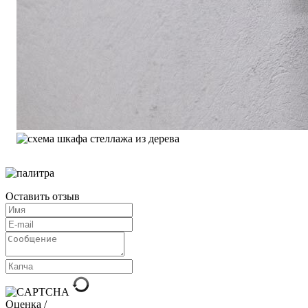
Оставить отзыв
Оценка /