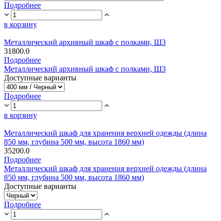
Подробнее
в корзину
Металлический архивный шкаф с полками, Ш3
31800.0
Подробнее
Металлический архивный шкаф с полками, Ш3
Доступные варианты
Подробнее
в корзину
Металлический шкаф для хранения верхней одежды (длина
850 мм, глубина 500 мм, высота 1860 мм)
35200.0
Подробнее
Металлический шкаф для хранения верхней одежды (длина
850 мм, глубина 500 мм, высота 1860 мм)
Доступные варианты
Подробнее