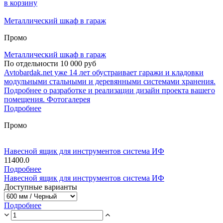
в корзину
Металлический шкаф в гараж
Промо
Металлический шкаф в гараж
По отдельности 10 000 руб
Avtobardak.net уже 14 лет обустраивает гаражи и кладовки
модульными стальными и деревянными системами хранения.
Подробнее о разработке и реализации дизайн проекта вашего
помещения. Фотогалерея
Подробнее
Промо
Навесной ящик для инструментов система ИФ
11400.0
Подробнее
Навесной ящик для инструментов система ИФ
Доступные варианты
Подробнее