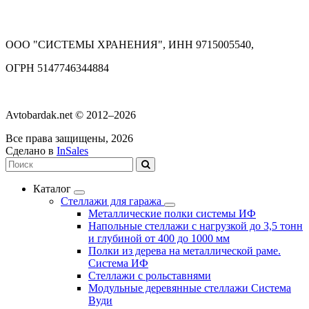
ООО "СИСТЕМЫ ХРАНЕНИЯ", ИНН 9715005540,
ОГРН 5147746344884
Avtobardak.net © 2012–2026
Все права защищены, 2026
Сделано в
InSales
Каталог
Стеллажи для гаража
Металлические полки системы ИФ
Напольные стеллажи с нагрузкой до 3,5 тонн
и глубиной от 400 до 1000 мм
Полки из дерева на металлической раме.
Система ИФ
Стеллажи с рольставнями
Модульные деревянные стеллажи Система
Вуди