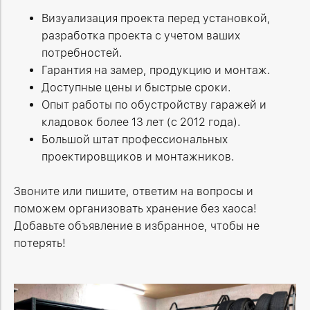
Визуализация проекта перед установкой,
разработка проекта с учетом ваших
потребностей.
Гарантия на замер, продукцию и монтаж.
Доступные цены и быстрые сроки.
Опыт работы по обустройству гаражей и
кладовок более 13 лет (с 2012 года).
Большой штат профессиональных
проектировщиков и монтажников.
Звоните или пишите, ответим на вопросы и
поможем организовать хранение без хаоса!
Добавьте объявление в избранное, чтобы не
потерять!