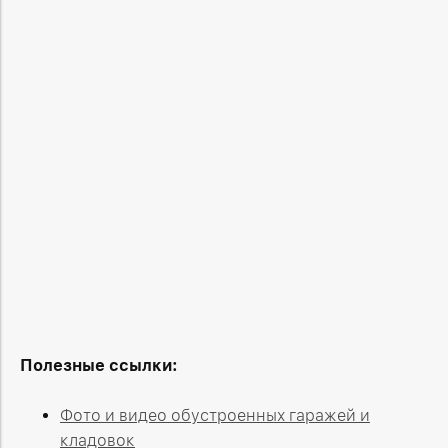
Полезные ссылки:
Фото и видео обустроенных гаражей и
кладовок