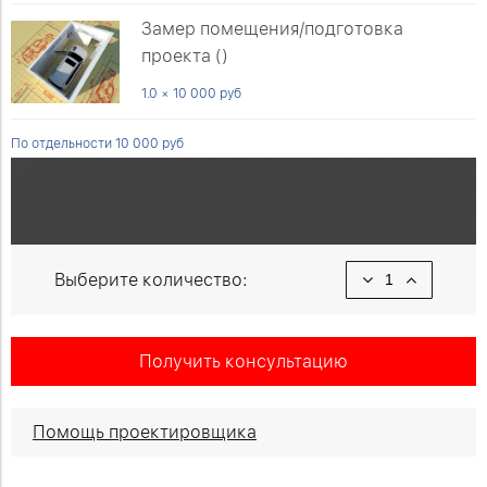
Замер помещения/подготовка
проекта ()
1.0 × 10 000 руб
По отдельности 10 000 руб
Выберите количество:
Получить консультацию
Помощь проектировщика