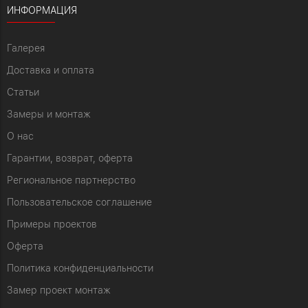
ИНФОРМАЦИЯ
Галерея
Доставка и оплата
Статьи
Замеры и монтаж
О нас
Гарантии, возврат, оферта
Региональное партнерство
Пользовательское соглашение
Примеры проектов
Оферта
Политика конфиденциальности
Замер проект монтаж