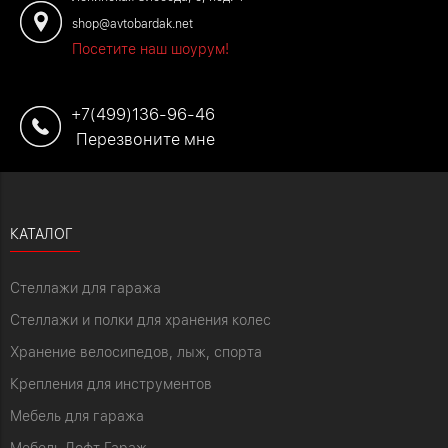
shop@avtobardak.net
Посетите наш шоурум!
+7(499)136-96-46
Перезвоните мне
КАТАЛОГ
Стеллажи для гаража
Стеллажи и полки для хранения колес
Хранение велосипедов, лыж, спорта
Крепления для инструментов
Мебель для гаража