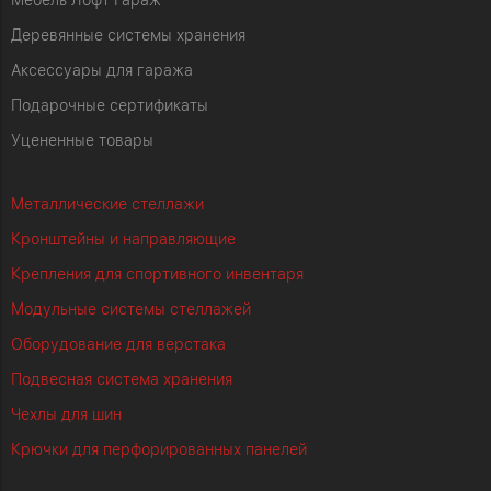
Мебель Лофт Гараж
Деревянные системы хранения
Аксессуары для гаража
Подарочные сертификаты
Уцененные товары
Металлические стеллажи
Кронштейны и направляющие
Крепления для спортивного инвентаря
Модульные системы стеллажей
Оборудование для верстака
Подвесная система хранения
Чехлы для шин
Крючки для перфорированных панелей