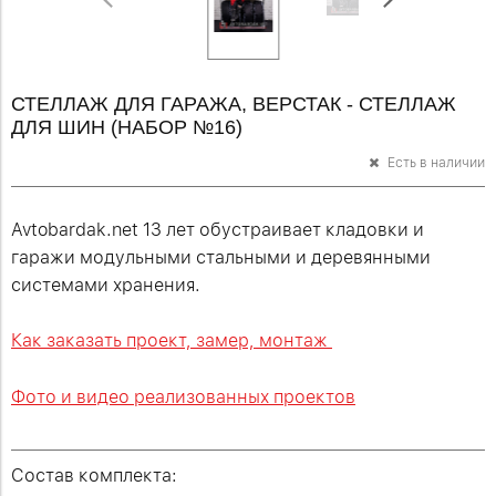
СТЕЛЛАЖ ДЛЯ ГАРАЖА, ВЕРСТАК - СТЕЛЛАЖ
ДЛЯ ШИН (НАБОР №16)
Есть в наличии
Avtobardak.net 13 лет обустраивает кладовки и
гаражи модульными стальными и деревянными
системами хранения.
Как заказать проект, замер, монтаж
Фото и видео реализованных проектов
Состав комплекта: