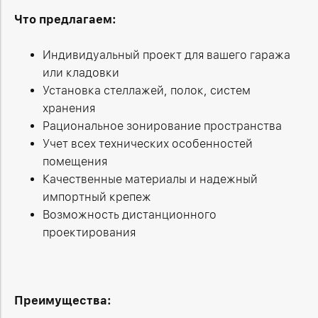
Что предлагаем:
Индивидуальный проект для вашего гаража
или кладовки
Установка стеллажей, полок, систем
хранения
Рациональное зонирование пространства
Учет всех технических особенностей
помещения
Качественные материалы и надежный
импортный крепеж
Возможность дистанционного
проектирования
Преимущества: