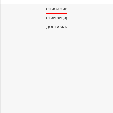
ОПИСАНИЕ
ОТЗЫВЫ(0)
ДОСТАВКА