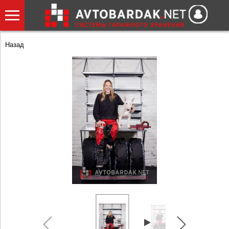
Назад