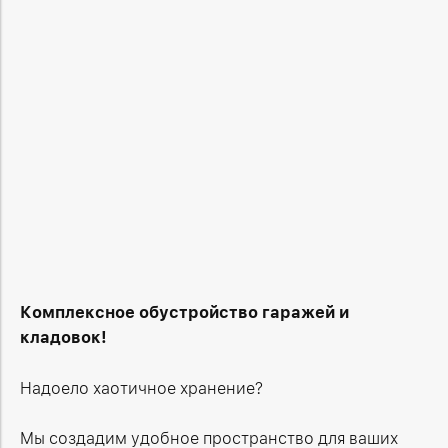
Комплексное обустройство гаражей и
кладовок!
Надоело хаотичное хранение?
Мы создадим удобное пространство для ваших