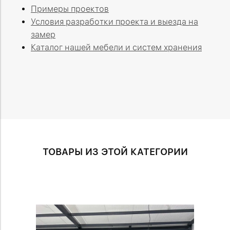
Примеры проектов
Условия разработки проекта и выезда на
замер
Каталог нашей мебели и систем хранения
ТОВАРЫ ИЗ ЭТОЙ КАТЕГОРИИ