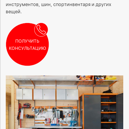
инструментов, шин, спортинвентаря и других
вещей.
ПОЛУЧИТЬ
КОНСУЛЬТАЦИЮ