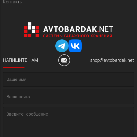
Контакты
НАПИШИТЕ НАМ
shop@avtobardak.net