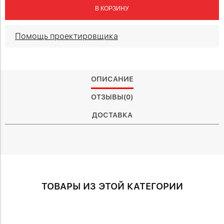
В КОРЗИНУ
Помощь проектировщика
ОПИСАНИЕ
ОТЗЫВЫ(0)
ДОСТАВКА
ТОВАРЫ ИЗ ЭТОЙ КАТЕГОРИИ