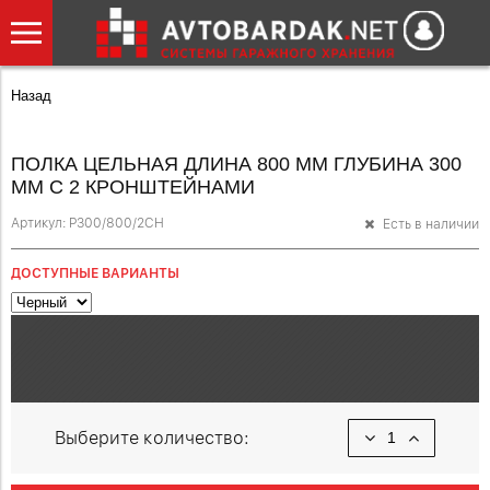
Назад
ПОЛКА ЦЕЛЬНАЯ ДЛИНА 800 ММ ГЛУБИНА 300
ММ С 2 КРОНШТЕЙНАМИ
Артикул:
P300/800/2CH
Есть в наличии
ДОСТУПНЫЕ ВАРИАНТЫ
Выберите количество: