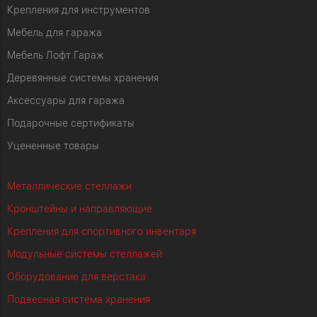
Крепления для инструментов
Мебель для гаража
Мебель Лофт Гараж
Деревянные системы хранения
Аксессуары для гаража
Подарочные сертификаты
Уцененные товары
Металлические стеллажи
Кронштейны и направляющие
Крепления для спортивного инвентаря
Модульные системы стеллажей
Оборудование для верстака
Подвесная система хранения