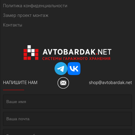
Политика конфиденциальности
Замер проект монтаж
Контакты
НАПИШИТЕ НАМ
shop@avtobardak.net