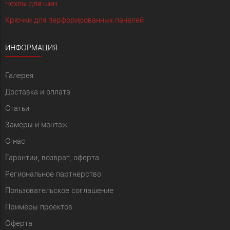
Чехлы для шин
Крючки для перфорированных панелей
ИНФОРМАЦИЯ
Галерея
Доставка и оплата
Статьи
Замеры и монтаж
О нас
Гарантии, возврат, оферта
Региональное партнерство
Пользовательское соглашение
Примеры проектов
Оферта