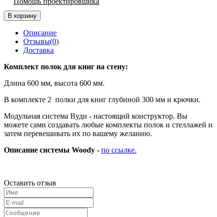
Помощь проектировщика
В корзину
Описание
Отзывы(0)
Доставка
Комплект полок для книг на стену:
Длина 600 мм, высота 600 мм.
В комплекте 2 полки для книг глубиной 300 мм и крючки.
Модульная система Вуди - настоящий конструктор. Вы
можете сами создавать любые комплекты полок и стеллажей и
затем перевешивать их по вашему желанию.
Описание системы Woody -
по ссылке.
Оставить отзыв