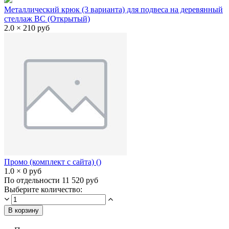
Металлический крюк (3 варианта) для подвеса на деревянный
стеллаж ВС (Открытый)
2.0 × 210 руб
Промо (комплект с сайта) ()
1.0 × 0 руб
По отдельности 11 520 руб
Выберите количество:
В корзину