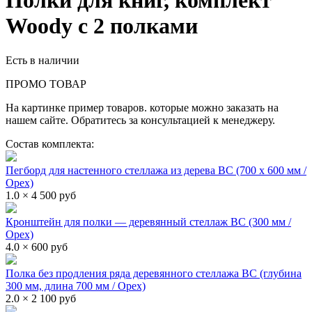
Полки для книг, комплект
Woody с 2 полками
Есть в наличии
ПРОМО ТОВАР
На картинке пример товаров. которые можно заказать на
нашем сайте. Обратитесь за консультацией к менеджеру.
Состав комплекта:
Пегборд для настенного стеллажа из дерева ВС (700 х 600 мм /
Орех)
1.0 × 4 500 руб
Кронштейн для полки — деревянный стеллаж ВС (300 мм /
Орех)
4.0 × 600 руб
Полка без продления ряда деревянного стеллажа ВС (глубина
300 мм, длина 700 мм / Орех)
2.0 × 2 100 руб