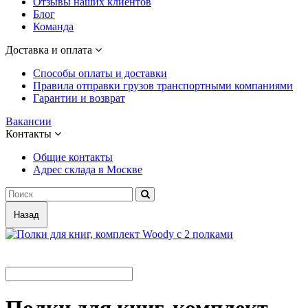
Отзывы наших клиентов
Блог
Команда
Доставка и оплата
Способы оплаты и доставки
Правила отправки грузов транспортными компаниями
Гарантии и возврат
Вакансии
Контакты
Общие контакты
Адрес склада в Москве
Назад