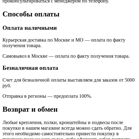
проконсультироваться с менеджером по телефону.
Способы оплаты
Оплата наличными
Курьерская доставка по Москве и МО — оплата по факту
получения товара.
Самовывоз в Москве — оплата по факту получения товара.
Безналичная оплата
Счет для безналичной оплаты выставляем для заказов от 5000
руб.
Отправка в регионы
—
предоплата 100%.
Возврат и обмен
Любые крепления, полки, кронштейны и подвесы после
покупки в нашем магазине всегда можно сдать обратно. Для
этого необходимо самостоятельно привести покупку в