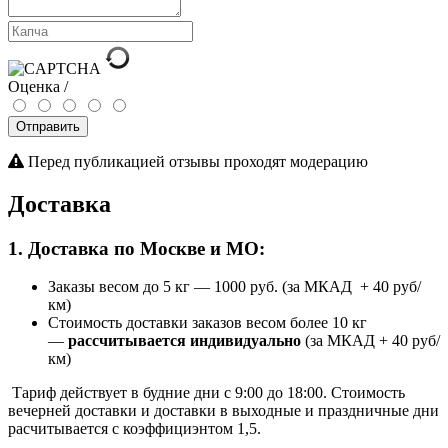
Оценка /
Отправить
Перед публикацией отзывы проходят модерацию
Доставка
1. Доставка по Москве и МО:
Заказы весом до 5 кг
—
1000 руб. (за МКАД + 40 руб/
км)
Стоимость доставки заказов весом более 10 кг
—
рассчитывается индивидуально
(за МКАД + 40 руб/
км)
Тариф действует в будние дни с 9:00 до 18:00. Стоимость
вечерней доставки и доставки в выходные и праздничные дни
расчитывается с коэффициэнтом 1,5.