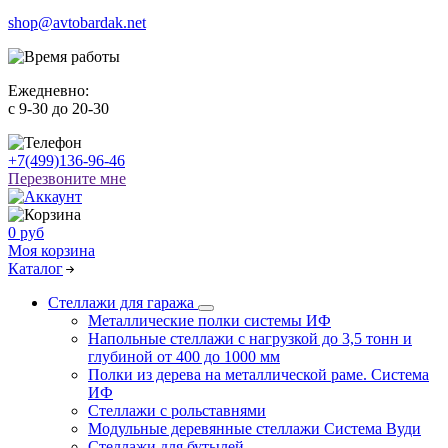
shop@avtobardak.net
Ежедневно:
c 9-30 до 20-30
+7(499)136-96-46
Перезвоните мне
0 руб
Моя корзина
Каталог
Стеллажи для гаража
Металлические полки системы ИФ
Напольные стеллажи с нагрузкой до 3,5 тонн и
глубиной от 400 до 1000 мм
Полки из дерева на металлической раме. Система
ИФ
Стеллажи с рольставнями
Модульные деревянные стеллажи Система Вуди
Стеллажи для бутылей