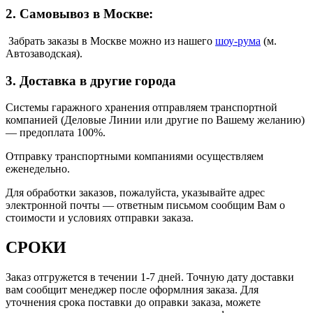
2. Самовывоз в Москве:
Забрать заказы в Москве можно из нашего
шоу
-
рума
(м.
Автозаводская).
3. Доставка в другие города
Системы гаражного хранения отправляем транспортной
компанией (Деловые Линии или другие по Вашему желанию)
—
предоплата 100%.
Отправку транспортными компаниями осуществляем
еженедельно.
Для обработки заказов, пожалуйста, указывайте адрес
электронной почты — ответным письмом сообщим Вам о
стоимости и условиях отправки заказа.
СРОКИ
Заказ отгружется в течении 1-7 дней. Точную дату доставки
вам сообщит менеджер после оформлния заказа. Для
уточнения срока поставки до оправки заказа, можете