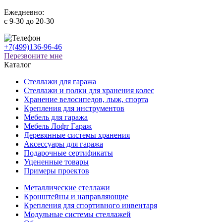
Ежедневно:
c 9-30 до 20-30
+7(499)136-96-46
Перезвоните мне
Каталог
Стеллажи для гаража
Стеллажи и полки для хранения колес
Хранение велосипедов, лыж, спорта
Крепления для инструментов
Мебель для гаража
Мебель Лофт Гараж
Деревянные системы хранения
Аксессуары для гаража
Подарочные сертификаты
Уцененные товары
Примеры проектов
Металлические стеллажи
Кронштейны и направляющие
Крепления для спортивного инвентаря
Модульные системы стеллажей