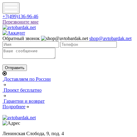
+7(499)136-96-46
Перезвоните мне
Обратный звонок
shop@avtobardak.net
Доставляем по России
Проект бесплатно
Гарантии и возврат
Подробнее
Ленинская Слобода, 9, под. 4