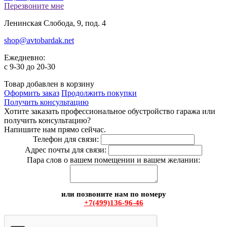
Перезвоните мне
Ленинская Слобода, 9, под. 4
shop@avtobardak.net
Ежедневно:
c 9-30 до 20-30
Товар добавлен в корзину
Оформить заказ
Продолжить покупки
Получить консультацию
Хотите заказать профессиональное обустройство гаража или
получить консультацию?
Напишите нам прямо сейчас.
Телефон для связи:
Адрес почты для связи:
Пара слов о вашем помещении и вашем желании:
или позвоните нам по номеру
+7(499)136-96-46