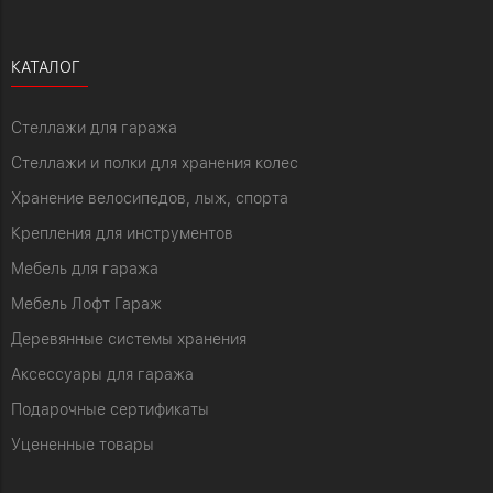
КАТАЛОГ
Стеллажи для гаража
Стеллажи и полки для хранения колес
Хранение велосипедов, лыж, спорта
Крепления для инструментов
Мебель для гаража
Мебель Лофт Гараж
Деревянные системы хранения
Аксессуары для гаража
Подарочные сертификаты
Уцененные товары