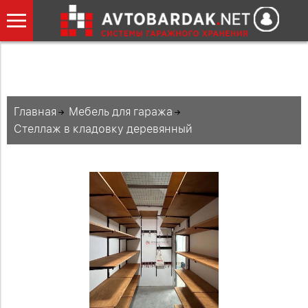
Главная
Мебель для гаража
Стеллаж в кладовку деревянный