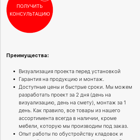
ПОЛУЧИТЬ
КОНСУЛЬТАЦИЮ
Преимущества:
Визуализация проекта перед установкой
Гарантия на продукцию и монтаж.
Доступные цены и быстрые сроки. Мы можем
разработать проект за 2 дня (день на
визуализацию, день на смету), монтаж за 1
день. Как правило, все товары из нашего
ассортимента всегда в наличии, кроме
мебели, которую мы производим под заказ.
Опыт работы по обустройству кладовок и