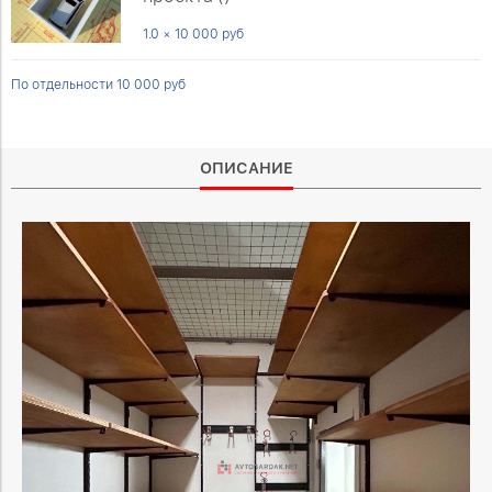
1.0 × 10 000 руб
По отдельности 10 000 руб
ОПИСАНИЕ