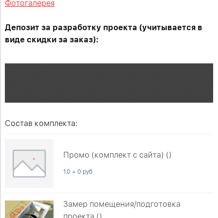
Фотогалерея
Депозит за разработку проекта (учитывается в
виде скидки за заказ):
Состав комплекта:
Промо (комплект с сайта) ()
1.0 × 0 руб
Замер помещения/подготовка
проекта ()