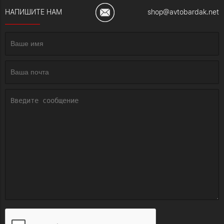
НАПИШИТЕ НАМ
shop@avtobardak.net