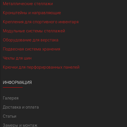
Металлические стеллажи
Кронштейны и направляющие
Крепления для спортивного инвентаря
Модульные системы стеллажей
Оборудование для верстака
Подвесная система хранения
Чехлы для шин
Крючки для перфорированных панелей
ИНФОРМАЦИЯ
Галерея
Доставка и оплата
Статьи
Замеры и монтаж