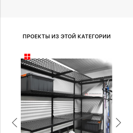
ПРОЕКТЫ ИЗ ЭТОЙ КАТЕГОРИИ