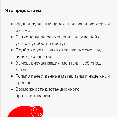
Что предлагаем:
Индивидуальный проект под ваши размеры и
бюджет
Рациональное размещение всех вещей с
учетом удобства доступа
Подбор и установка стеллажных систем,
полок, креплений
Замер, визуализация, монтаж – всё «под
ключ»
Только качественные материалы и надежный
крепеж
Возможность дистанционного
проектирования