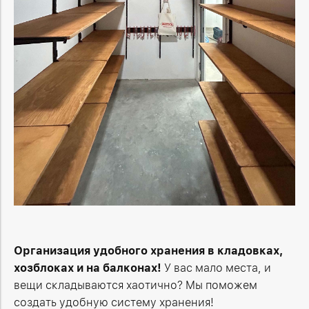
Организация удобного хранения в кладовках,
хозблоках и на балконах!
У вас мало места, и
вещи складываются хаотично? Мы поможем
создать удобную систему хранения!