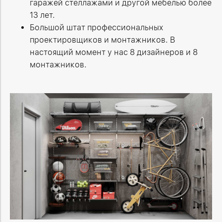
гаражей стеллажами и другой мебелью более
13 лет.
Большой штат профессиональных
проектировщиков и монтажников. В
настоящий момент у нас 8 дизайнеров и 8
монтажников.