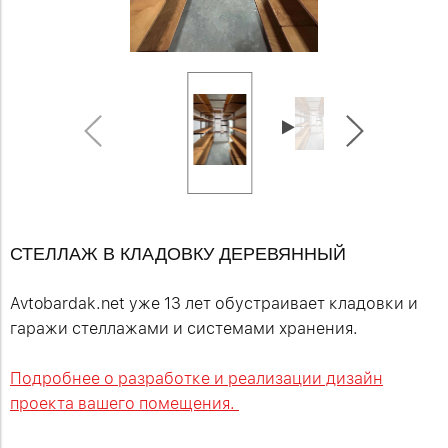
СТЕЛЛАЖ В КЛАДОВКУ ДЕРЕВЯННЫЙ
Avtobardak.net уже 13 лет обустраивает кладовки и
гаражи стеллажами и системами хранения.
Подробнее о разработке и реализации дизайн
проекта вашего помещения.