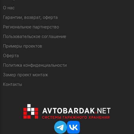
О нас
Гарантии, возврат, оферта
Региональное партнерство
Пользовательское соглашение
Примеры проектов
Оферта
Политика конфиденциальности
Замер проект монтаж
Контакты