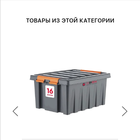
ТОВАРЫ ИЗ ЭТОЙ КАТЕГОРИИ