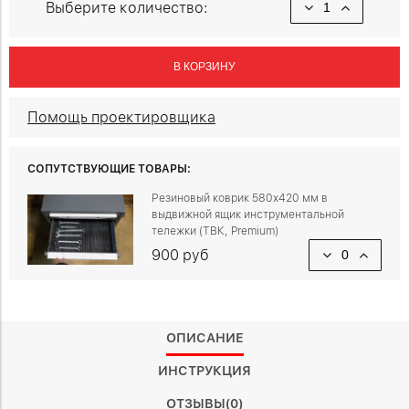
Выберите количество:
В КОРЗИНУ
Помощь проектировщика
СОПУТСТВУЮЩИЕ ТОВАРЫ:
Резиновый коврик 580х420 мм в
выдвижной ящик инструментальной
тележки (ТВК, Premium)
900 руб
ОПИСАНИЕ
ИНСТРУКЦИЯ
ОТЗЫВЫ(0)