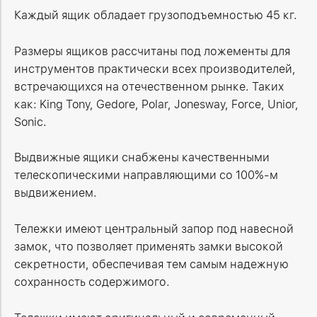
Каждый ящик обладает грузоподъемностью 45 кг.
Размеры ящиков рассчитаны под ложементы для
инструментов практически всех производителей,
встречающихся на отечественном рынке. Таких
как: King Tony, Gedore, Polar, Jonesway, Force, Unior,
Sonic.
Выдвижные ящики снабжены качественными
телескопическими направляющими со 100%-м
выдвижением.
Тележки имеют центральный запор под навесной
замок, что позволяет применять замки высокой
секретности, обеспечивая тем самым надежную
сохранность содержимого.