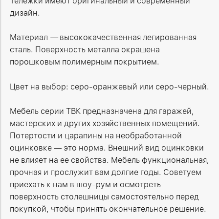
Тележки имеют оригинальный и современный
дизайн.
Материал
—
высококачественная легированная
сталь. Поверхность металла окрашена
порошковым полимерным покрытием.
Цвет на выбор: серо-оранжевый или серо-черный.
Мебель серии ТВК предназначена для гаражей,
мастерских и других хозяйственных помещений.
Потертости и царапины на необработанной
оцинковке — это норма. Внешний вид оцинковки
не влияет на ее свойства. Мебель функциональная,
прочная и прослужит вам долгие годы. Советуем
приехать к нам в шоу-рум и осмотреть
поверхность столешницы самостоятельно перед
покупкой, чтобы принять окончательное решение.