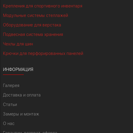
Крепления для спортивного инвентаря
Модульные системы стеллажей
Оборудование для верстака
Подвесная система хранения
Чехлы для шин
Крючки для перфорированных панелей
ИНФОРМАЦИЯ
Галерея
Доставка и оплата
Статьи
Замеры и монтаж
О нас