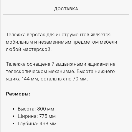
ДОСТАВКА
Тележка верстак для инструментов является
мобильным и незаменимым предметом мебели
любой мастерской.
Тележка оснащена 7 выдвижными ящиками на
телескопическом механизме. Высота нижнего
ящика 144 мм, остальных по 70 мм.
Размеры:
Высота: 800 мм
Ширина: 775 мм
Глубина: 468 мм