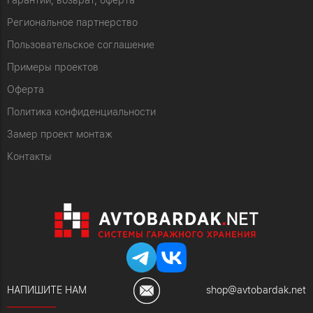
Гарантии, возврат, оферта
Региональное партнерство
Пользовательское соглашение
Примеры проектов
Оферта
Политика конфиденциальности
Замер проект монтаж
Контакты
НАПИШИТЕ НАМ
shop@avtobardak.net