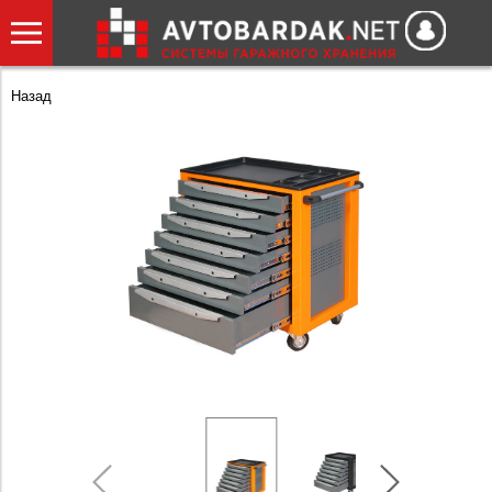
Назад