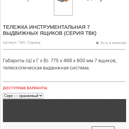
ТЕЛЕЖКА ИНСТРУМЕНТАЛЬНАЯ 7
ВЫДВИЖНЫХ ЯЩИКОВ (СЕРИЯ ТВК)
Артикул:
TBS-7/оранж
Есть в наличии
Габариты (Ш х Г х В): 775 х 468 х 800 мм 7 ящиков,
телескопическая выдвижная система.
ДОСТУПНЫЕ ВАРИАНТЫ