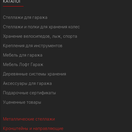
КАТАЛОГ
Стеллажи для гаража
Стеллажи и полки для хранения колес
Хранение велосипедов, лыж, спорта
Крепления для инструментов
Мебель для гаража
Мебель Лофт Гараж
Деревянные системы хранения
Аксессуары для гаража
Подарочные сертификаты
Уцененные товары
Металлические стеллажи
Кронштейны и направляющие