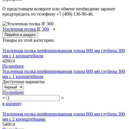
О предстоящем возврате или обмене необходимо заранее
предупредить по телефону +7 (499) 136-96-46.
Усиленная полка IF 300
Перейти в раздел
Товары из этой категории
Усиленная полка перфорированная длина 600 мм глубина 300
мм с 1 кронштейном
4200.0
Подробнее
Усиленная полка перфорированная длина 600 мм глубина 300
мм с 1 кронштейном
Доступные варианты
Подробнее
в корзину
Усиленная полка перфорированная длина 600 мм глубина 300
мм с 2 кронштейнами
5400.0