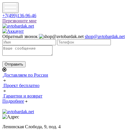
+7(499)136-96-46
Перезвоните мне
Обратный звонок
shop@avtobardak.net
Доставляем по России
Проект бесплатно
Гарантии и возврат
Подробнее
Ленинская Слобода, 9, под. 4