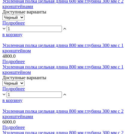
Усиленная полка цельная длина 600 мм глубина 300 мм с 2
кронштейнами
Доступные варианты
Подробнее
в корзину
Усиленная полка цельная длина 800 мм глубина 300 мм с 1
кронштейном
4800.0
Подробнее
Усиленная полка цельная длина 800 мм глубина 300 мм с 1
кронштейном
Доступные варианты
Подробнее
в корзину
Усиленная полка цельная длина 800 мм глубина 300 мм с 2
кронштейнами
6000.0
Подробнее
Усиленная полка цельная длина 800 мм глубина 300 мм с 2