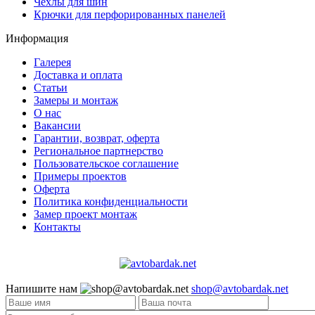
Чехлы для шин
Крючки для перфорированных панелей
Информация
Галерея
Доставка и оплата
Статьи
Замеры и монтаж
О нас
Вакансии
Гарантии, возврат, оферта
Региональное партнерство
Пользовательское соглашение
Примеры проектов
Оферта
Политика конфиденциальности
Замер проект монтаж
Контакты
Напишите нам
shop@avtobardak.net