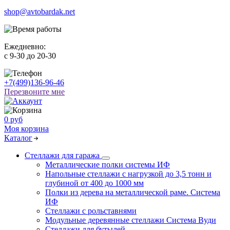
shop@avtobardak.net
Ежедневно:
c 9-30 до 20-30
+7(499)136-96-46
Перезвоните мне
0 руб
Моя корзина
Каталог
Стеллажи для гаража
Металлические полки системы ИФ
Напольные стеллажи с нагрузкой до 3,5 тонн и
глубиной от 400 до 1000 мм
Полки из дерева на металлической раме. Система
ИФ
Стеллажи с рольставнями
Модульные деревянные стеллажи Система Вуди
Стеллажи для бутылей