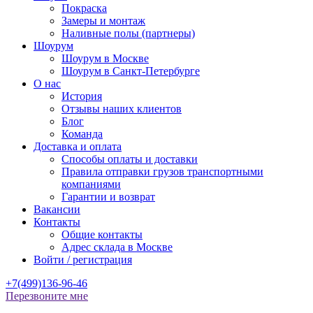
Покраска
Замеры и монтаж
Наливные полы (партнеры)
Шоурум
Шоурум в Москве
Шоурум в Санкт-Петербурге
О нас
История
Отзывы наших клиентов
Блог
Команда
Доставка и оплата
Способы оплаты и доставки
Правила отправки грузов транспортными
компаниями
Гарантии и возврат
Вакансии
Контакты
Общие контакты
Адрес склада в Москве
Войти / регистрация
+7(499)136-96-46
Перезвоните мне