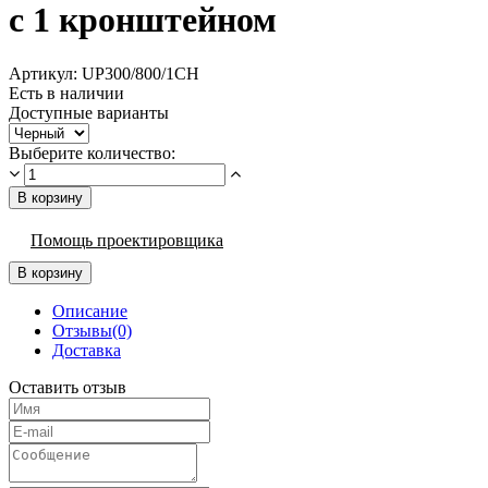
с 1 кронштейном
Артикул:
UP300/800/1CH
Есть в наличии
Доступные варианты
Выберите количество:
В корзину
Помощь проектировщика
В корзину
Описание
Отзывы(0)
Доставка
Оставить отзыв