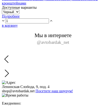
кронштейнами
Доступные варианты
Подробнее
в корзину
Мы в интернете
@avtobardak_net
Ленинская Слобода, 9, под. 4
shop@avtobardak.net
Посетите наш шоурум!
Ежедневно: