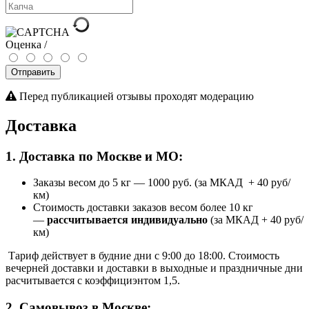
Оценка /
Отправить
Перед публикацией отзывы проходят модерацию
Доставка
1. Доставка по Москве и МО:
Заказы весом до 5 кг
—
1000 руб. (за МКАД + 40 руб/
км)
Стоимость доставки заказов весом более 10 кг
—
рассчитывается индивидуально
(за МКАД + 40 руб/
км)
Тариф действует в будние дни с 9:00 до 18:00. Стоимость
вечерней доставки и доставки в выходные и праздничные дни
расчитывается с коэффициэнтом 1,5.
2. Самовывоз в Москве: