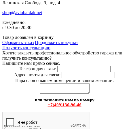
Ленинская Слобода, 9, под. 4
shop@avtobardak.net
Ежедневно:
c 9-30 до 20-30
Товар добавлен в корзину
Оформить заказ
Продолжить покупки
Получить консультацию
Хотите заказать профессиональное обустройство гаража или
получить консультацию?
Напишите нам прямо сейчас.
Телефон для связи:
Адрес почты для связи:
Пара слов о вашем помещении и вашем желании:
или позвоните нам по номеру
+7(499)136-96-46