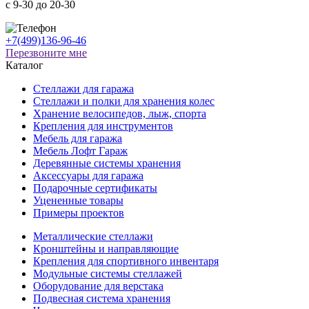
c 9-30 до 20-30
+7(499)136-96-46
Перезвоните мне
Каталог
Стеллажи для гаража
Стеллажи и полки для хранения колес
Хранение велосипедов, лыж, спорта
Крепления для инструментов
Мебель для гаража
Мебель Лофт Гараж
Деревянные системы хранения
Аксессуары для гаража
Подарочные сертификаты
Уцененные товары
Примеры проектов
Металлические стеллажи
Кронштейны и направляющие
Крепления для спортивного инвентаря
Модульные системы стеллажей
Оборудование для верстака
Подвесная система хранения