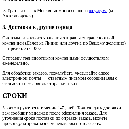
Забрать заказы в Москве можно из нашего
шоу
-
рума
(м.
Автозаводская).
3. Доставка в другие города
Системы гаражного хранения отправляем транспортной
компанией (Деловые Линии или другие по Вашему желанию)
—
предоплата 100%.
Отправку транспортными компаниями осуществляем
еженедельно.
Для обработки заказов, пожалуйста, указывайте адрес
электронной почты — ответным письмом сообщим Вам о
стоимости и условиях отправки заказа.
СРОКИ
Заказ отгружется в течении 1-7 дней. Точную дату доставки
вам сообщит менеджер после оформлния заказа. Для
уточнения срока поставки до оправки заказа, можете
проконсультироваться с менеджером по телефону.