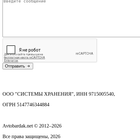
Отправить
ООО "СИСТЕМЫ ХРАНЕНИЯ", ИНН 9715005540,
ОГРН 5147746344884
Avtobardak.net © 2012–2026
Все права защищены, 2026