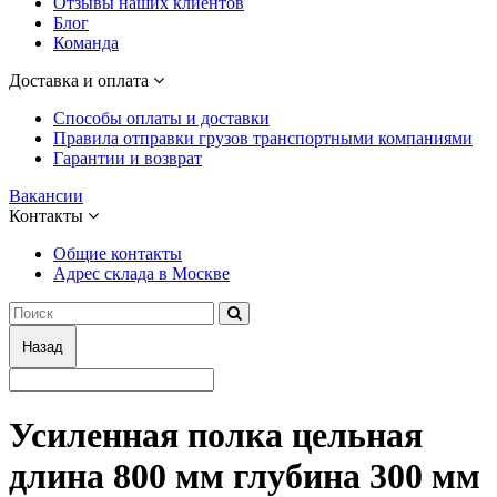
Отзывы наших клиентов
Блог
Команда
Доставка и оплата
Способы оплаты и доставки
Правила отправки грузов транспортными компаниями
Гарантии и возврат
Вакансии
Контакты
Общие контакты
Адрес склада в Москве
Назад
Усиленная полка цельная
длина 800 мм глубина 300 мм