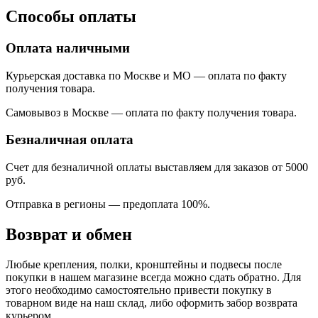
Способы оплаты
Оплата наличными
Курьерская доставка по Москве и МО — оплата по факту
получения товара.
Самовывоз в Москве — оплата по факту получения товара.
Безналичная оплата
Счет для безналичной оплаты выставляем для заказов от 5000
руб.
Отправка в регионы
—
предоплата 100%.
Возврат и обмен
Любые крепления, полки, кронштейны и подвесы после
покупки в нашем магазине всегда можно сдать обратно. Для
этого необходимо самостоятельно привести покупку в
товарном виде на наш склад, либо оформить забор возврата
курьером.