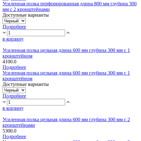
Усиленная полка перфорированная длина 800 мм глубина 300
мм с 2 кронштейнами
Доступные варианты
Подробнее
в корзину
Усиленная полка цельная длина 600 мм глубина 300 мм с 1
кронштейном
4100.0
Подробнее
Усиленная полка цельная длина 600 мм глубина 300 мм с 1
кронштейном
Доступные варианты
Подробнее
в корзину
Усиленная полка цельная длина 600 мм глубина 300 мм с 2
кронштейнами
5300.0
Подробнее