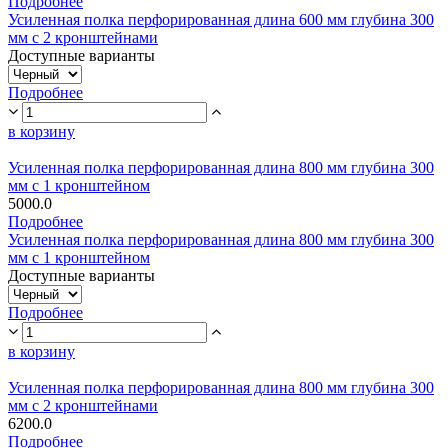
Подробнее
Усиленная полка перфорированная длина 600 мм глубина 300
мм с 2 кронштейнами
Доступные варианты
Подробнее
в корзину
Усиленная полка перфорированная длина 800 мм глубина 300
мм с 1 кронштейном
5000.0
Подробнее
Усиленная полка перфорированная длина 800 мм глубина 300
мм с 1 кронштейном
Доступные варианты
Подробнее
в корзину
Усиленная полка перфорированная длина 800 мм глубина 300
мм с 2 кронштейнами
6200.0
Подробнее