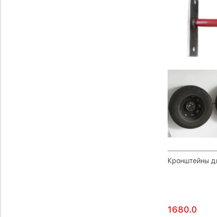
Кронштейны дл
1680.0