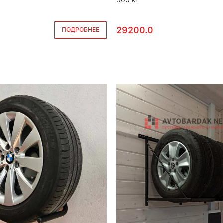
29200.0
ПОДРОБНЕЕ