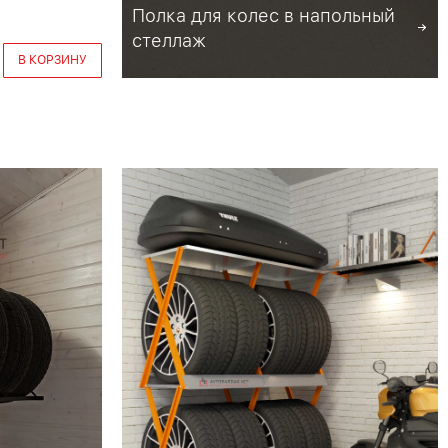
Полка для колес в напольный
стеллаж
В КОРЗИНУ