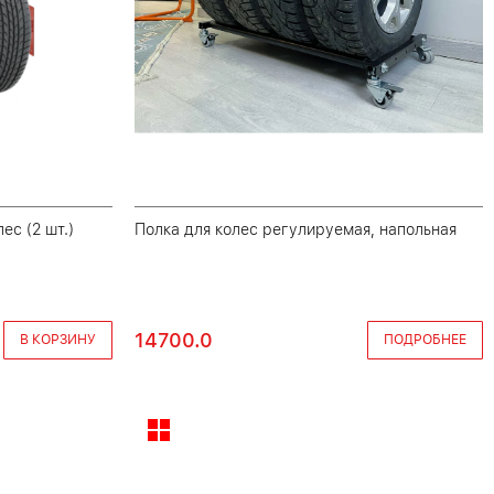
ес (2 шт.)
Полка для колес регулируемая, напольная
14700.0
В КОРЗИНУ
ПОДРОБНЕЕ