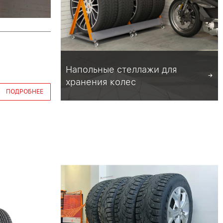
Напольные стеллажи для
хранения колес
ПОДРОБНЕЕ