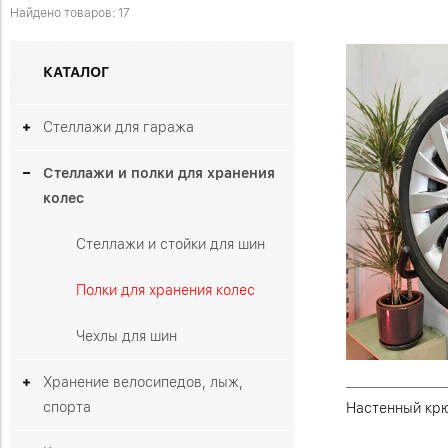
Найдено товаров: 17
КАТАЛОГ
Стеллажи для гаража
Стеллажи и полки для хранения
колес
Стеллажи и стойки для шин
Полки для хранения колес
Чехлы для шин
Хранение велосипедов, лыж,
спорта
Настенный крю