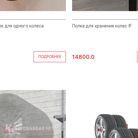
к для одного колеса
Полка для хранения колес IF
14800.0
ПОДРОБНЕЕ