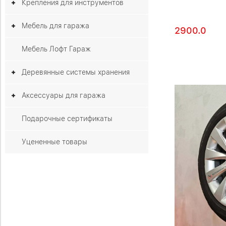
Крепления для инструментов
Мебель для гаража
2900.0
Мебель Лофт Гараж
Деревянные системы хранения
Аксессуары для гаража
Подарочные сертификаты
Уцененные товары