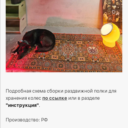
Подробная схема сборки раздвижной полки для
хранения колес
по ссылке
или в разделе
"инструкция"
.
Производство: РФ