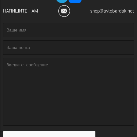
НАПИШИТЕ НАМ
shop@avtobardak.net