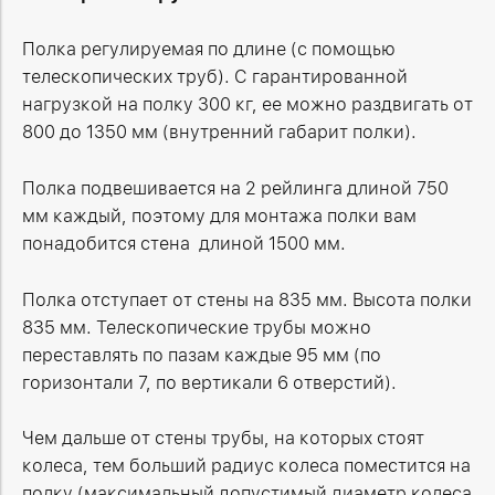
Полка регулируемая по длине (с помощью
телескопических труб). С гарантированной
нагрузкой на полку 300 кг, ее можно раздвигать от
800 до 1350 мм (внутренний габарит полки).
Полка подвешивается на 2 рейлинга длиной 750
мм каждый, поэтому для монтажа полки вам
понадобится стена длиной 1500 мм.
Полка отступает от стены на 835 мм. Высота полки
835 мм. Телескопические трубы можно
переставлять по пазам каждые 95 мм (по
горизонтали 7, по вертикали 6 отверстий).
Чем дальше от стены трубы, на которых стоят
колеса, тем больший радиус колеса поместится на
полку (максимальный допустимый диаметр колеса