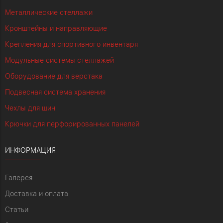
Металлические стеллажи
Кронштейны и направляющие
Крепления для спортивного инвентаря
Модульные системы стеллажей
Оборудование для верстака
Подвесная система хранения
Чехлы для шин
Крючки для перфорированных панелей
ИНФОРМАЦИЯ
Галерея
Доставка и оплата
Статьи