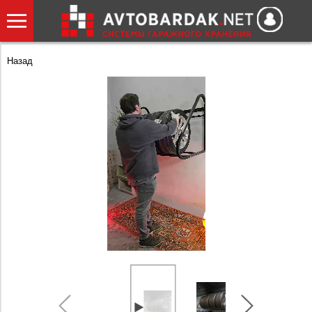
Назад