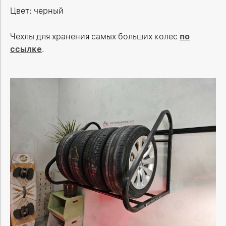
Цвет: черный
Чехлы для хранения самых больших колес
по
ссылке
.