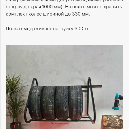
от края до края 1000 мм). На полке можно хранить
комплект колес шириной до 330 мм.
Полка выдерживает нагрузку 300 кг.