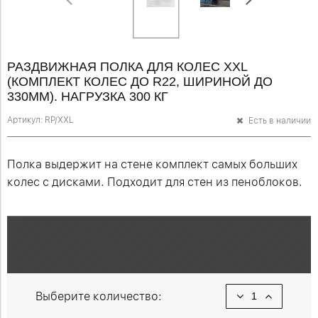
РАЗДВИЖНАЯ ПОЛКА ДЛЯ КОЛЕС XXL
(КОМПЛЕКТ КОЛЕС ДО R22, ШИРИНОЙ ДО
330ММ). НАГРУЗКА 300 КГ
Артикул:
RP/XXL
Есть в наличии
Полка выдержит на стене комплект самых больших
колес с дисками. Подходит для стен из пеноблоков.
Выберите количество: