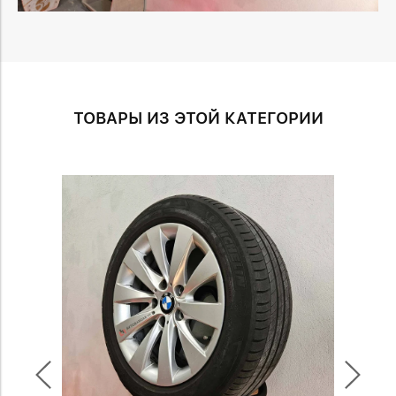
ТОВАРЫ ИЗ ЭТОЙ КАТЕГОРИИ