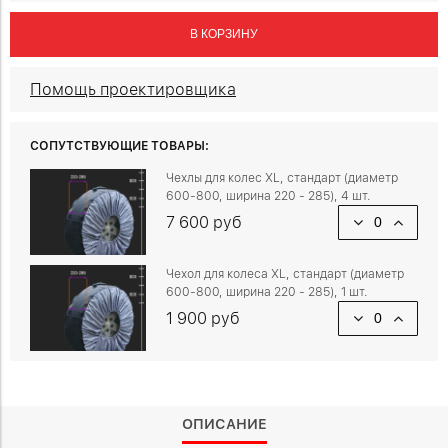
В КОРЗИНУ
Помощь проектировщика
СОПУТСТВУЮЩИЕ ТОВАРЫ:
Чехлы для колес XL, стандарт (диаметр
600-800, ширина 220 - 285), 4 шт.
7 600 руб
Чехол для колеса XL, стандарт (диаметр
600-800, ширина 220 - 285), 1 шт.
1 900 руб
ОПИСАНИЕ