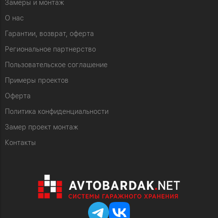
Замеры и монтаж
О нас
Гарантии, возврат, оферта
Региональное партнерство
Пользовательское соглашение
Примеры проектов
Оферта
Политика конфиденциальности
Замер проект монтаж
Контакты