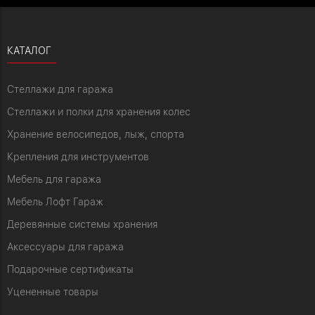
КАТАЛОГ
Стеллажи для гаража
Стеллажи и полки для хранения колес
Хранение велосипедов, лыж, спорта
Крепления для инструментов
Мебель для гаража
Мебель Лофт Гараж
Деревянные системы хранения
Аксессуары для гаража
Подарочные сертификаты
Уцененные товары