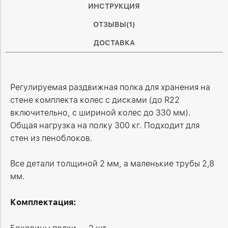
ИНСТРУКЦИЯ
ОТЗЫВЫ(1)
ДОСТАВКА
Регулируемая раздвижная полка для хранения на
стене комплекта колес с дисками (до R22
включительно, с шириной колес до 330 мм).
Общая нагрузка на полку 300 кг. Подходит для
стен из пеноблоков.
Все детали толщиной 2 мм, а маленькие трубы 2,8
мм.
Комплектация: