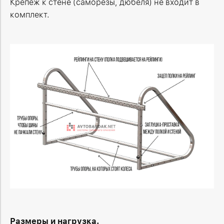
Крепеж к стене (саморезы, дюбеля) не входит в
комплект.
Размеры и нагрузка.