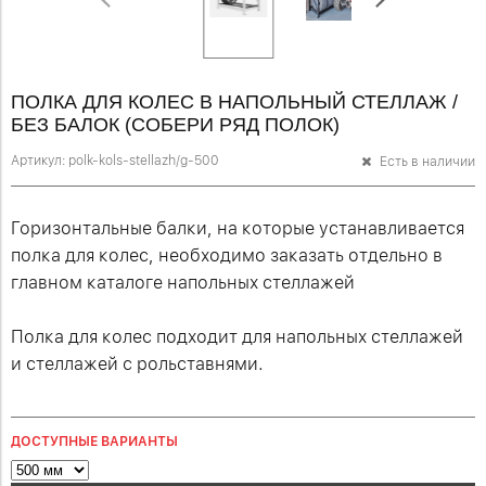
ПОЛКА ДЛЯ КОЛЕС В НАПОЛЬНЫЙ СТЕЛЛАЖ /
БЕЗ БАЛОК (СОБЕРИ РЯД ПОЛОК)
Артикул:
polk-kols-stellazh/g-500
Есть в наличии
Горизонтальные балки, на которые устанавливается
полка для колес, необходимо заказать отдельно в
главном каталоге напольных стеллажей
Полка для колес подходит для напольных стеллажей
и стеллажей с рольставнями.
ДОСТУПНЫЕ ВАРИАНТЫ