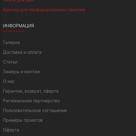
Крючки для перфорированных панелей
ИНФОРМАЦИЯ
Галерея
Доставка и оплата
Статьи
Замеры и монтаж
О нас
Гарантии, возврат, оферта
Региональное партнерство
Пользовательское соглашение
Примеры проектов
Оферта