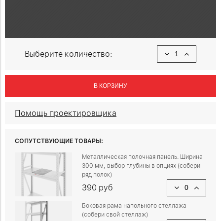
Выберите количество:
В КОРЗИНУ
Помощь проектировщика
СОПУТСТВУЮЩИЕ ТОВАРЫ:
Металлическая полочная панель. Ширина
300 мм, выбор глубины в опциях (собери
ряд полок)
390 руб
Боковая рама напольного стеллажа
(собери свой стеллаж)