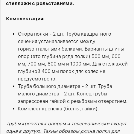
стеллажи с рольставнями.
Комплектация:
Опора полки - 2 шт. Труба квадратного
сечения устанавливается между
горизонтальными балками. Варианты длины
опор (это глубина ряда полки) 500 мм, 600
мм, 700 мм, 800 мм и 1000 мм. Для стеллажей
глубиной 400 мм полок для колес не
предусмотрено.
Труба большого диаметра - 2 шт. Труба
малого диаметра - 2 шт. Конец трубы
запрессован гайкой с резьбовым отверстием.
Комплект крепежа (болты, гайки).
Трубы крепятся к опорам и телескопически входят
одна в другую. Таким образом длина полки для