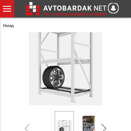
Назад