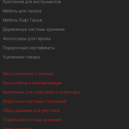
Крепления для инструментов
Мебель для гаража
Мебель Лофт Гараж
Деревянные системы хранения
Аксессуары для гаража
Подарочные сертификаты
Уцененные товары
Металлические стеллажи
Кронштейны и направляющие
Крепления для спортивного инвентаря
Модульные системы стеллажей
Оборудование для верстака
Подвесная система хранения
Чехлы для шин