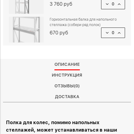
3 760 руб
Горизонтальная балка для напольного
стеллажа (собери ряд полок)
670 руб
ОПИСАНИЕ
ИНСТРУКЦИЯ
ОТЗЫВЫ(0)
ДОСТАВКА
Полка для колес, помимо напольных
стеллажей, может устанавливаться в наши