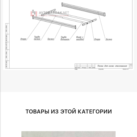
ТОВАРЫ ИЗ ЭТОЙ КАТЕГОРИИ