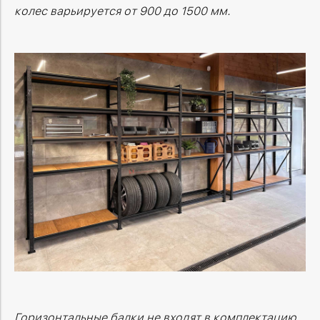
колес варьируется от 900 до 1500 мм.
Горизонтальные балки не входят в комплектацию,