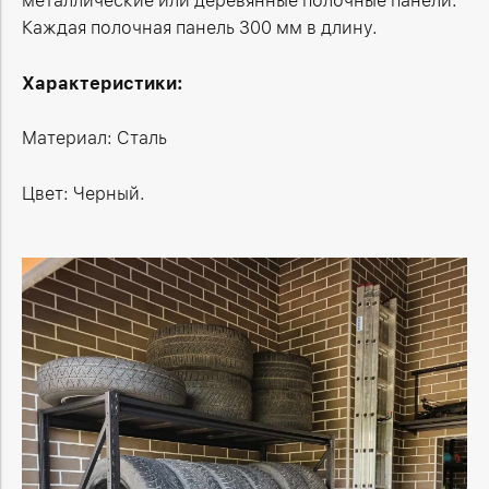
металлические или деревянные полочные панели.
Каждая полочная панель 300 мм в длину.
Характеристики:
Материал: Сталь
Цвет: Черный.