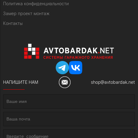
Политика конфиденциальности
Замер проект монтаж
Контакты
НАПИШИТЕ НАМ
shop@avtobardak.net