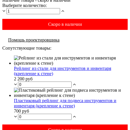
Наличие товара - скоро в наличии
Выберите количество:
Скоро в наличии
Помощь проектировщика
Сопутствующие товары:
Рейлинг из стали для инструментов и инвентаря
(крепление к стене)
2 200 руб
Пластиковый рейлинг для подвеса инструментов и
инвентаря (крепление к стене)
700 руб
Скоро в наличии