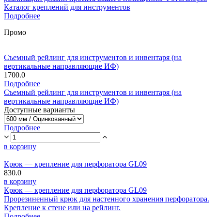
Каталог креплений для инструментов
Подробнее
Промо
Съемный рейлинг для инструментов и инвентаря (на
вертикальные направляющие ИФ)
1700.0
Подробнее
Съемный рейлинг для инструментов и инвентаря (на
вертикальные направляющие ИФ)
Доступные варианты
Подробнее
в корзину
Крюк — крепление для перфоратора GL09
830.0
в корзину
Крюк — крепление для перфоратора GL09
Прорезиненный крюк для настенного хранения перфоратора.
Крепление к стене или на рейлинг.
Подробнее