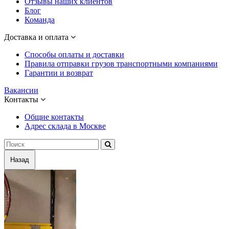
Отзывы наших клиентов
Блог
Команда
Доставка и оплата
Способы оплаты и доставки
Правила отправки грузов транспортными компаниями
Гарантии и возврат
Вакансии
Контакты
Общие контакты
Адрес склада в Москве
Назад