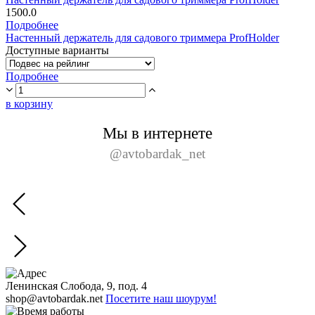
1500.0
Подробнее
Настенный держатель для садового триммера ProfHolder
Доступные варианты
Подробнее
в корзину
Мы в интернете
@avtobardak_net
Ленинская Слобода, 9, под. 4
shop@avtobardak.net
Посетите наш шоурум!