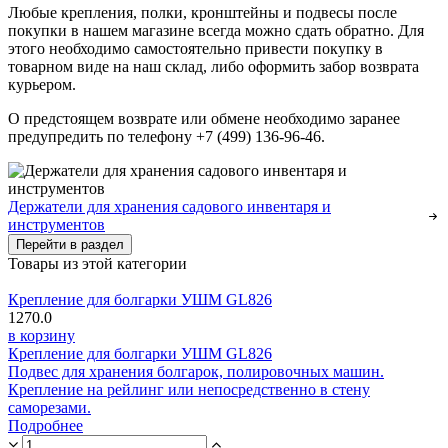
Любые крепления, полки, кронштейны и подвесы после
покупки в нашем магазине всегда можно сдать обратно. Для
этого необходимо самостоятельно привести покупку в
товарном виде на наш склад, либо оформить забор возврата
курьером.
О предстоящем возврате или обмене необходимо заранее
предупредить по телефону +7 (499) 136-96-46.
Держатели для хранения садового инвентаря и
инструментов
Перейти в раздел
Товары из этой категории
Крепление для болгарки УШМ GL826
1270.0
в корзину
Крепление для болгарки УШМ GL826
Подвес для хранения болгарок, полировочных машин.
Крепление на рейлинг или непосредственно в стену
саморезами.
Подробнее