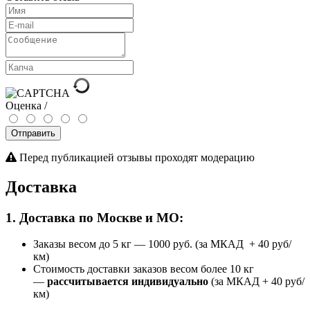
Оценка /
Отправить
Перед публикацией отзывы проходят модерацию
Доставка
1. Доставка по Москве и МО:
Заказы весом до 5 кг
—
1000 руб. (за МКАД + 40 руб/
км)
Стоимость доставки заказов весом более 10 кг
—
рассчитывается индивидуально
(за МКАД + 40 руб/
км)