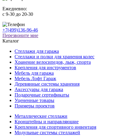
Ежедневно:
c 9-30 до 20-30
+7(499)136-96-46
Перезвоните мне
Каталог
Стеллажи для гаража
Стеллажи и полки для хранения колес
Хранение велосипедов, лыж, спорта
Крепления для инструментов
Мебель для гаража
Мебель Лофт Гараж
Деревянные системы хранения
Аксессуары для гаража
Подарочные сертификаты
Уцененные товары
Примеры проектов
Металлические стеллажи
Кронштейны и направляющие
Крепления для спортивного инвентаря
Модульные системы стеллажей