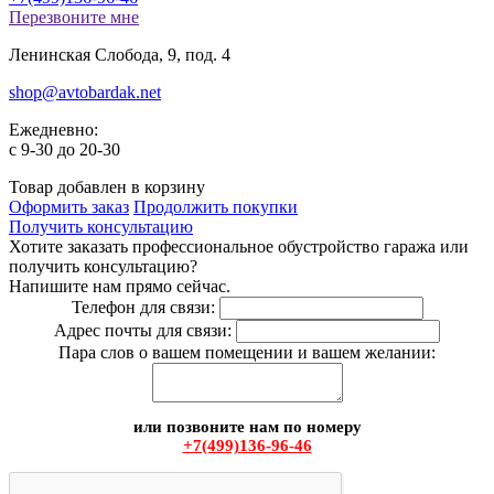
Перезвоните мне
Ленинская Слобода, 9, под. 4
shop@avtobardak.net
Ежедневно:
c 9-30 до 20-30
Товар добавлен в корзину
Оформить заказ
Продолжить покупки
Получить консультацию
Хотите заказать профессиональное обустройство гаража или
получить консультацию?
Напишите нам прямо сейчас.
Телефон для связи:
Адрес почты для связи:
Пара слов о вашем помещении и вашем желании:
или позвоните нам по номеру
+7(499)136-96-46