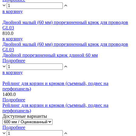
в корзину
Двойной малый (60 мм) прорезиненный крюк для проводов
GL03
810.0
в корзину
Двойной малый (60 мм) прорезиненный крюк для проводов
GL03
Двойной прорезиненный крюк длиной 60 мм
Подробнее
в корзину
Рейлинг для корзин и крюков (съемный, подвес на
перфопанель)
1400.0
Подробнее
Рейлинг для корзин и крюков (съемный, подвес на
перфопанель)
Доступные варианты
Подробнее