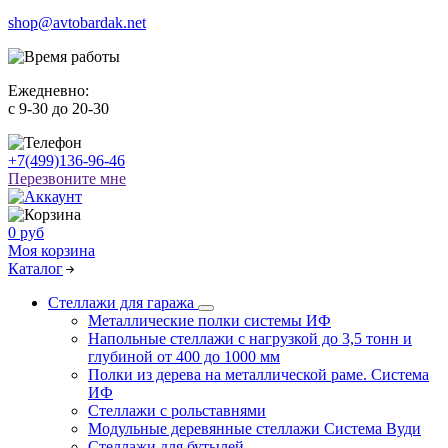
shop@avtobardak.net
Ежедневно:
c 9-30 до 20-30
+7(499)136-96-46
Перезвоните мне
0 руб
Моя корзина
Каталог
Стеллажи для гаража
Металлические полки системы ИФ
Напольные стеллажи с нагрузкой до 3,5 тонн и
глубиной от 400 до 1000 мм
Полки из дерева на металлической раме. Система
ИФ
Стеллажи с рольставнями
Модульные деревянные стеллажи Система Вуди
Стеллажи для бутылей