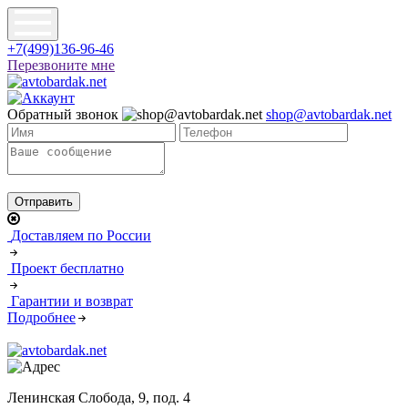
+7(499)136-96-46
Перезвоните мне
Обратный звонок
shop@avtobardak.net
Доставляем по России
Проект бесплатно
Гарантии и возврат
Подробнее
Ленинская Слобода, 9, под. 4