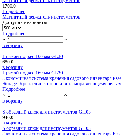
Магнитный держатель инструментов
1700.0
Подробнее
Магнитный держатель инструментов
Доступные варианты
Подробнее
в корзину
Прямой подвес 160 мм GL30
680.0
в корзину
Прямой подвес 160 мм GL30
Экономичная система хранения садового инвентаря Esse
Storage. Крепление к стене или к направляющему рельсу.
Подробнее
в корзину
S образный крюк для инструментов GH03
940.0
в корзину
S образный крюк для инструментов GH03
Экономичная система хранения садового инвентаря Esse