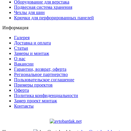
Оборудование для верстака
Подвесная система хранения
Чехлы для шин
Крючки для перфорированных панелей
Информация
Галерея
Доставка и оплата
Статьи
Замеры и монтаж
О нас
Вакансии
Гарантии, возврат, оферта
Региональное партнерство
Пользовательское соглашение
Примеры проектов
Оферта
Политика конфиденциальности
Замер проект монтаж
Контакты