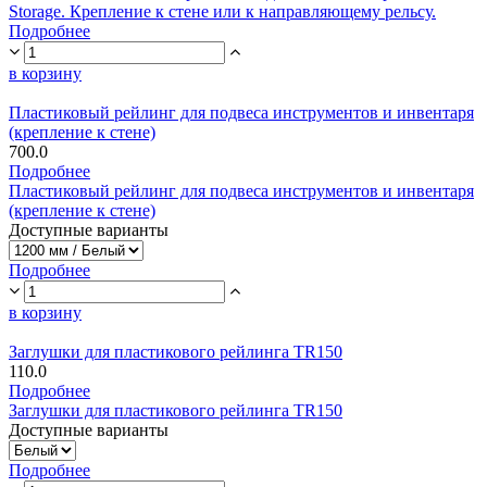
Storage. Крепление к стене или к направляющему рельсу.
Подробнее
в корзину
Пластиковый рейлинг для подвеса инструментов и инвентаря
(крепление к стене)
700.0
Подробнее
Пластиковый рейлинг для подвеса инструментов и инвентаря
(крепление к стене)
Доступные варианты
Подробнее
в корзину
Заглушки для пластикового рейлинга TR150
110.0
Подробнее
Заглушки для пластикового рейлинга TR150
Доступные варианты
Подробнее