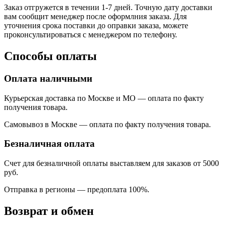
Заказ отгружется в течении 1-7 дней. Точную дату доставки
вам сообщит менеджер после оформлния заказа. Для
уточнения срока поставки до оправки заказа, можете
проконсультироваться с менеджером по телефону.
Способы оплаты
Оплата наличными
Курьерская доставка по Москве и МО — оплата по факту
получения товара.
Самовывоз в Москве — оплата по факту получения товара.
Безналичная оплата
Счет для безналичной оплаты выставляем для заказов от 5000
руб.
Отправка в регионы
—
предоплата 100%.
Возврат и обмен