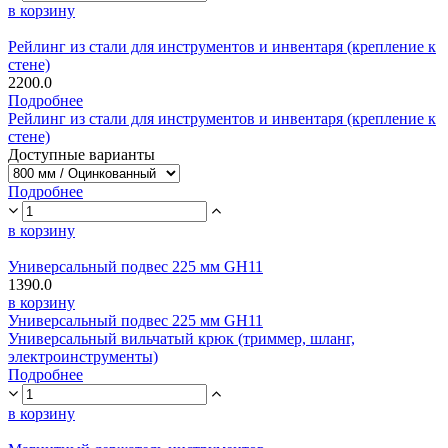
в корзину
Рейлинг из стали для инструментов и инвентаря (крепление к
стене)
2200.0
Подробнее
Рейлинг из стали для инструментов и инвентаря (крепление к
стене)
Доступные варианты
Подробнее
в корзину
Универсальный подвес 225 мм GH11
1390.0
в корзину
Универсальный подвес 225 мм GH11
Универсальный вильчатый крюк (триммер, шланг,
электроинструменты)
Подробнее
в корзину