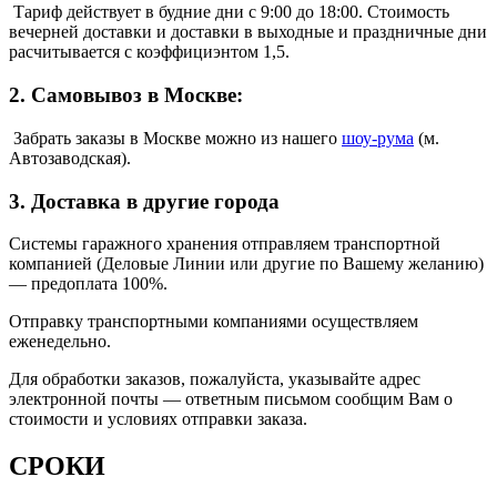
Тариф действует в будние дни с 9:00 до 18:00. Стоимость
вечерней доставки и доставки в выходные и праздничные дни
расчитывается с коэффициэнтом 1,5.
2. Самовывоз в Москве:
Забрать заказы в Москве можно из нашего
шоу
-
рума
(м.
Автозаводская).
3. Доставка в другие города
Системы гаражного хранения отправляем транспортной
компанией (Деловые Линии или другие по Вашему желанию)
—
предоплата 100%.
Отправку транспортными компаниями осуществляем
еженедельно.
Для обработки заказов, пожалуйста, указывайте адрес
электронной почты — ответным письмом сообщим Вам о
стоимости и условиях отправки заказа.
СРОКИ