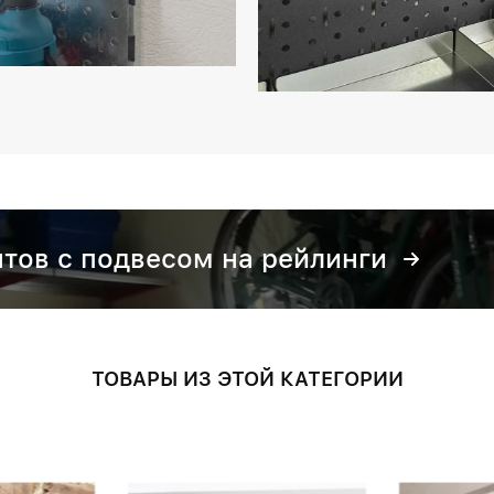
тов с подвесом на рейлинги
ТОВАРЫ ИЗ ЭТОЙ КАТЕГОРИИ