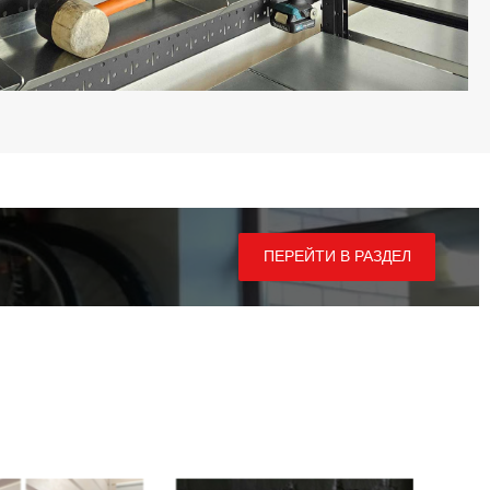
ПЕРЕЙТИ В РАЗДЕЛ