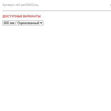
Артикул:
reil-perf/600/оц
ДОСТУПНЫЕ ВАРИАНТЫ