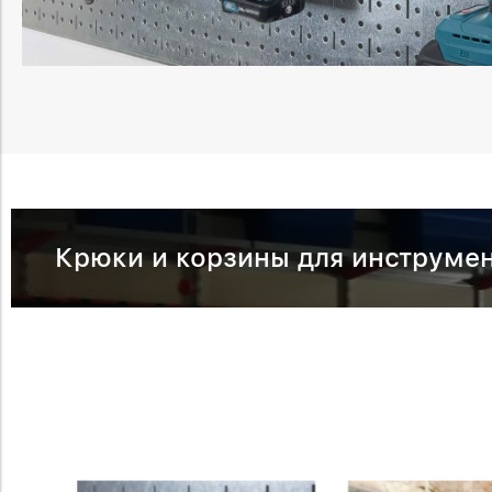
Крюки и корзины для инструмен