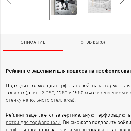
ОПИСАНИЕ
ОТЗЫВЫ(0)
Рейлинг с зацепами для подвеса на перфорирова
Подходит только для перфопанелей, на которые есть
товарах (длиной 960, 1260 и 1560 мм с
креплением к 
стенку напольного стеллажа
).
Рейлинг зацепляется за вертикальную перфорацию, в
лотки для перфопанели
. Вы сможете подвесить рейли
перфорированной панели, и мы специально так спла