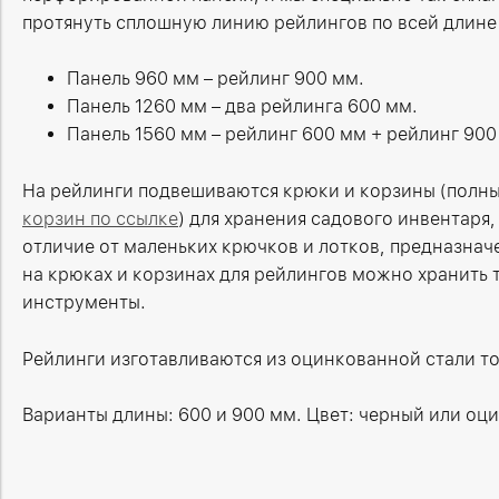
протянуть сплошную линию рейлингов по всей длине
Панель 960 мм – рейлинг 900 мм.
Панель 1260 мм – два рейлинга 600 мм.
Панель 1560 мм – рейлинг 600 мм + рейлинг 900
На рейлинги подвешиваются крюки и корзины (полн
корзин по ссылке
) для хранения садового инвентаря
отличие от маленьких крючков и лотков, предназнач
на крюках и корзинах для рейлингов можно хранить 
инструменты.
Рейлинги изготавливаются из оцинкованной стали т
Варианты длины: 600 и 900 мм. Цвет: черный или оц