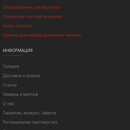
Оборудование для верстака
Подвесная система хранения
Чехлы для шин
Крючки для перфорированных панелей
ИНФОРМАЦИЯ
Галерея
Доставка и оплата
Статьи
Замеры и монтаж
О нас
Гарантии, возврат, оферта
Региональное партнерство