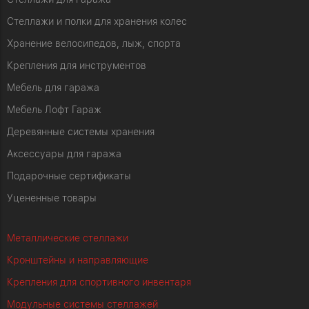
Стеллажи и полки для хранения колес
Хранение велосипедов, лыж, спорта
Крепления для инструментов
Мебель для гаража
Мебель Лофт Гараж
Деревянные системы хранения
Аксессуары для гаража
Подарочные сертификаты
Уцененные товары
Металлические стеллажи
Кронштейны и направляющие
Крепления для спортивного инвентаря
Модульные системы стеллажей