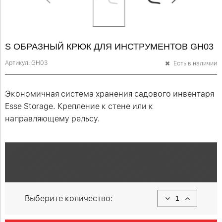
S ОБРАЗНЫЙ КРЮК ДЛЯ ИНСТРУМЕНТОВ GH03
Артикул:
GH03
Есть в наличии
Экономичная система хранения садового инвентаря
Esse Storage. Крепление к стене или к
направляющему рельсу.
Выберите количество: