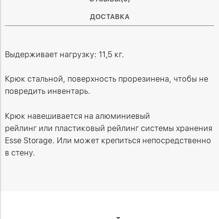
ДОСТАВКА
Выдерживает нагрузку: 11,5 кг.
Крюк стальной, поверхность прорезинена, чтобы не
повредить инвентарь.
Крюк навешивается на алюминиевый
рейлинг или пластиковый рейлинг системы хранения
Esse Storage. Или может крепиться непосредственно
в стену.