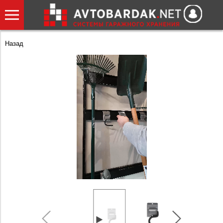
Назад