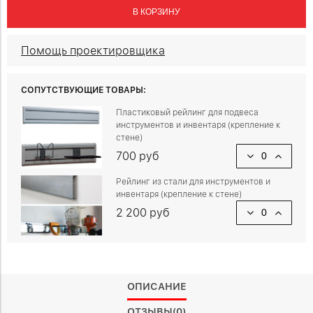
В КОРЗИНУ
Помощь проектировщика
СОПУТСТВУЮЩИЕ ТОВАРЫ:
Пластиковый рейлинг для подвеса
инструментов и инвентаря (крепление к
стене)
700 руб
Рейлинг из стали для инструментов и
инвентаря (крепление к стене)
2 200 руб
ОПИСАНИЕ
ОТЗЫВЫ(0)