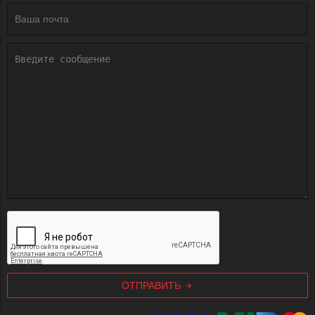
ОТПРАВИТЬ