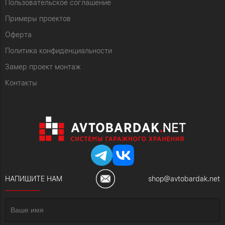
Пользовательское соглашение
Примеры проектов
Оферта
Политика конфиденциальности
Замер проект монтаж
Контакты
НАПИШИТЕ НАМ
shop@avtobardak.net