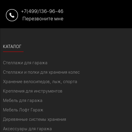
+7(499)136-96-46
Перезвоните мне
КАТАЛОГ
Стеллажи для гаража
Стеллажи и полки для хранения колес
Хранение велосипедов, лыж, спорта
Крепления для инструментов
Мебель для гаража
Мебель Лофт Гараж
Деревянные системы хранения
Аксессуары для гаража