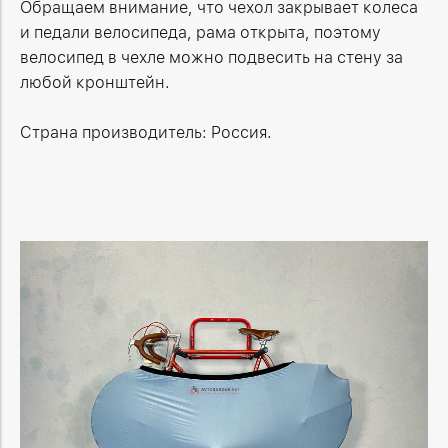
Обращаем внимание, что чехол закрывает колеса
и педали велосипеда, рама открыта, поэтому
велосипед в чехле можно подвесить на стену за
любой кронштейн.
Страна производитель: Россия.