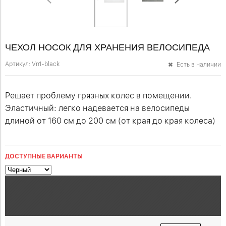
ЧЕХОЛ НОСОК ДЛЯ ХРАНЕНИЯ ВЕЛОСИПЕДА
Артикул:
Vn1-black
Есть в наличии
Решает проблему грязных колес в помещении.
Эластичный: легко надевается на велосипеды
длиной от 160 см до 200 см (от края до края колеса)
ДОСТУПНЫЕ ВАРИАНТЫ