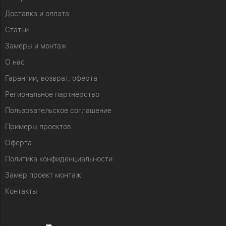
Доставка и оплата
Статьи
Замеры и монтаж
О нас
Гарантии, возврат, оферта
Региональное партнерство
Пользовательское соглашение
Примеры проектов
Оферта
Политика конфиденциальности
Замер проект монтаж
Контакты