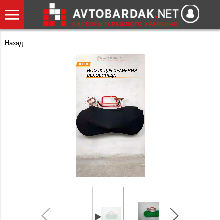
Назад