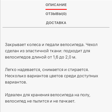
ОПИСАНИЕ
ОТЗЫВЫ(0)
ДОСТАВКА
Закрывает колеса и педали велосипеда. Чехол
сделан из эластичной ткани: подходит для
велосипедов длиной от 1,6 до 2,0 м.
Легко надевается, снимается и стирается.
Несколько вариантов цветов среди доступных
вариантов.
Идеален для хранения велосипеда на полу,
велосипед не пылится и не пачкает.