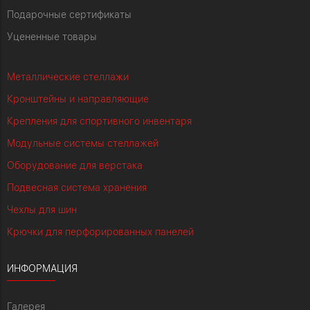
Подарочные сертификаты
Уцененные товары
Металлические стеллажи
Кронштейны и направляющие
Крепления для спортивного инвентаря
Модульные системы стеллажей
Оборудование для верстака
Подвесная система хранения
Чехлы для шин
Крючки для перфорированных панелей
ИНФОРМАЦИЯ
Галерея