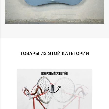
ТОВАРЫ ИЗ ЭТОЙ КАТЕГОРИИ