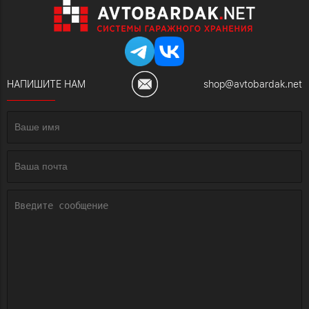
НАПИШИТЕ НАМ
shop@avtobardak.net