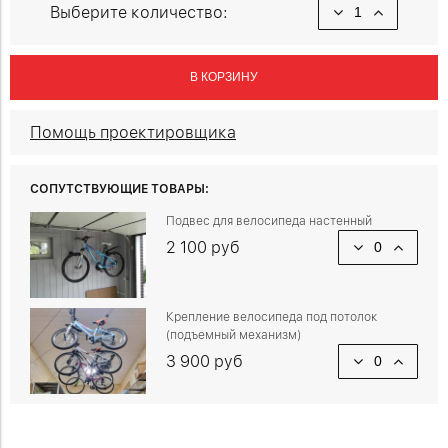
Выберите количество:
В КОРЗИНУ
Помощь проектировщика
СОПУТСТВУЮЩИЕ ТОВАРЫ:
Подвес для велосипеда настенный
2 100 руб
Крепление велосипеда под потолок
(подъемный механизм)
3 900 руб