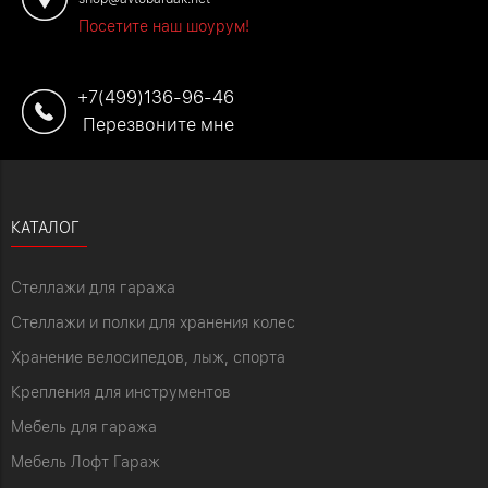
Посетите наш шоурум!
+7(499)136-96-46
Перезвоните мне
КАТАЛОГ
Стеллажи для гаража
Стеллажи и полки для хранения колес
Хранение велосипедов, лыж, спорта
Крепления для инструментов
Мебель для гаража
Мебель Лофт Гараж