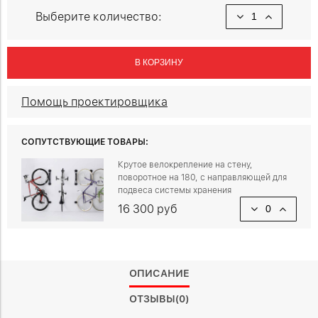
Выберите количество:
В КОРЗИНУ
Помощь проектировщика
СОПУТСТВУЮЩИЕ ТОВАРЫ:
Крутое велокрепление на стену,
поворотное на 180, с направляющей для
подвеса системы хранения
16 300 руб
ОПИСАНИЕ
ОТЗЫВЫ(0)