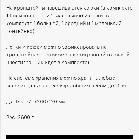
На кронштейны навешиваются крюки (в комплекте
1 большой крюк и 2 маленьких) и лотки (в
комплекте 1 большой, 1 средний и 1 маленький
контейнер).
Лотки и крюки можно зафиксировать на
кронштейнах болтиком с шестигранной головкой
(шестигранник идет в комплекте).
На системе хранения можно хранить любые
велосипедные аксессуары общим весом до 10 кг.
ДxШxВ: 370x260x120 мм.
Вес: 2600 г