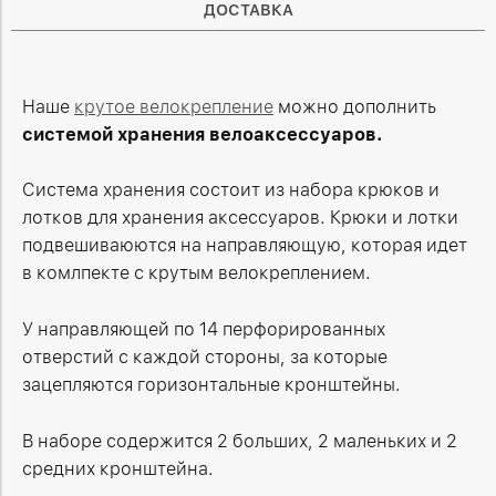
ДОСТАВКА
Наше
крутое велокрепление
можно дополнить
системой хранения велоаксессуаров.
Система хранения состоит из набора крюков и
лотков для хранения аксессуаров. Крюки и лотки
подвешиваюются на направляющую, которая идет
в комлпекте с крутым велокреплением.
У направляющей по 14 перфорированных
отверстий с каждой стороны, за которые
зацепляются горизонтальные кронштейны.
В наборе содержится 2 больших, 2 маленьких и 2
средних кронштейна.