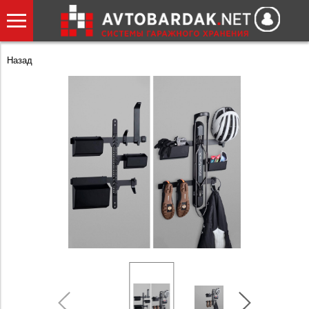
Назад