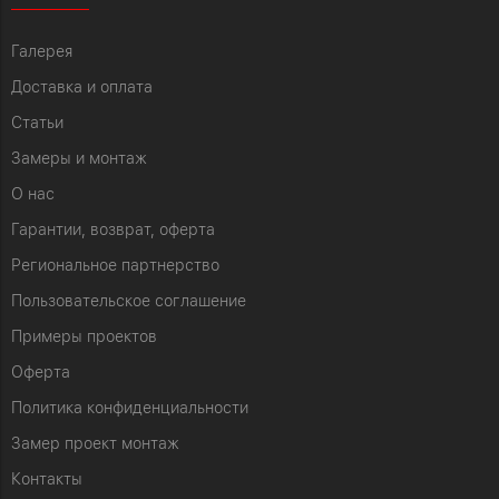
Галерея
Доставка и оплата
Статьи
Замеры и монтаж
О нас
Гарантии, возврат, оферта
Региональное партнерство
Пользовательское соглашение
Примеры проектов
Оферта
Политика конфиденциальности
Замер проект монтаж
Контакты