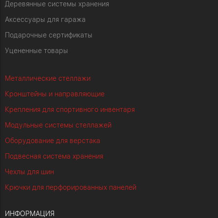
Деревянные системы хранения
Аксессуары для гаража
Подарочные сертификаты
Уцененные товары
Металлические стеллажи
Кронштейны и направляющие
Крепления для спортивного инвентаря
Модульные системы стеллажей
Оборудование для верстака
Подвесная система хранения
Чехлы для шин
Крючки для перфорированных панелей
ИНФОРМАЦИЯ