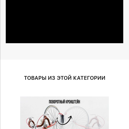
ТОВАРЫ ИЗ ЭТОЙ КАТЕГОРИИ