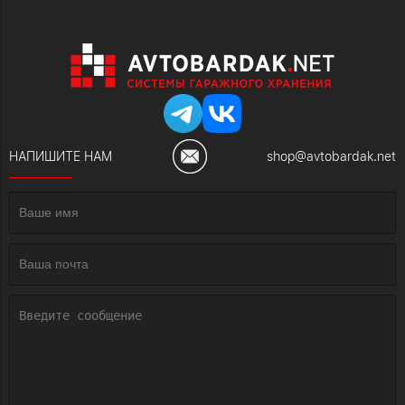
НАПИШИТЕ НАМ
shop@avtobardak.net