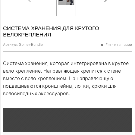
СИСТЕМА ХРАНЕНИЯ ДЛЯ КРУТОГО
ВЕЛОКРЕПЛЕНИЯ
Артикул:
Spine+Bundle
Есть в наличии
Система хранения, которая интегрирована в крутое
вело крепление. Направляющая крепится к стене
вместе с вело креплением. На направляющую
подвешиваются кронштейны, лотки, крюки для
велосипедных аксессуаров.