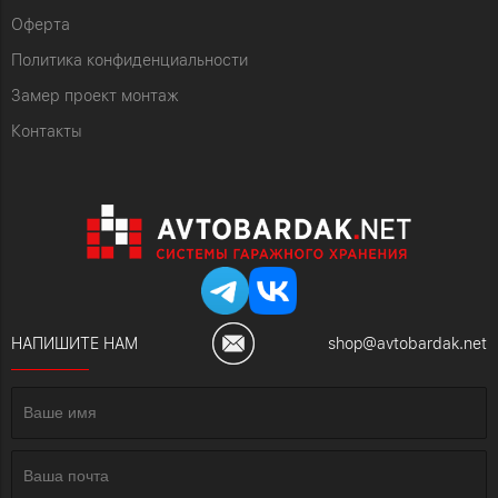
Оферта
Политика конфиденциальности
Замер проект монтаж
Контакты
НАПИШИТЕ НАМ
shop@avtobardak.net