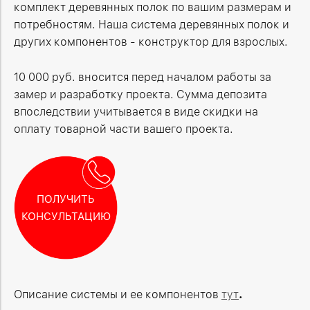
комплект деревянных полок по вашим размерам и
потребностям. Наша система деревянных полок и
других компонентов - конструктор для взрослых.
10 000 руб. вносится перед началом работы за
замер и разработку проекта. Сумма депозита
впоследствии учитывается в виде скидки на
оплату товарной части вашего проекта.
ПОЛУЧИТЬ
КОНСУЛЬТАЦИЮ
Описание системы и ее компонентов
тут
.