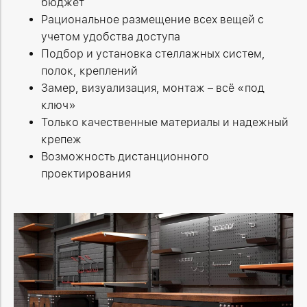
бюджет
Рациональное размещение всех вещей с
учетом удобства доступа
Подбор и установка стеллажных систем,
полок, креплений
Замер, визуализация, монтаж – всё «под
ключ»
Только качественные материалы и надежный
крепеж
Возможность дистанционного
проектирования