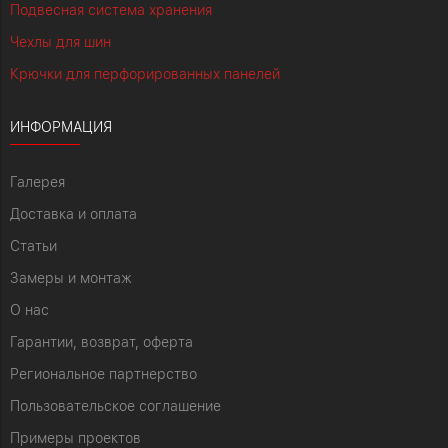
Подвесная система хранения
Чехлы для шин
Крючки для перфорированных панелей
ИНФОРМАЦИЯ
Галерея
Доставка и оплата
Статьи
Замеры и монтаж
О нас
Гарантии, возврат, оферта
Региональное партнерство
Пользовательское соглашение
Примеры проектов