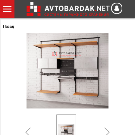
Назад