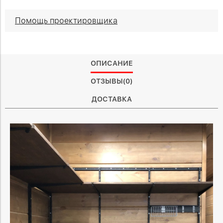
Помощь проектировщика
ОПИСАНИЕ
ОТЗЫВЫ(0)
ДОСТАВКА