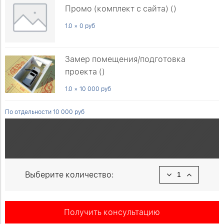
Промо (комплект с сайта) ()
1.0 × 0 руб
Замер помещения/подготовка
проекта ()
1.0 × 10 000 руб
По отдельности 10 000 руб
Выберите количество:
Получить консультацию