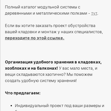
Полный каталог модульной системы с
деревянными и металлическими полками -
тут
.
Если вы хотите заказать проект обустройства
вашей кладовки и монтаж у наших специалистов,
переходите по этой ссылке.
Организация удобного хранения в кладовках,
хозблоках и на балконах!
У вас мало места, и
вещи складываются хаотично? Мы поможем
создать удобную систему хранения!
Что предлагаем:
Индивидуальный проект под ваши размеры и