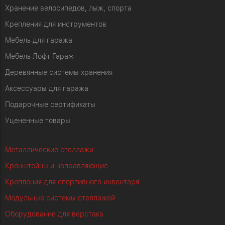
Хранение велосипедов, лыж, спорта
Крепления для инструментов
Мебель для гаража
Мебель Лофт Гараж
Деревянные системы хранения
Аксессуары для гаража
Подарочные сертификаты
Уцененные товары
Металлические стеллажи
Кронштейны и направляющие
Крепления для спортивного инвентаря
Модульные системы стеллажей
Оборудование для верстака