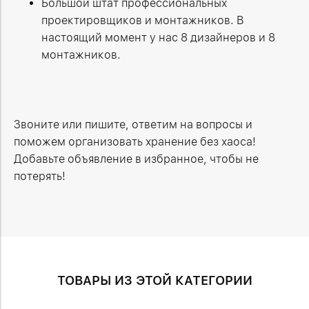
Большой штат профессиональных
проектировщиков и монтажников. В
настоящий момент у нас 8 дизайнеров и 8
монтажников.
Звоните или пишите, ответим на вопросы и
поможем организовать хранение без хаоса!
Добавьте объявление в избранное, чтобы не
потерять!
ТОВАРЫ ИЗ ЭТОЙ КАТЕГОРИИ