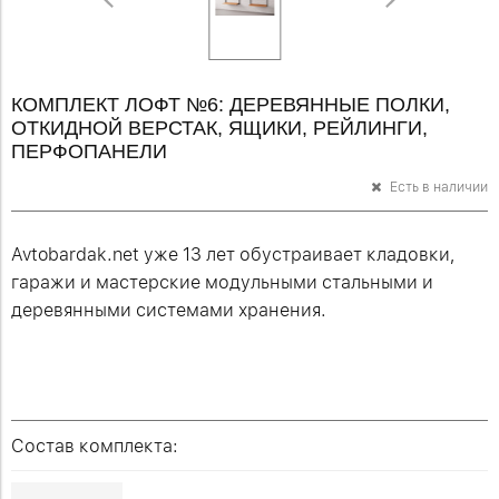
КОМПЛЕКТ ЛОФТ №6: ДЕРЕВЯННЫЕ ПОЛКИ,
ОТКИДНОЙ ВЕРСТАК, ЯЩИКИ, РЕЙЛИНГИ,
ПЕРФОПАНЕЛИ
Есть в наличии
Avtobardak.net уже 13 лет обустраивает кладовки,
гаражи и мастерские модульными стальными и
деревянными системами хранения.
Состав комплекта: