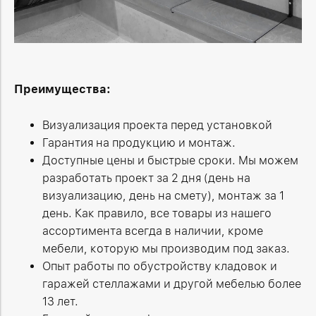
Преимущества:
Визуализация проекта перед установкой
Гарантия на продукцию и монтаж.
Доступные цены и быстрые сроки. Мы можем
разработать проект за 2 дня (день на
визуализацию, день на смету), монтаж за 1
день. Как правило, все товары из нашего
ассортимента всегда в наличии, кроме
мебели, которую мы производим под заказ.
Опыт работы по обустройству кладовок и
гаражей стеллажами и другой мебелью более
13 лет.