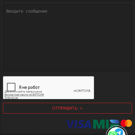
ОТПРАВИТЬ