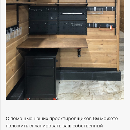
С помощью наших проектировщиков Вы можете
положить спланировать ваш собственный