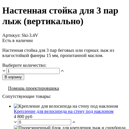
Настенная стойка для 3 пар
лыж (вертикально)
Артикул:
Ski-3.4V
Есть в наличии
Настенная стойка для 3 пар беговых или горных лыж из
влагостойкой фанеры 15 мм, пропитанной маслом.
Выберите количество:
В корзину
Помощь проектировщика
Сопутствующие товары:
Крепление для велосипеда на стену под наклоном
4 800 руб