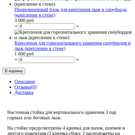
Прорезиненный блок для крепления лыж и сноуборда
(крепление к стене)
3 000 руб
Крепления для горизонтального хранения сноубордов и
лыж (крепление к стене)
1 600 руб
В корзину
Описание
Отзывы(0)
Доставка
Настенная стойка для вертикального хранения 3 пар
горных или беговых лыж.
На стойке предусмотрены 4 крючка для палок, шлемов и
другого инвентаря (2 крючка сбоку, 2 расположены на