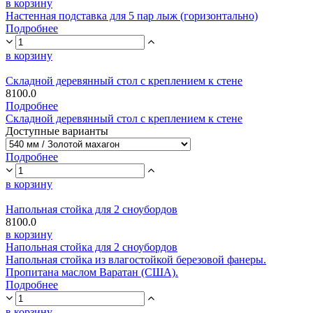
в корзину
Настенная подставка для 5 пар лыж (горизонтально)
Подробнее
в корзину
Складной деревянный стол с креплением к стене
8100.0
Подробнее
Складной деревянный стол с креплением к стене
Доступные варианты
Подробнее
в корзину
Напольная стойка для 2 сноубордов
8100.0
в корзину
Напольная стойка для 2 сноубордов
Напольная стойка из влагостойкой березовой фанеры.
Пропитана маслом Варатан (США).
Подробнее
в корзину