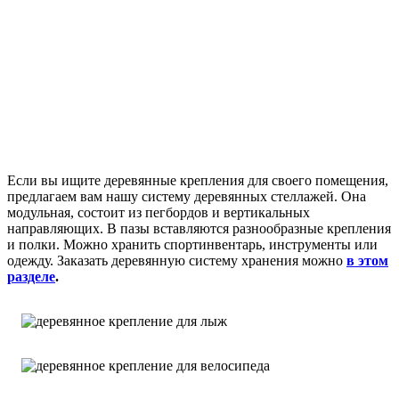
Если вы ищите деревянные крепления для своего помещения,
предлагаем вам нашу систему деревянных стеллажей. Она
модульная, состоит из пегбордов и вертикальных
направляющих. В пазы вставляются разнообразные крепления
и полки. Можно хранить спортинвентарь, инструменты или
одежду. Заказать деревянную систему хранения можно
в этом
разделе
.