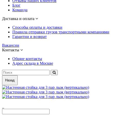
Отзывы наших клиентов
Блог
Команда
Доставка и оплата
Способы оплаты и доставки
Правила отправки грузов транспортными компаниями
Гарантии и возврат
Вакансии
Контакты
Общие контакты
Адрес склада в Москве
Назад