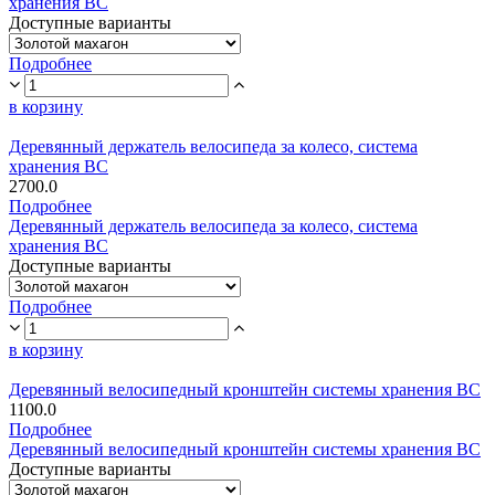
хранения ВС
Доступные варианты
Подробнее
в корзину
Деревянный держатель велосипеда за колесо, система
хранения ВС
2700.0
Подробнее
Деревянный держатель велосипеда за колесо, система
хранения ВС
Доступные варианты
Подробнее
в корзину
Деревянный велосипедный кронштейн системы хранения ВС
1100.0
Подробнее
Деревянный велосипедный кронштейн системы хранения ВС
Доступные варианты