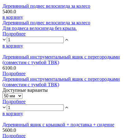
Деревянный подвес велосипеда за колесо
5400.0
в корзину
Деревянный подвес велосипеда за колесо
Для подвеса велосипеда без крыла.
Подробнее
в корзину
Деревянный инструментальный ящик с перегородками
(совместим с тумбой ТВК)
6100.0
Подробнее
Деревянный инструментальный ящик с перегородками
(совместим с тумбой ТВК)
Доступные варианты
Подробнее
в корзину
Деревянный ящик с крышкой + подставка + сидение
5600.0
Подробнее