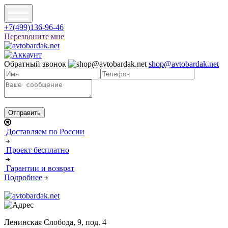
+7(499)136-96-46
Перезвоните мне
Обратный звонок
shop@avtobardak.net
Доставляем по России
Проект бесплатно
Гарантии и возврат
Подробнее
Ленинская Слобода, 9, под. 4