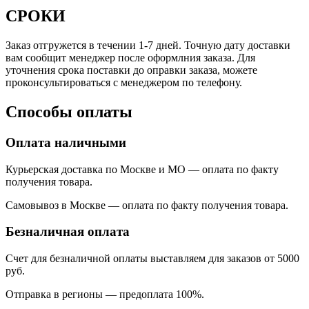
СРОКИ
Заказ отгружется в течении 1-7 дней. Точную дату доставки
вам сообщит менеджер после оформлния заказа. Для
уточнения срока поставки до оправки заказа, можете
проконсультироваться с менеджером по телефону.
Способы оплаты
Оплата наличными
Курьерская доставка по Москве и МО — оплата по факту
получения товара.
Самовывоз в Москве — оплата по факту получения товара.
Безналичная оплата
Счет для безналичной оплаты выставляем для заказов от 5000
руб.
Отправка в регионы
—
предоплата 100%.