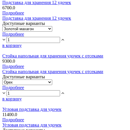
Подставка для хранения 12 удочек
6700.0
Подробнее
Подставка для хранения 12 удочек
Доступные варианты
Подробнее
в корзину
Стойка напольная для хранения удочек с отсеками
9300.0
Подробнее
Стойка напольная для хранения удочек с отсеками
Доступные варианты
Подробнее
в корзину
Угловая подставка для удочек
11400.0
Подробнее
Угловая подставка для удочек