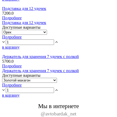
Подставка для 12 удочек
7200.0
Подробнее
Подставка для 12 удочек
Доступные варианты
Подробнее
в корзину
Держатель для хранения 7 удочек с полкой
5700.0
Подробнее
Держатель для хранения 7 удочек с полкой
Доступные варианты
Подробнее
в корзину
Мы в интернете
@avtobardak_net