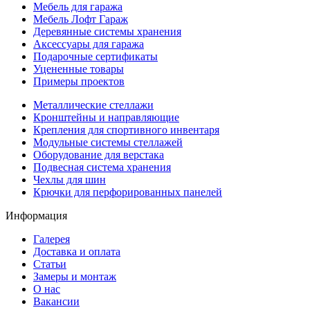
Мебель для гаража
Мебель Лофт Гараж
Деревянные системы хранения
Аксессуары для гаража
Подарочные сертификаты
Уцененные товары
Примеры проектов
Металлические стеллажи
Кронштейны и направляющие
Крепления для спортивного инвентаря
Модульные системы стеллажей
Оборудование для верстака
Подвесная система хранения
Чехлы для шин
Крючки для перфорированных панелей
Информация
Галерея
Доставка и оплата
Статьи
Замеры и монтаж
О нас
Вакансии