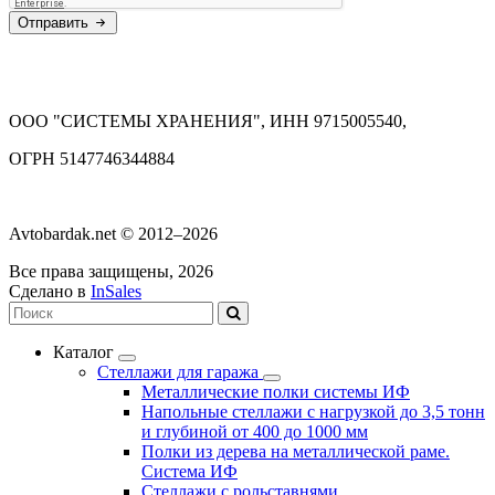
Отправить
ООО "СИСТЕМЫ ХРАНЕНИЯ", ИНН 9715005540,
ОГРН 5147746344884
Avtobardak.net © 2012–2026
Все права защищены, 2026
Сделано в
InSales
Каталог
Стеллажи для гаража
Металлические полки системы ИФ
Напольные стеллажи с нагрузкой до 3,5 тонн
и глубиной от 400 до 1000 мм
Полки из дерева на металлической раме.
Система ИФ
Стеллажи с рольставнями