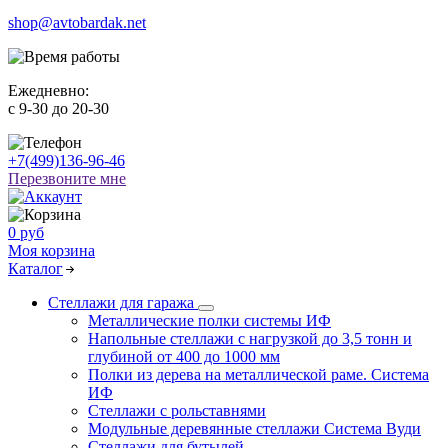
shop@avtobardak.net
Ежедневно:
c 9-30 до 20-30
+7(499)136-96-46
Перезвоните мне
0 руб
Моя корзина
Каталог
Стеллажи для гаража
Металлические полки системы ИФ
Напольные стеллажи с нагрузкой до 3,5 тонн и
глубиной от 400 до 1000 мм
Полки из дерева на металлической раме. Система
ИФ
Стеллажи с рольставнями
Модульные деревянные стеллажи Система Вуди
Стеллажи для бутылей