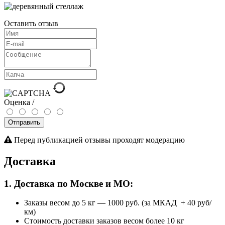
Оставить отзыв
Оценка /
Отправить
Перед публикацией отзывы проходят модерацию
Доставка
1. Доставка по Москве и МО:
Заказы весом до 5 кг
—
1000 руб. (за МКАД + 40 руб/
км)
Стоимость доставки заказов весом более 10 кг