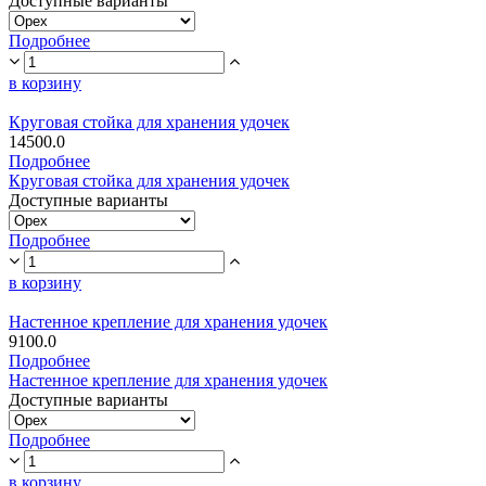
Доступные варианты
Подробнее
в корзину
Круговая стойка для хранения удочек
14500.0
Подробнее
Круговая стойка для хранения удочек
Доступные варианты
Подробнее
в корзину
Настенное крепление для хранения удочек
9100.0
Подробнее
Настенное крепление для хранения удочек
Доступные варианты
Подробнее
в корзину