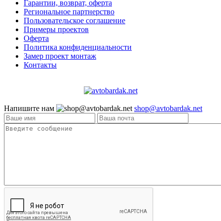
Гарантии, возврат, оферта
Региональное партнерство
Пользовательское соглашение
Примеры проектов
Оферта
Политика конфиденциальности
Замер проект монтаж
Контакты
Напишите нам
shop@avtobardak.net