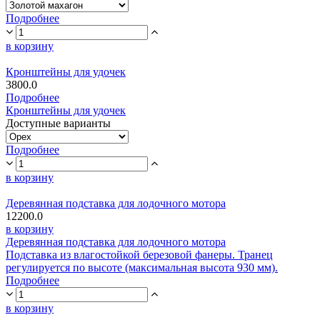
Подробнее
в корзину
Кронштейны для удочек
3800.0
Подробнее
Кронштейны для удочек
Доступные варианты
Подробнее
в корзину
Деревянная подставка для лодочного мотора
12200.0
в корзину
Деревянная подставка для лодочного мотора
Подставка из влагостойкой березовой фанеры. Транец
регулируется по высоте (максимальная высота 930 мм).
Подробнее
в корзину