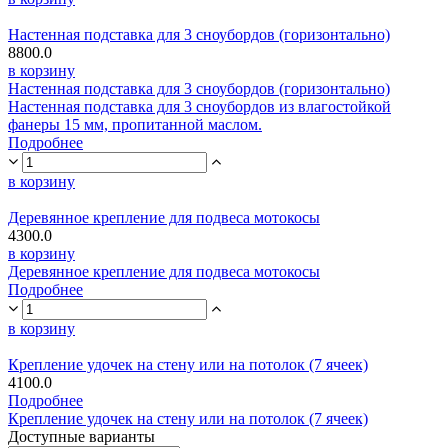
Настенная подставка для 3 сноубордов (горизонтально)
8800.0
в корзину
Настенная подставка для 3 сноубордов (горизонтально)
Настенная подставка для 3 сноубордов из влагостойкой
фанеры 15 мм, пропитанной маслом.
Подробнее
в корзину
Деревянное крепление для подвеса мотокосы
4300.0
в корзину
Деревянное крепление для подвеса мотокосы
Подробнее
в корзину
Крепление удочек на стену или на потолок (7 ячеек)
4100.0
Подробнее
Крепление удочек на стену или на потолок (7 ячеек)
Доступные варианты