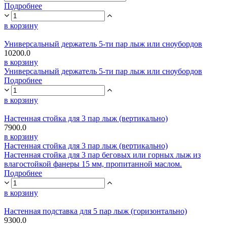
Подробнее
в корзину
Универсальный держатель 5-ти пар лыж или сноубордов
10200.0
в корзину
Универсальный держатель 5-ти пар лыж или сноубордов
Подробнее
в корзину
Настенная стойка для 3 пар лыж (вертикально)
7900.0
в корзину
Настенная стойка для 3 пар лыж (вертикально)
Настенная стойка для 3 пар беговых или горных лыж из
влагостойкой фанеры 15 мм, пропитанной маслом.
Подробнее
в корзину
Настенная подставка для 5 пар лыж (горизонтально)
9300.0