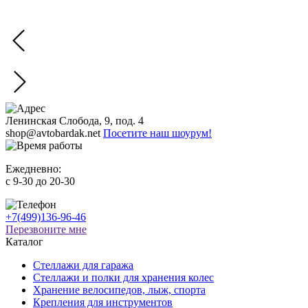
Ленинская Слобода, 9, под. 4
shop@avtobardak.net
Посетите наш шоурум!
Ежедневно:
c 9-30 до 20-30
+7(499)136-96-46
Перезвоните мне
Каталог
Стеллажи для гаража
Стеллажи и полки для хранения колес
Хранение велосипедов, лыж, спорта
Крепления для инструментов