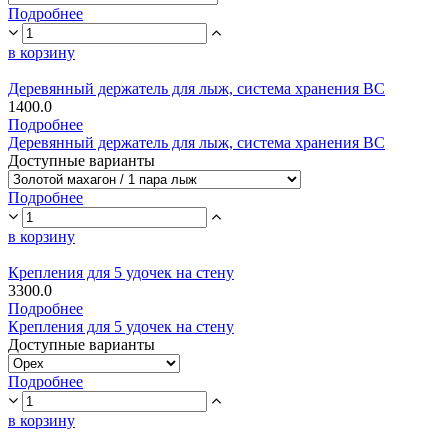
Подробнее
в корзину
Деревянный держатель для лыж, система хранения ВС
1400.0
Подробнее
Деревянный держатель для лыж, система хранения ВС
Доступные варианты
Подробнее
в корзину
Крепления для 5 удочек на стену
3300.0
Подробнее
Крепления для 5 удочек на стену
Доступные варианты
Подробнее
в корзину