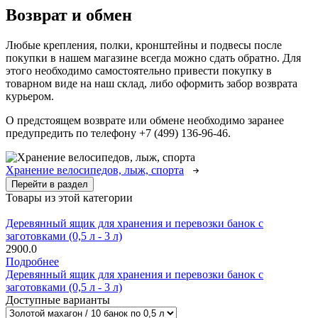
Возврат и обмен
Любые крепления, полки, кронштейны и подвесы после
покупки в нашем магазине всегда можно сдать обратно. Для
этого необходимо самостоятельно привести покупку в
товарном виде на наш склад, либо оформить забор возврата
курьером.
О предстоящем возврате или обмене необходимо заранее
предупредить по телефону +7 (499) 136-96-46.
Хранение велосипедов, лыж, спорта
Перейти в раздел
Товары из этой категории
Деревянный ящик для хранения и перевозки банок с
заготовками (0,5 л - 3 л)
2900.0
Подробнее
Деревянный ящик для хранения и перевозки банок с
заготовками (0,5 л - 3 л)
Доступные варианты