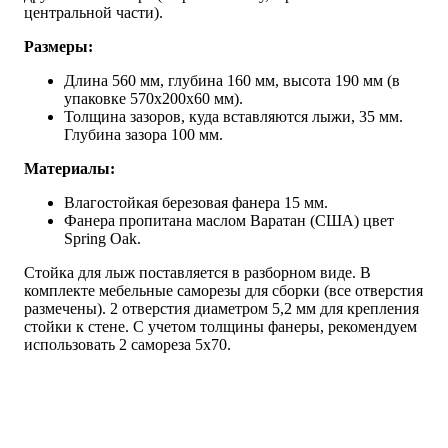
центральной части).
Размеры:
Длина 560 мм, глубина 160 мм, высота 190 мм (в
упаковке 570х200х60 мм).
Толщина зазоров, куда вставляются лыжи, 35 мм.
Глубина зазора 100 мм.
Материалы:
Влагостойкая березовая фанера 15 мм.
Фанера пропитана маслом Варатан (США) цвет
Spring Oak.
Стойка для лыж поставляется в разборном виде. В
комплекте мебельные саморезы для сборки (все отверстия
размечены). 2 отверстия диаметром 5,2 мм для крепления
стойки к стене. С учетом толщины фанеры, рекомендуем
использовать 2 самореза 5х70.