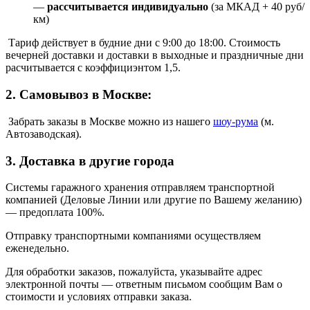
—
рассчитывается индивидуально
(за МКАД + 40 руб/
км)
Тариф действует в будние дни с 9:00 до 18:00. Стоимость
вечерней доставки и доставки в выходные и праздничные дни
расчитывается с коэффициэнтом 1,5.
2. Самовывоз в Москве:
Забрать заказы в Москве можно из нашего
шоу
-
рума
(м.
Автозаводская).
3. Доставка в другие города
Системы гаражного хранения отправляем транспортной
компанией (Деловые Линии или другие по Вашему желанию)
—
предоплата 100%.
Отправку транспортными компаниями осуществляем
еженедельно.
Для обработки заказов, пожалуйста, указывайте адрес
электронной почты — ответным письмом сообщим Вам о
стоимости и условиях отправки заказа.