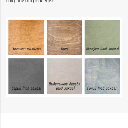
покрасить крепление.