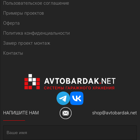
Пользовательское соглашение
Примеры проектов
Оферта
Политика конфиденциальности
Замер проект монтаж
Контакты
НАПИШИТЕ НАМ
shop@avtobardak.net