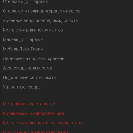
Стеллажи для гаража
Стеллажи и полки для хранения колес
Хранение велосипедов, лыж, спорта
Крепления для инструментов
Мебель для гаража
Мебель Лофт Гараж
Деревянные системы хранения
Аксессуары для гаража
Подарочные сертификаты
Уцененные товары
Металлические стеллажи
Кронштейны и направляющие
Крепления для спортивного инвентаря
Модульные системы стеллажей