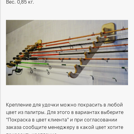
Вес. 0,85 кг.
Крепление для удочки можно покрасить в любой
цвет из палитры. Для этого в вариантах выберите
"Покраска в цвет клиента" и при согласовании
заказа сообщите менеджеру в какой цвет хотите