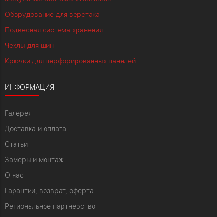
Оборудование для верстака
Подвесная система хранения
Чехлы для шин
Крючки для перфорированных панелей
ИНФОРМАЦИЯ
Галерея
Доставка и оплата
Статьи
Замеры и монтаж
О нас
Гарантии, возврат, оферта
Региональное партнерство