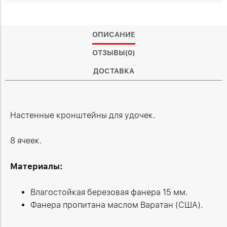
ОПИСАНИЕ
ОТЗЫВЫ(0)
ДОСТАВКА
Настенные кронштейны для удочек.
8 ячеек.
Материалы:
Влагостойкая березовая фанера 15 мм.
Фанера пропитана маслом Варатан (США).