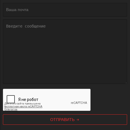
ОТПРАВИТЬ