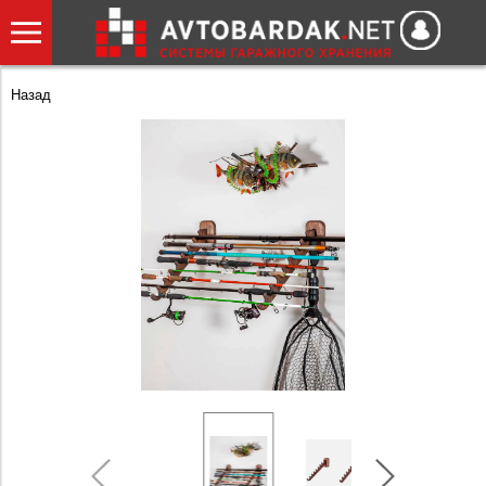
Назад