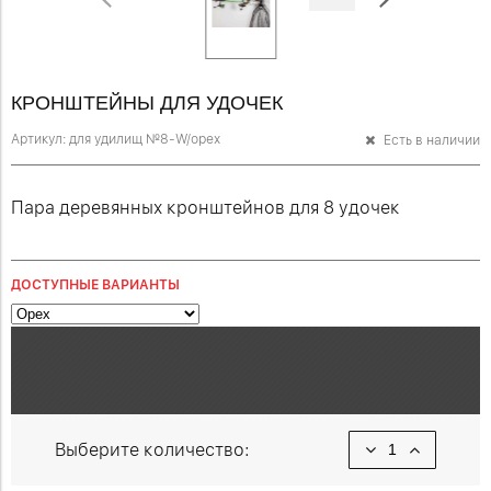
КРОНШТЕЙНЫ ДЛЯ УДОЧЕК
Артикул:
для удилищ №8-W/орех
Есть в наличии
Пара деревянных кронштейнов для 8 удочек
ДОСТУПНЫЕ ВАРИАНТЫ
Выберите количество: