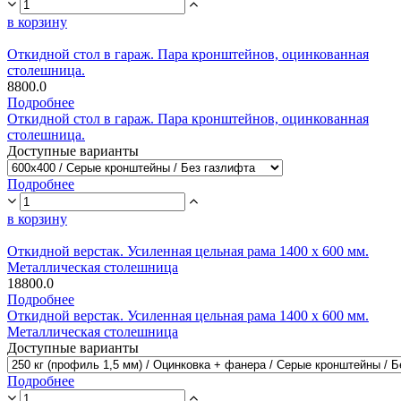
в корзину
Откидной стол в гараж. Пара кронштейнов, оцинкованная
столешница.
8800.0
Подробнее
Откидной стол в гараж. Пара кронштейнов, оцинкованная
столешница.
Доступные варианты
Подробнее
в корзину
Откидной верстак. Усиленная цельная рама 1400 х 600 мм.
Металлическая столешница
18800.0
Подробнее
Откидной верстак. Усиленная цельная рама 1400 х 600 мм.
Металлическая столешница
Доступные варианты
Подробнее