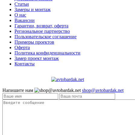
Статьи
Замеры и монтаж
О нас
Вакансии
Гарантии, возврат, оферта
Региональное партнерство
Пользовательское соглашение
Примеры проектов
Оферта
Политика конфиденциальности
Замер проект монтаж
Контакты
Напишите нам
shop@avtobardak.net