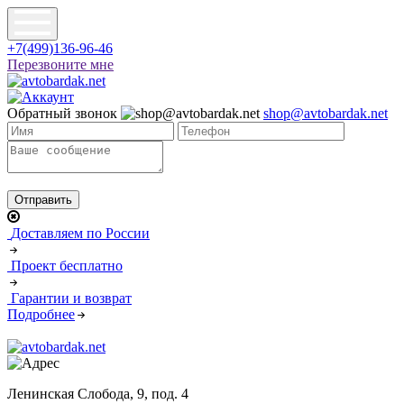
+7(499)136-96-46
Перезвоните мне
Обратный звонок
shop@avtobardak.net
Доставляем по России
Проект бесплатно
Гарантии и возврат
Подробнее
Ленинская Слобода, 9, под. 4