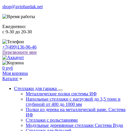
shop@avtobardak.net
Ежедневно:
c 9-30 до 20-30
+7(499)136-96-46
Перезвоните мне
0 руб
Моя корзина
Каталог
Стеллажи для гаража
Металлические полки системы ИФ
Напольные стеллажи с нагрузкой до 3,5 тонн и
глубиной от 400 до 1000 мм
Полки из дерева на металлической раме. Система
ИФ
Стеллажи с рольставнями
Модульные деревянные стеллажи Система Вуди
Стеллажи для бутылей