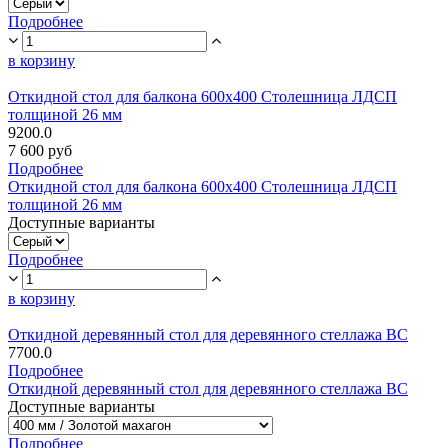
Подробнее
в корзину
Откидной стол для балкона 600х400 Столешница ЛДСП
толщиной 26 мм
9200.0
7 600 руб
Подробнее
Откидной стол для балкона 600х400 Столешница ЛДСП
толщиной 26 мм
Доступные варианты
Подробнее
в корзину
Откидной деревянный стол для деревянного стеллажа ВС
7700.0
Подробнее
Откидной деревянный стол для деревянного стеллажа ВС
Доступные варианты
Подробнее