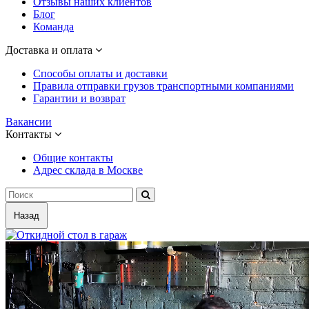
Отзывы наших клиентов
Блог
Команда
Доставка и оплата
Способы оплаты и доставки
Правила отправки грузов транспортными компаниями
Гарантии и возврат
Вакансии
Контакты
Общие контакты
Адрес склада в Москве
Назад