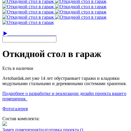
Откидной стол в гараж
Есть в наличии
Avtobardak.net уже 14 лет обустраивает гаражи и кладовки
модульными стальными и деревянными системами хранения.
Подробнее о разработке и реализации дизайн проекта вашего
помещения.
Фотогалерея
Состав комплекта:
Замер помещения/подготовка проекта ()