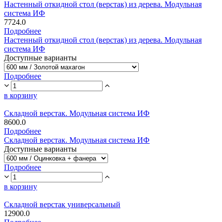
Настенный откидной стол (верстак) из дерева. Модульная
система ИФ
7724.0
Подробнее
Настенный откидной стол (верстак) из дерева. Модульная
система ИФ
Доступные варианты
Подробнее
в корзину
Складной верстак. Модульная система ИФ
8600.0
Подробнее
Складной верстак. Модульная система ИФ
Доступные варианты
Подробнее
в корзину
Складной верстак универсальный
12900.0