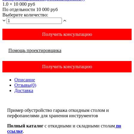
1.0 × 10 000 руб
По отдельности 10 000 руб
Выберите количество:
Получить консультацию
Помощь проектировщика
Получить консультацию
Описание
Отзывы(0)
Доставка
Пример обустройство гаража откидным столом и
перфопанелями для хранения инструментов
Полный каталог
с откидными и складными столам
по
ссылке
.