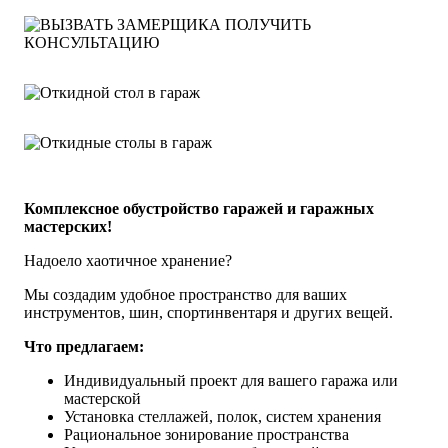
ПОЛУЧИТЬ
КОНСУЛЬТАЦИЮ
Комплексное обустройство гаражей и гаражных
мастерских!
Надоело хаотичное хранение?
Мы создадим удобное пространство для ваших
инструментов, шин, спортинвентаря и других вещей.
Что предлагаем:
Индивидуальный проект для вашего гаража или
мастерской
Установка стеллажей, полок, систем хранения
Рациональное зонирование пространства