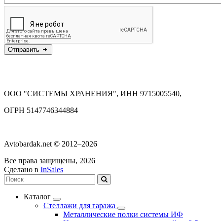
Отправить
ООО "СИСТЕМЫ ХРАНЕНИЯ", ИНН 9715005540,
ОГРН 5147746344884
Avtobardak.net © 2012–2026
Все права защищены, 2026
Сделано в
InSales
Каталог
Стеллажи для гаража
Металлические полки системы ИФ