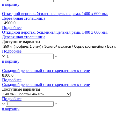
в корзину
Откидной верстак. Усиленная цельная рама. 1400 х 600 мм.
Деревянная столешница
14900.0
Подробнее
Откидной верстак. Усиленная цельная рама. 1400 х 600 мм.
Деревянная столешница
Доступные варианты
Подробнее
в корзину
Складной деревянный стол с креплением к стене
8100.0
Подробнее
Складной деревянный стол с креплением к стене
Доступные варианты
Подробнее
в корзину