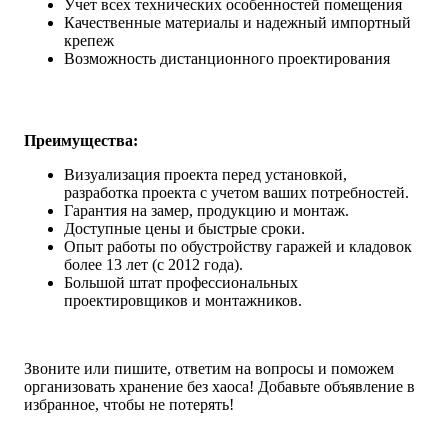
Учет всех технических особенностей помещения
Качественные материалы и надежный импортный
крепеж
Возможность дистанционного проектирования
Преимущества:
Визуализация проекта перед установкой,
разработка проекта с учетом ваших потребностей.
Гарантия на замер, продукцию и монтаж.
Доступные цены и быстрые сроки.
Опыт работы по обустройству гаражей и кладовок
более 13 лет (с 2012 года).
Большой штат профессиональных
проектировщиков и монтажников.
Звоните или пишите, ответим на вопросы и поможем
организовать хранение без хаоса! Добавьте объявление в
избранное, чтобы не потерять!