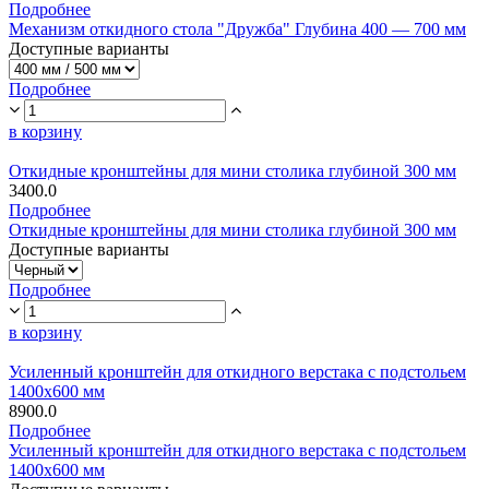
Подробнее
Механизм откидного стола "Дружба" Глубина 400 — 700 мм
Доступные варианты
Подробнее
в корзину
Откидные кронштейны для мини столика глубиной 300 мм
3400.0
Подробнее
Откидные кронштейны для мини столика глубиной 300 мм
Доступные варианты
Подробнее
в корзину
Усиленный кронштейн для откидного верстака с подстольем
1400х600 мм
8900.0
Подробнее
Усиленный кронштейн для откидного верстака с подстольем
1400х600 мм