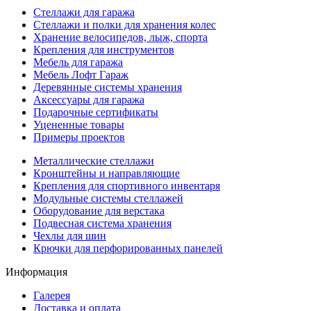
Стеллажи для гаража
Стеллажи и полки для хранения колес
Хранение велосипедов, лыж, спорта
Крепления для инструментов
Мебель для гаража
Мебель Лофт Гараж
Деревянные системы хранения
Аксессуары для гаража
Подарочные сертификаты
Уцененные товары
Примеры проектов
Металлические стеллажи
Кронштейны и направляющие
Крепления для спортивного инвентаря
Модульные системы стеллажей
Оборудование для верстака
Подвесная система хранения
Чехлы для шин
Крючки для перфорированных панелей
Информация
Галерея
Доставка и оплата