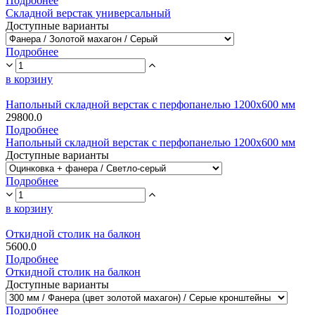
Подробнее
Складной верстак универсальный
Доступные варианты
Подробнее
в корзину
Напольный складной верстак с перфопанелью 1200х600 мм
29800.0
Подробнее
Напольный складной верстак с перфопанелью 1200х600 мм
Доступные варианты
Подробнее
в корзину
Откидной столик на балкон
5600.0
Подробнее
Откидной столик на балкон
Доступные варианты
Подробнее