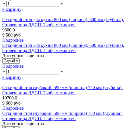
в корзину
Откидной стол для кухни 800 мм (ширина), 600 мм (глубина).
Столешница ЛДСП. Т-обр механизм.
9800.0
9 500 руб
Подробнее
Откидной стол для кухни 800 мм (ширина), 600 мм (глубина).
Столешница ЛДСП. Т-обр механизм.
Доступные варианты
Подробнее
в корзину
Откидной стол глубокий: 590 мм (ширина) 750 мм (глубина).
Столешница ЛДСП. Т-обр механизм.
10700.0
9 600 руб
Подробнее
Откидной стол глубокий: 590 мм (ширина) 750 мм (глубина).
Столешница ЛДСП. Т-обр механизм.
Доступные варианты