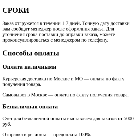
СРОКИ
Заказ отгружется в течении 1-7 дней. Точную дату доставки
вам сообщит менеджер после оформлния заказа. Для
уточнения срока поставки до оправки заказа, можете
проконсультироваться с менеджером по телефону.
Способы оплаты
Оплата наличными
Курьерская доставка по Москве и МО — оплата по факту
получения товара.
Самовывоз в Москве — оплата по факту получения товара.
Безналичная оплата
Счет для безналичной оплаты выставляем для заказов от 5000
руб.
Отправка в регионы
—
предоплата 100%.