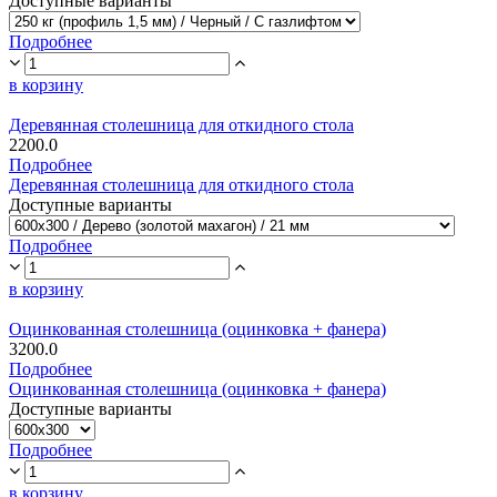
Доступные варианты
Подробнее
в корзину
Деревянная столешница для откидного стола
2200.0
Подробнее
Деревянная столешница для откидного стола
Доступные варианты
Подробнее
в корзину
Оцинкованная столешница (оцинковка + фанера)
3200.0
Подробнее
Оцинкованная столешница (оцинковка + фанера)
Доступные варианты
Подробнее
в корзину