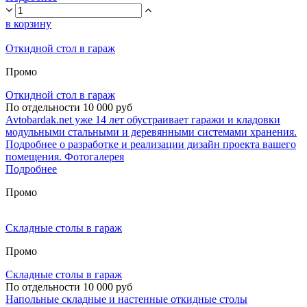
в корзину
Откидной стол в гараж
Промо
Откидной стол в гараж
По отдельности 10 000 руб
Avtobardak.net уже 14 лет обустраивает гаражи и кладовки
модульными стальными и деревянными системами хранения.
Подробнее о разработке и реализации дизайн проекта вашего
помещения. Фотогалерея
Подробнее
Промо
Складные столы в гараж
Промо
Складные столы в гараж
По отдельности 10 000 руб
Напольные складные и настенные откидные столы