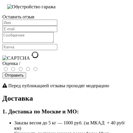
Оставить отзыв
Оценка /
Отправить
Перед публикацией отзывы проходят модерацию
Доставка
1. Доставка по Москве и МО:
Заказы весом до 5 кг
—
1000 руб. (за МКАД + 40 руб/
км)