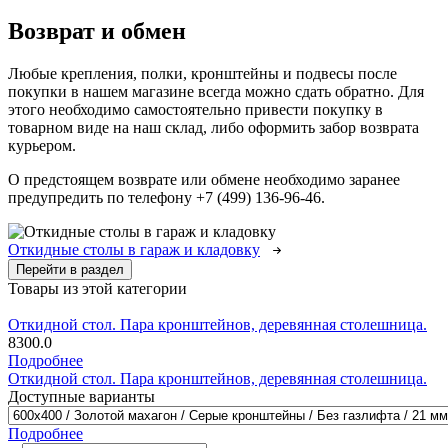
Возврат и обмен
Любые крепления, полки, кронштейны и подвесы после
покупки в нашем магазине всегда можно сдать обратно. Для
этого необходимо самостоятельно привести покупку в
товарном виде на наш склад, либо оформить забор возврата
курьером.
О предстоящем возврате или обмене необходимо заранее
предупредить по телефону +7 (499) 136-96-46.
Откидные столы в гараж и кладовку
Перейти в раздел
Товары из этой категории
Откидной стол. Пара кронштейнов, деревянная столешница.
8300.0
Подробнее
Откидной стол. Пара кронштейнов, деревянная столешница.
Доступные варианты
Подробнее