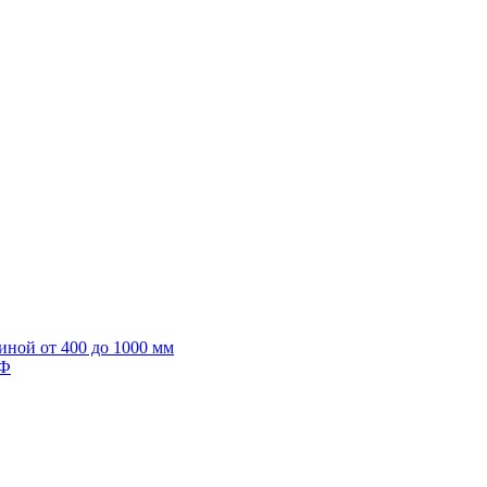
иной от 400 до 1000 мм
ИФ