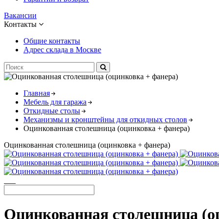
Вакансии
Контакты
Общие контакты
Адрес склада в Москве
Главная
Мебель для гаража
Откидные столы
Механизмы и кронштейны для откидных столов
Оцинкованная столешница (оцинковка + фанера)
Оцинкованная столешница (оцинковка + фанера)
Оцинкованная столешница (о