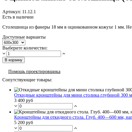
Артикул:
11.12.1
Есть в наличии
Столешница из фанеры 18 мм в оцинкованном кожухе 1 мм. Нес
Доступные варианты
Выберите количество:
В корзину
Помощь проектировщика
Сопутствующие товары:
Откидные кронштейны для мини столика глубиной 300 
3 400 руб
Кронштейны для откидного стола. Глуб. 400—600 мм, наг
5 200 руб