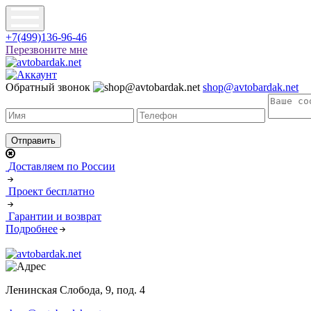
+7(499)136-96-46
Перезвоните мне
Обратный звонок
shop@avtobardak.net
Доставляем по России
Проект бесплатно
Гарантии и возврат
Подробнее
Ленинская Слобода, 9, под. 4