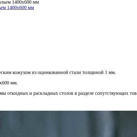
ьем 1400х600 мм
еским кожухом из оцинкованной стали толщиной 1 мм.
0х600 мм.
мы откидных и раскладных столов в разделе сопутствующих тов