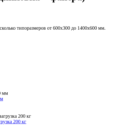
колько типоразмеров от 600х300 до 1400х600 мм.
мм
рузка 200 кг