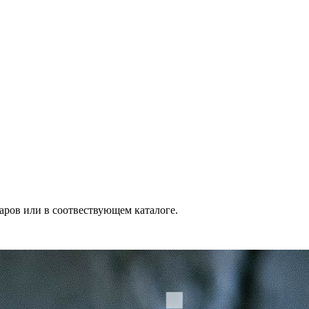
аров или в соотвествующем каталоге.