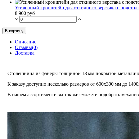
Усиленный кронштейн для откидного верстака с подстол
8 900 руб
В корзину
Описание
Отзывы(0)
Доставка
Столешница из фанеры толщиной 18 мм покрытой металлич
К заказу доступно несколько размеров от 600х300 мм до 140
В нашем ассортименте вы так же сможете подобрать механиз