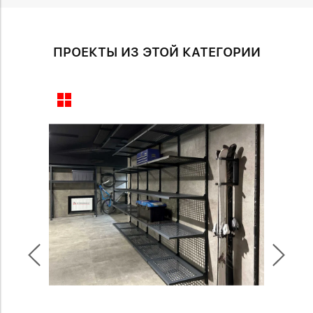
ПРОЕКТЫ ИЗ ЭТОЙ КАТЕГОРИИ