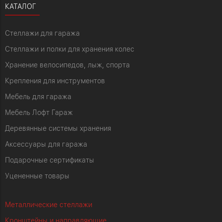
КАТАЛОГ
Стеллажи для гаража
Стеллажи и полки для хранения колес
Хранение велосипедов, лыж, спорта
Крепления для инструментов
Мебель для гаража
Мебель Лофт Гараж
Деревянные системы хранения
Аксессуары для гаража
Подарочные сертификаты
Уцененные товары
Металлические стеллажи
Кронштейны и направляющие