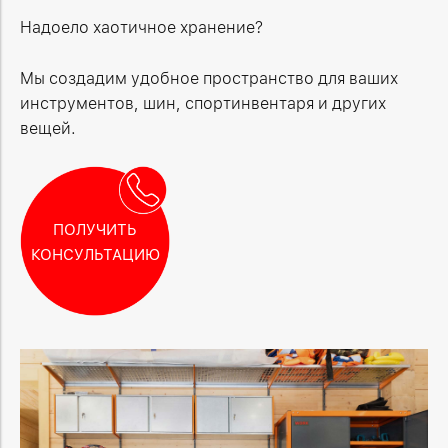
Надоело хаотичное хранение?
Мы создадим удобное пространство для ваших
инструментов, шин, спортинвентаря и других
вещей.
ПОЛУЧИТЬ
КОНСУЛЬТАЦИЮ