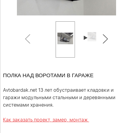
ПОЛКА НАД ВОРОТАМИ В ГАРАЖЕ
Avtobardak.net 13 лет обустраивает кладовки и
гаражи модульными стальными и деревянными
системами хранения.
Как заказать проект, замер, монтаж