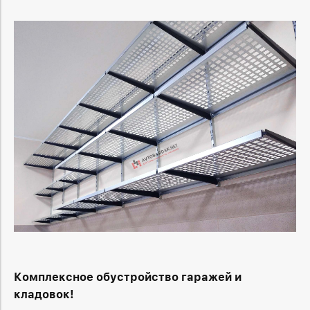
Комплексное обустройство гаражей и
кладовок!