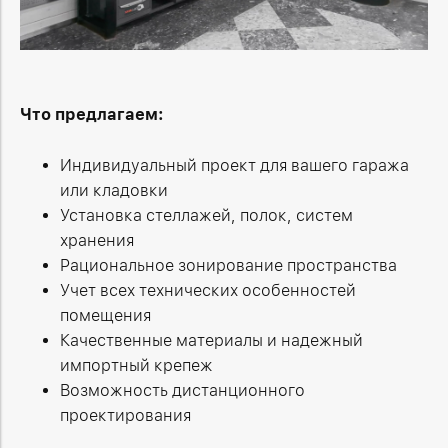
Что предлагаем:
Индивидуальный проект для вашего гаража
или кладовки
Установка стеллажей, полок, систем
хранения
Рациональное зонирование пространства
Учет всех технических особенностей
помещения
Качественные материалы и надежный
импортный крепеж
Возможность дистанционного
проектирования