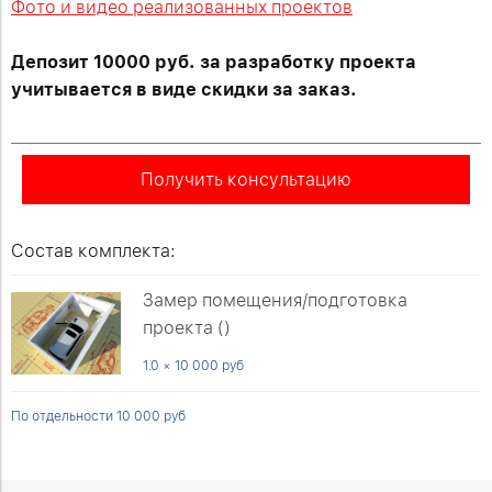
Фото и видео реализованных проектов
Депозит 10000 руб. за разработку проекта
учитывается в виде скидки за заказ.
Получить консультацию
Состав комплекта:
Замер помещения/подготовка
проекта ()
1.0 × 10 000 руб
По отдельности 10 000 руб