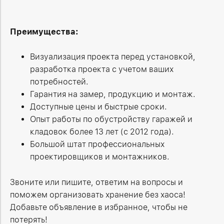
Преимущества:
Визуализация проекта перед установкой,
разработка проекта с учетом ваших
потребностей.
Гарантия на замер, продукцию и монтаж.
Доступные цены и быстрые сроки.
Опыт работы по обустройству гаражей и
кладовок более 13 лет (с 2012 года).
Большой штат профессиональных
проектировщиков и монтажников.
Звоните или пишите, ответим на вопросы и
поможем организовать хранение без хаоса!
Добавьте объявление в избранное, чтобы не
потерять!