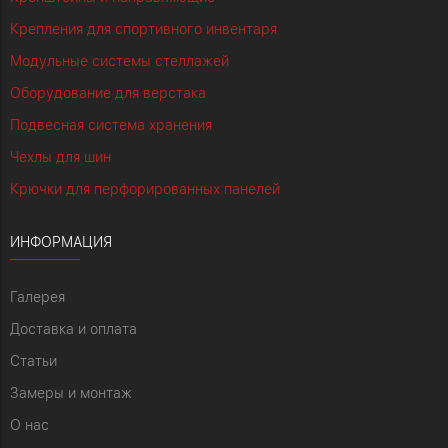
Крепления для спортивного инвентаря
Модульные системы стеллажей
Оборудование для верстака
Подвесная система хранения
Чехлы для шин
Крючки для перфорированных панелей
ИНФОРМАЦИЯ
Галерея
Доставка и оплата
Статьи
Замеры и монтаж
О нас