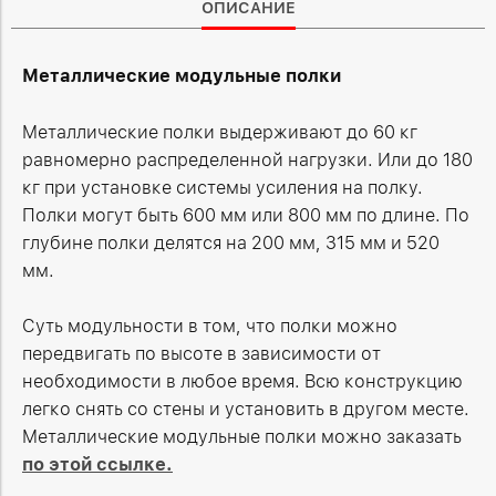
ОПИСАНИЕ
Металлические модульные полки
Металлические полки выдерживают до 60 кг
равномерно распределенной нагрузки. Или до 180
кг при установке системы усиления на полку.
Полки могут быть 600 мм или 800 мм по длине. По
глубине полки делятся на 200 мм, 315 мм и 520
мм.
Суть модульности в том, что полки можно
передвигать по высоте в зависимости от
необходимости в любое время. Всю конструкцию
легко снять со стены и установить в другом месте.
Металлические модульные полки можно заказать
по этой ссылке.