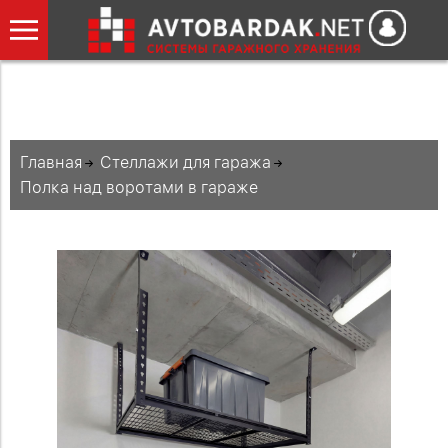
Главная
Стеллажи для гаража
Полка над воротами в гараже