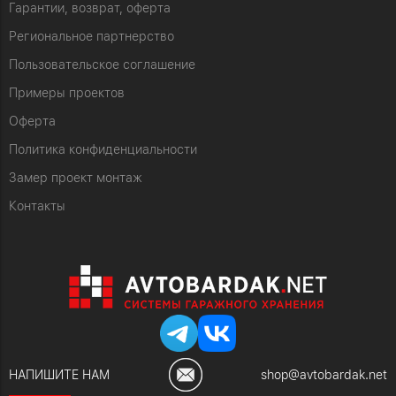
Гарантии, возврат, оферта
Региональное партнерство
Пользовательское соглашение
Примеры проектов
Оферта
Политика конфиденциальности
Замер проект монтаж
Контакты
НАПИШИТЕ НАМ
shop@avtobardak.net