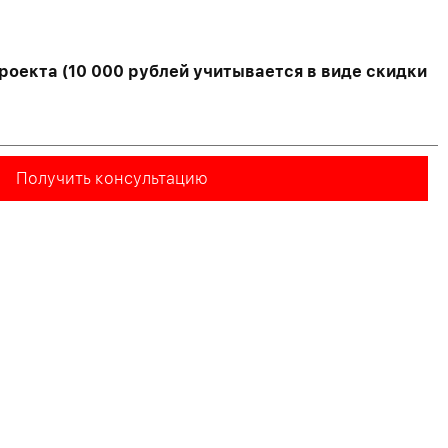
роекта (10 000 рублей учитывается в виде скидки
Получить консультацию