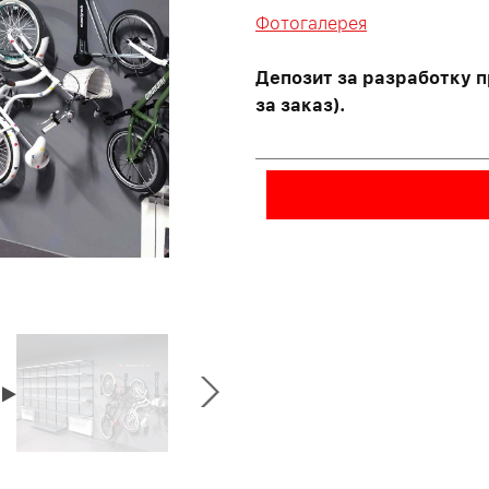
Фотогалерея
Депозит за разработку п
за заказ).