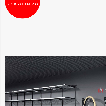
КОНСУЛЬТАЦИЮ