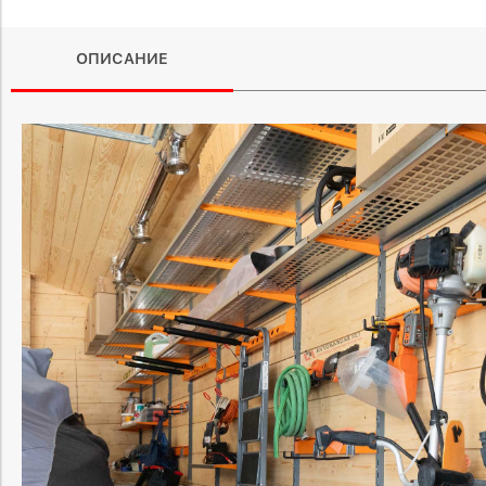
ОПИСАНИЕ