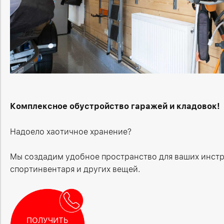
Комплексное обустройство гаражей и кладовок!
Надоело хаотичное хранение?
Мы создадим удобное пространство для ваших инстр
спортинвентаря и других вещей.
ПОЛУЧИТЬ