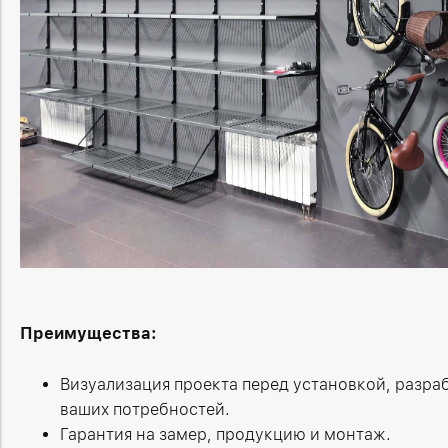
Преимущества:
Визуализация проекта перед установкой, разраб
ваших потребностей.
Гарантия на замер, продукцию и монтаж.