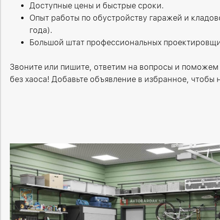
Доступные цены и быстрые сроки.
Опыт работы по обустройству гаражей и кладово
года).
Большой штат профессиональных проектировщ
Звоните или пишите, ответим на вопросы и поможем
без хаоса! Добавьте объявление в избранное, чтобы н