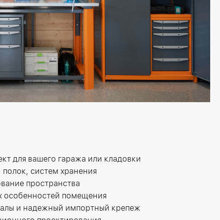
кт для вашего гаража или кладовки
 полок, систем хранения
вание пространства
их особенностей помещения
иалы и надежный импортный крепеж