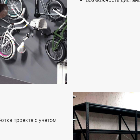
Возможность дистан
отка проекта с учетом