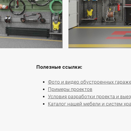
Полезные ссылки:
Фото и видео обустроенных гараже
Примеры проектов
Условия разработки проекта и выез
Каталог нашей мебели и систем хр