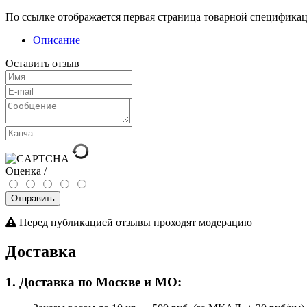
По ссылке отображается первая страница товарной спецификац
Описание
Оставить отзыв
Оценка /
Отправить
Перед публикацией отзывы проходят модерацию
Доставка
1. Доставка по Москве и МО: