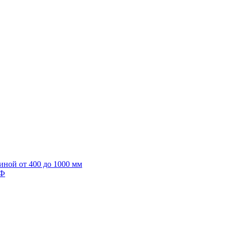
иной от 400 до 1000 мм
ИФ