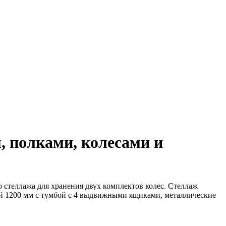
м, полками, колесами и
о стеллажа для хранения двух комплектов колес. Стеллаж
ой 1200 мм с тумбой с 4 выдвижными ящиками, металлические