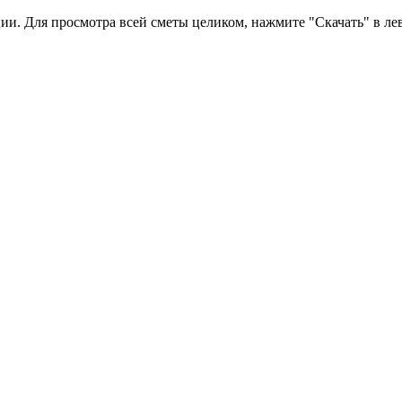
ии. Для просмотра всей сметы целиком, нажмите "Скачать" в ле