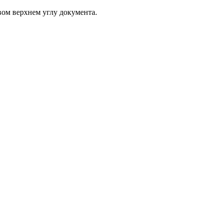
вом верхнем углу документа.