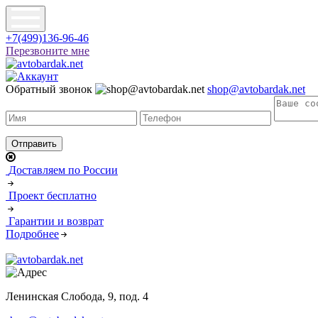
+7(499)136-96-46
Перезвоните мне
Обратный звонок
shop@avtobardak.net
Доставляем по России
Проект бесплатно
Гарантии и возврат
Подробнее
Ленинская Слобода, 9, под. 4