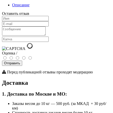
Описание
Оставить отзыв
Оценка /
Отправить
Перед публикацией отзывы проходят модерацию
Доставка
1. Доставка по Москве и МО:
Заказы весом до 10 кг
—
500 руб. (за МКАД + 30 руб/
км)
Стоимость доставки заказов весом более 10 кг