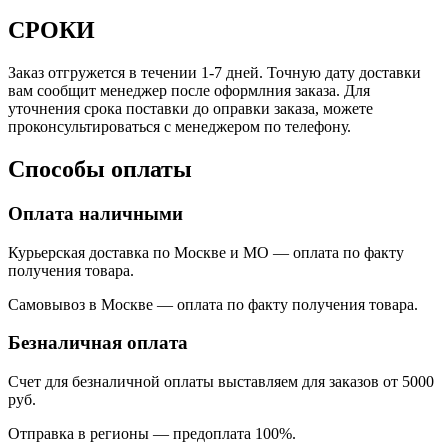
СРОКИ
Заказ отгружется в течении 1-7 дней. Точную дату доставки
вам сообщит менеджер после оформлния заказа. Для
уточнения срока поставки до оправки заказа, можете
проконсультироваться с менеджером по телефону.
Способы оплаты
Оплата наличными
Курьерская доставка по Москве и МО — оплата по факту
получения товара.
Самовывоз в Москве — оплата по факту получения товара.
Безналичная оплата
Счет для безналичной оплаты выставляем для заказов от 5000
руб.
Отправка в регионы
—
предоплата 100%.