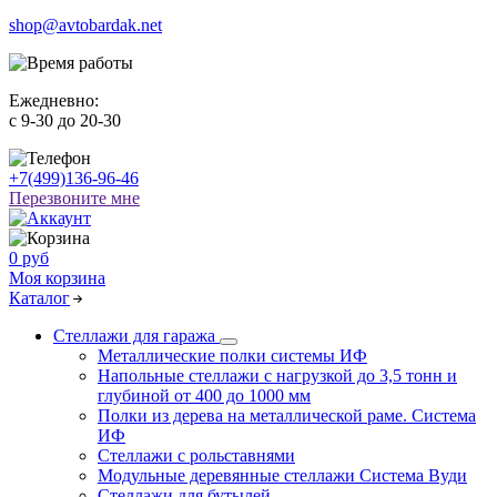
shop@avtobardak.net
Ежедневно:
c 9-30 до 20-30
+7(499)136-96-46
Перезвоните мне
0 руб
Моя корзина
Каталог
Стеллажи для гаража
Металлические полки системы ИФ
Напольные стеллажи с нагрузкой до 3,5 тонн и
глубиной от 400 до 1000 мм
Полки из дерева на металлической раме. Система
ИФ
Стеллажи с рольставнями
Модульные деревянные стеллажи Система Вуди
Стеллажи для бутылей