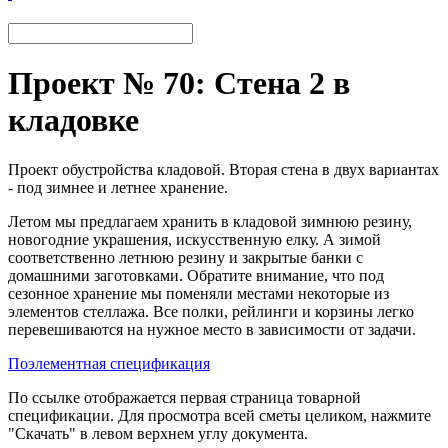
Проект № 70: Стена 2 в
кладовке
Проект обустройства кладовой. Вторая стена в двух вариантах
- под зимнее и летнее хранение.
Летом мы предлагаем хранить в кладовой зимнюю резину,
новогодние украшения, искусственную елку. А зимой
соответственно летнюю резину и закрытые банки с
домашними заготовками. Обратите внимание, что под
сезонное хранение мы поменяли местами некоторые из
элементов стеллажа. Все полки, рейлинги и корзины легко
перевешиваются на нужное место в зависимости от задачи.
Поэлементная спецификация
По ссылке отображается первая страница товарной
спецификации. Для просмотра всей сметы целиком, нажмите
"Скачать" в левом верхнем углу документа.