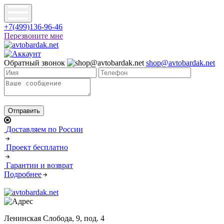
+7(499)136-96-46
Перезвоните мне
Обратный звонок
shop@avtobardak.net
Доставляем по России
Проект бесплатно
Гарантии и возврат
Подробнее
Ленинская Слобода, 9, под. 4