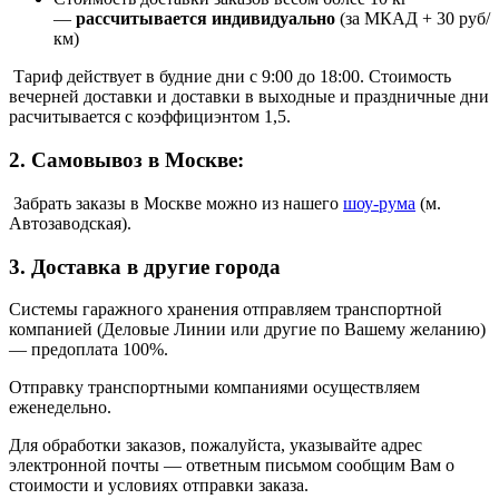
—
рассчитывается индивидуально
(за МКАД + 30 руб/
км)
Тариф действует в будние дни с 9:00 до 18:00. Стоимость
вечерней доставки и доставки в выходные и праздничные дни
расчитывается с коэффициэнтом 1,5.
2. Самовывоз в Москве:
Забрать заказы в Москве можно из нашего
шоу
-
рума
(м.
Автозаводская).
3. Доставка в другие города
Системы гаражного хранения отправляем транспортной
компанией (Деловые Линии или другие по Вашему желанию)
—
предоплата 100%.
Отправку транспортными компаниями осуществляем
еженедельно.
Для обработки заказов, пожалуйста, указывайте адрес
электронной почты — ответным письмом сообщим Вам о
стоимости и условиях отправки заказа.