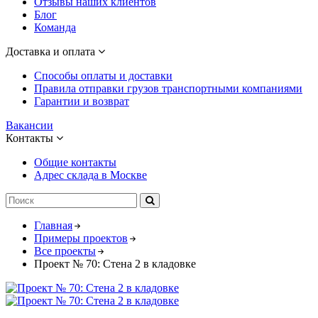
Отзывы наших клиентов
Блог
Команда
Доставка и оплата
Способы оплаты и доставки
Правила отправки грузов транспортными компаниями
Гарантии и возврат
Вакансии
Контакты
Общие контакты
Адрес склада в Москве
Главная
Примеры проектов
Все проекты
Проект № 70: Стена 2 в кладовке