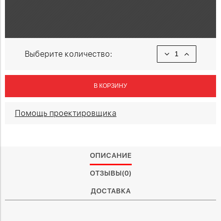
Выберите количество:
В КОРЗИНУ
Помощь проектировщика
ОПИСАНИЕ
ОТЗЫВЫ(0)
ДОСТАВКА