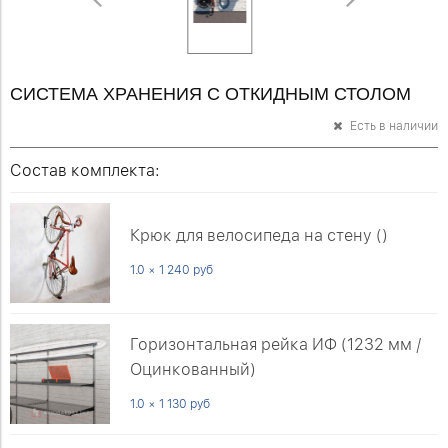
СИСТЕМА ХРАНЕНИЯ С ОТКИДНЫМ СТОЛОМ
Есть в наличии
Состав комплекта:
Крюк для велосипеда на стену ()
1.0 × 1 240 руб
Горизонтальная рейка ИФ (1232 мм /
Оцинкованный)
1.0 × 1 130 руб