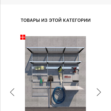
ТОВАРЫ ИЗ ЭТОЙ КАТЕГОРИИ