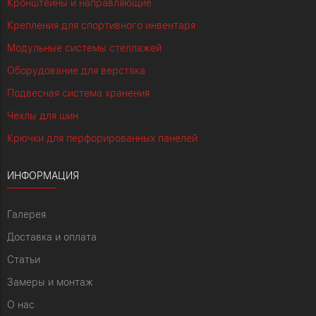
Кронштейны и направляющие
Крепления для спортивного инвентаря
Модульные системы стеллажей
Оборудование для верстака
Подвесная система хранения
Чехлы для шин
Крючки для перфорированных панелей
ИНФОРМАЦИЯ
Галерея
Доставка и оплата
Статьи
Замеры и монтаж
О нас