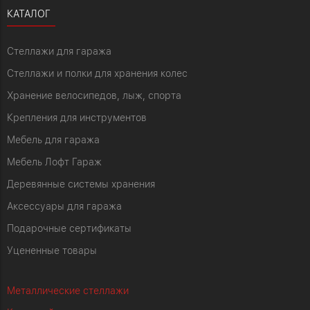
КАТАЛОГ
Стеллажи для гаража
Стеллажи и полки для хранения колес
Хранение велосипедов, лыж, спорта
Крепления для инструментов
Мебель для гаража
Мебель Лофт Гараж
Деревянные системы хранения
Аксессуары для гаража
Подарочные сертификаты
Уцененные товары
Металлические стеллажи