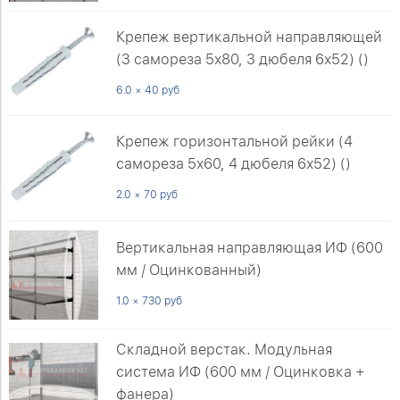
Крепеж вертикальной направляющей
(3 самореза 5х80, 3 дюбеля 6х52) ()
6.0 × 40 руб
Крепеж горизонтальной рейки (4
самореза 5х60, 4 дюбеля 6х52) ()
2.0 × 70 руб
Вертикальная направляющая ИФ (600
мм / Оцинкованный)
1.0 × 730 руб
Складной верстак. Модульная
система ИФ (600 мм / Оцинковка +
фанера)