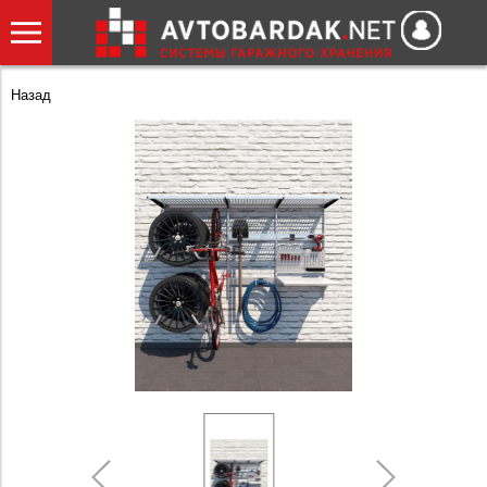
Назад