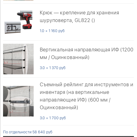
Крюк — крепление для хранения
шуруповерта, GL822 ()
1.0 × 1 160 руб
Вертикальная направляющая ИФ (1200
мм / Оцинкованный)
3.0 × 1 370 руб
Съемный рейлинг для инструментов и
инвентаря (на вертикальные
направляющие ИФ) (600 мм /
Оцинкованный)
3.0 × 1 700 руб
По отдельности 58 640 руб