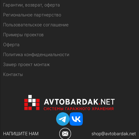
Гарантии, возврат, оферта
Региональное партнерство
Пользовательское соглашение
Примеры проектов
Оферта
Политика конфиденциальности
Замер проект монтаж
Контакты
НАПИШИТЕ НАМ
shop@avtobardak.net