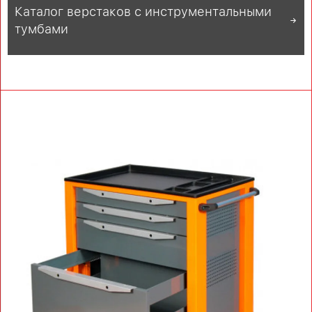
Каталог верстаков с инструментальными
тумбами