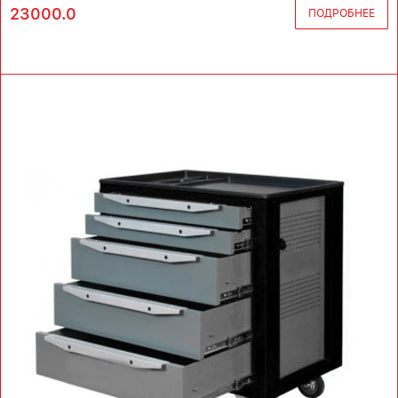
23000.0
ПОДРОБНЕЕ