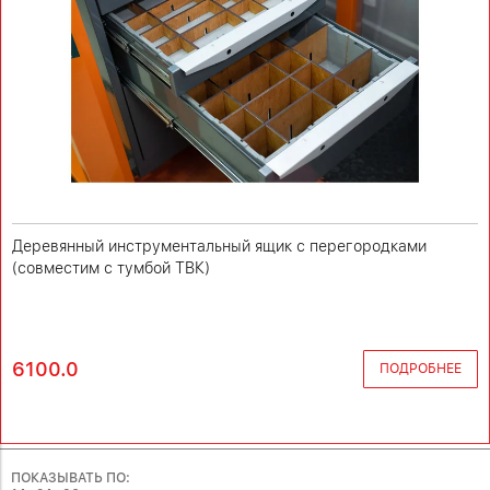
Деревянный инструментальный ящик с перегородками
(совместим с тумбой ТВК)
6100.0
ПОДРОБНЕЕ
ПОКАЗЫВАТЬ ПО: