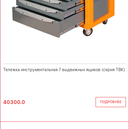
Тележка инструментальная 7 выдвижных ящиков (серия ТВК)
40300.0
ПОДРОБНЕЕ