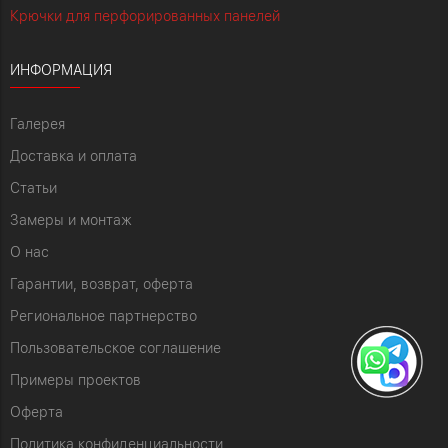
Крючки для перфорированных панелей
ИНФОРМАЦИЯ
Галерея
Доставка и оплата
Статьи
Замеры и монтаж
О нас
Гарантии, возврат, оферта
Региональное партнерство
Пользовательское соглашение
Примеры проектов
Оферта
Политика конфиденциальности