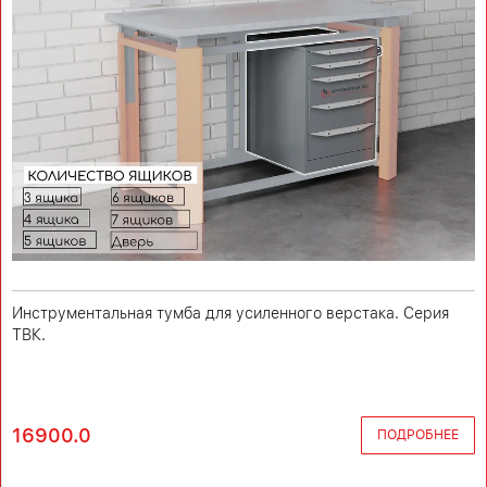
Инструментальная тумба для усиленного верстака. Серия
ТВК.
16900.0
ПОДРОБНЕЕ