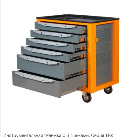
Инструментальная тележка с 6 ящиками. Серия ТВК,