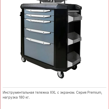
Инструментальная тележка XXL с экраном. Серия Premium,
нагрузка 180 кг.