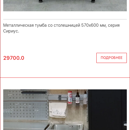
Металлическая тумба со столешницей 570х600 мм, серия
Сириус.
29700.0
ПОДРОБНЕЕ