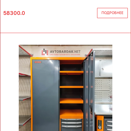
58300.0
ПОДРОБНЕЕ