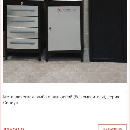
Металлическая тумба с раковиной (без смесителя), серия
Сириус
41500.0
В КОРЗИНУ