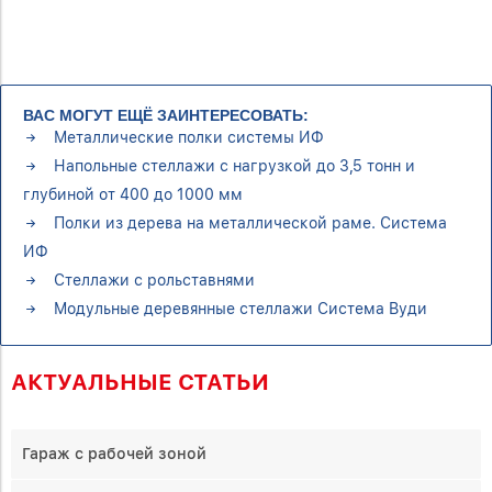
ВАС МОГУТ ЕЩЁ ЗАИНТЕРЕСОВАТЬ:
Металлические полки системы ИФ
Напольные стеллажи с нагрузкой до 3,5 тонн и
глубиной от 400 до 1000 мм
Полки из дерева на металлической раме. Система
ИФ
Стеллажи с рольставнями
Модульные деревянные стеллажи Система Вуди
АКТУАЛЬНЫЕ СТАТЬИ
Гараж с рабочей зоной