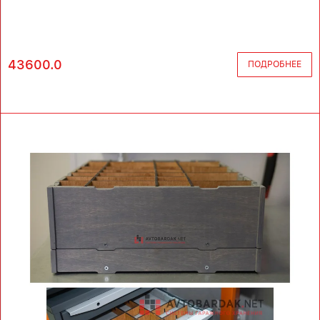
43600.0
ПОДРОБНЕЕ