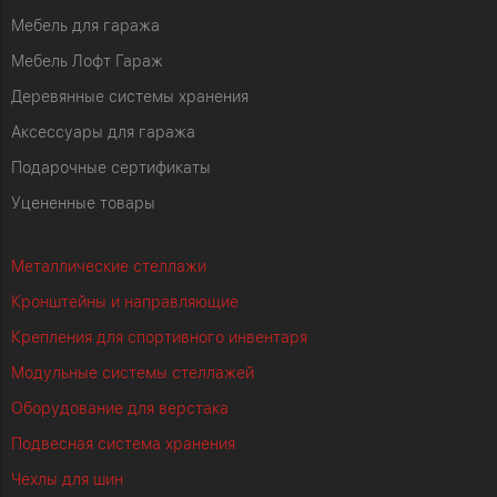
Мебель для гаража
Мебель Лофт Гараж
Деревянные системы хранения
Аксессуары для гаража
Подарочные сертификаты
Уцененные товары
Металлические стеллажи
Кронштейны и направляющие
Крепления для спортивного инвентаря
Модульные системы стеллажей
Оборудование для верстака
Подвесная система хранения
Чехлы для шин