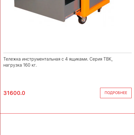
Тележка инструментальная с 4 ящиками. Серия ТВК,
нагрузка 160 кг.
31600.0
ПОДРОБНЕЕ