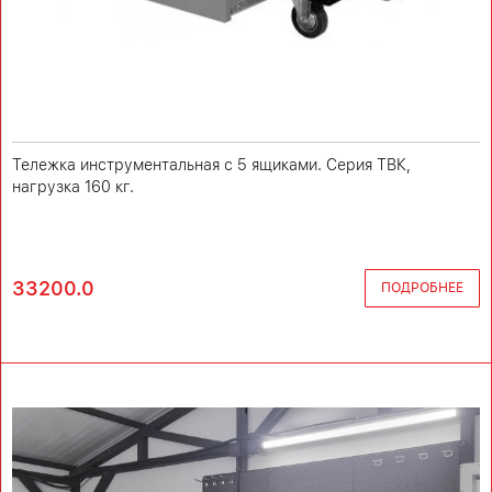
Тележка инструментальная с 5 ящиками. Серия ТВК,
нагрузка 160 кг.
33200.0
ПОДРОБНЕЕ