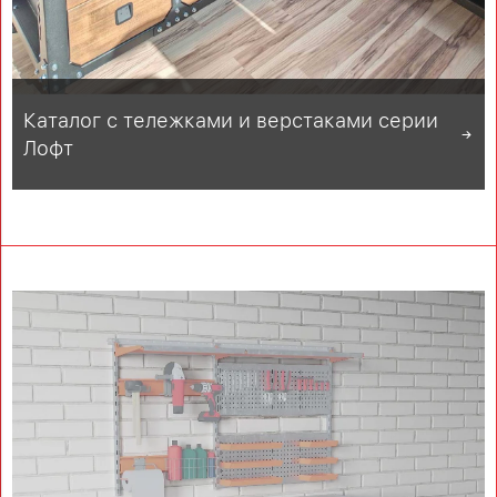
Каталог с тележками и верстаками серии
Лофт