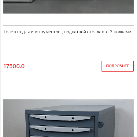
Тележка для инструментов , подкатной стеллаж с 3 полками
17500.0
ПОДРОБНЕЕ