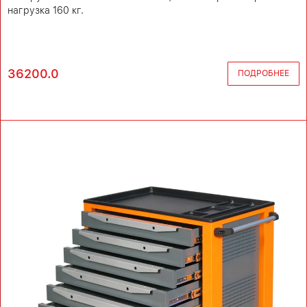
нагрузка 160 кг.
36200.0
ПОДРОБНЕЕ