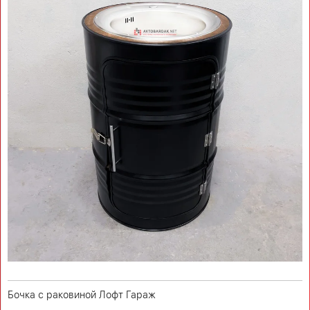
Бочка с раковиной Лофт Гараж