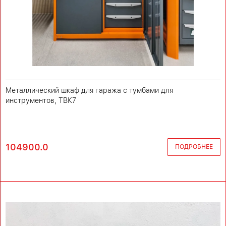
Металлический шкаф для гаража с тумбами для
инструментов, ТВК7
104900.0
ПОДРОБНЕЕ