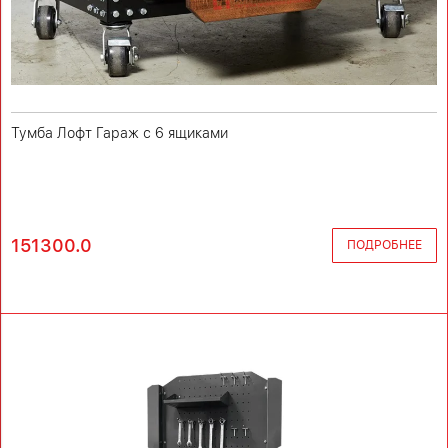
Тумба Лофт Гараж с 6 ящиками
151300.0
ПОДРОБНЕЕ