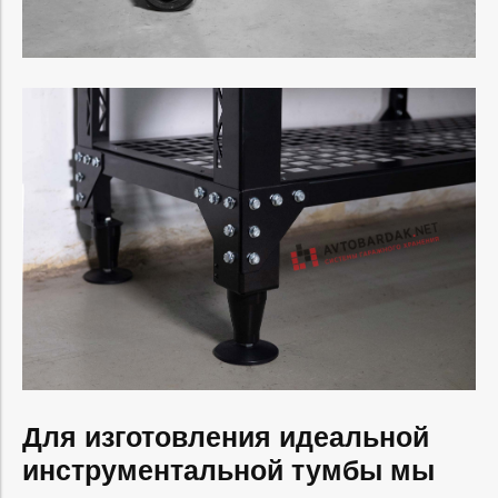
Для изготовления идеальной
инструментальной тумбы мы