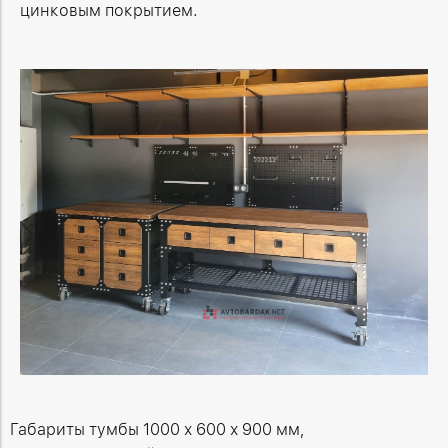
цинковым покрытием.
Габариты тумбы 1000 х 600 х 900 мм,