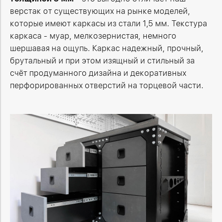
верстак от существующих на рынке моделей,
которые имеют каркасы из стали 1,5 мм. Текстура
каркаса - муар, мелкозернистая, немного
шершавая на ощупь. Каркас надежный, прочный,
брутальный и при этом изящный и стильный за
счёт продуманного дизайна и декоративных
перфорированных отверстий на торцевой части.