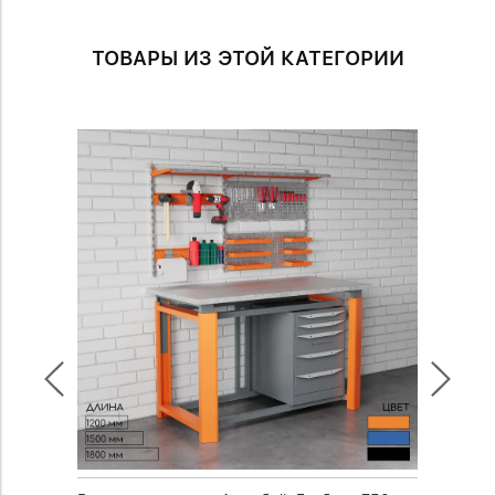
ТОВАРЫ ИЗ ЭТОЙ КАТЕГОРИИ