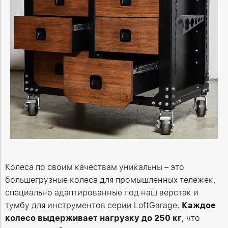
Колеса по своим качествам уникальны – это
большегрузные колеса для промышленных тележек,
специально адаптированные под наш верстак и
тумбу для инструментов серии LoftGarage.
Каждое
колесо выдерживает нагрузку до 250 кг
, что