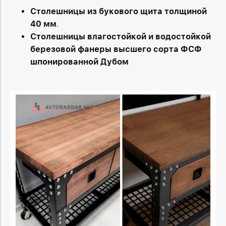
Столешницы из букового щита толщиной
40 мм
.
Столешницы влагостойкой и водостойкой
березовой фанеры высшего сорта ФСФ
шпонированной Дубом