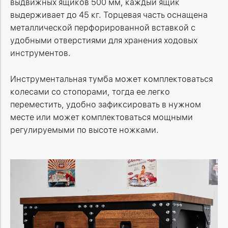
выдвижных ящиков 500 мм, каждый ящик
выдерживает до 45 кг. Торцевая часть оснащена
металлической перфорированной вставкой с
удобными отверстиями для хранения ходовых
инструментов.
Инструментальная тумба
может комплектоваться
колесами со стопорами, тогда ее легко
переместить, удобно зафиксировать в нужном
месте или может комплектоваться мощными
регулируемыми по высоте ножками.