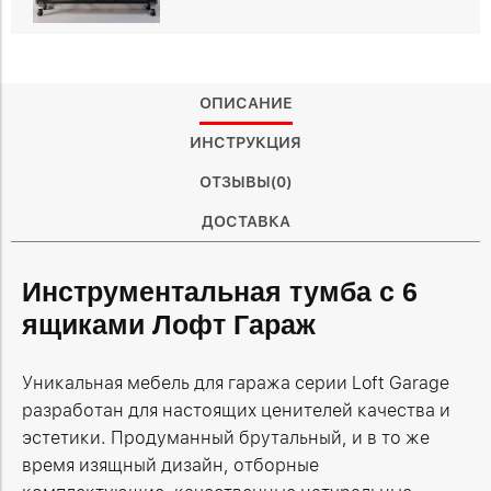
ОПИСАНИЕ
ИНСТРУКЦИЯ
ОТЗЫВЫ(0)
ДОСТАВКА
Инструментальная тумба с 6
ящиками Лофт Гараж
Уникальная мебель для гаража серии Loft Garage
разработан для настоящих ценителей качества и
эстетики. Продуманный брутальный, и в то же
время изящный дизайн, отборные