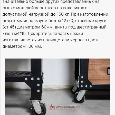
значительно больше других представленных на
рынке моделей верстаков на колесиках с
допустимой нагрузкой до 150 кг. При изготовлении
ножек мы используем болты 12х70, стальные круги
(ст 45) диаметром 60мм, винты под шестигранный
ключ м4*15. Декоративная часть ножки
изготавливается из полиацетали черного цвета
диаметром 100 мм.