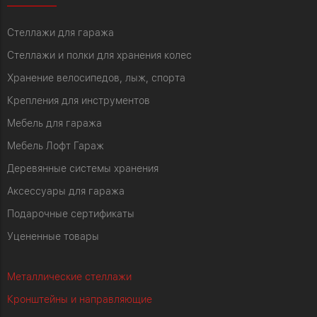
Стеллажи для гаража
Стеллажи и полки для хранения колес
Хранение велосипедов, лыж, спорта
Крепления для инструментов
Мебель для гаража
Мебель Лофт Гараж
Деревянные системы хранения
Аксессуары для гаража
Подарочные сертификаты
Уцененные товары
Металлические стеллажи
Кронштейны и направляющие