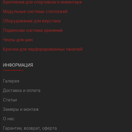
Крепления для спортивного инвентаря
Модульные системы стеллажей
Оборудование для верстака
Подвесная система хранения
Чехлы для шин
Крючки для перфорированных панелей
ИНФОРМАЦИЯ
Галерея
Доставка и оплата
Статьи
Замеры и монтаж
О нас
Гарантии, возврат, оферта