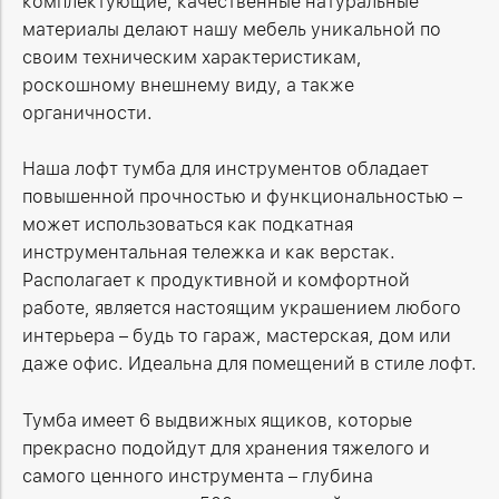
комплектующие, качественные натуральные
материалы делают нашу мебель уникальной по
своим техническим характеристикам,
роскошному внешнему виду, а также
органичности.
Наша лофт тумба для инструментов обладает
повышенной прочностью и функциональностью –
может использоваться как подкатная
инструментальная тележка и как верстак.
Располагает к продуктивной и комфортной
работе, является настоящим украшением любого
интерьера – будь то гараж, мастерская, дом или
даже офис. Идеальна для помещений в стиле лофт.
Тумба имеет 6 выдвижных ящиков, которые
прекрасно подойдут для хранения тяжелого и
самого ценного инструмента – глубина