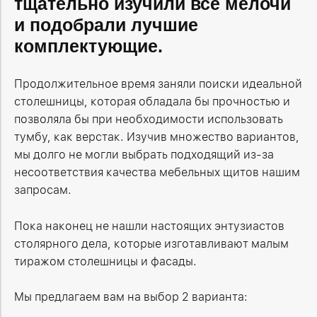
тщательно изучили все мелочи
и подобрали лучшие
комплектующие.
Продолжительное время заняли поиски идеальной
столешницы, которая обладала бы прочностью и
позволяла бы при необходимости использовать
тумбу, как верстак. Изучив множество вариантов,
мы долго не могли выбрать подходящий из-за
несоответствия качества мебельных щитов нашим
запросам.
Пока наконец не нашли настоящих энтузиастов
столярного дела, которые изготавливают малым
тиражом столешницы и фасады.
Мы предлагаем вам на выбор 2 варианта: