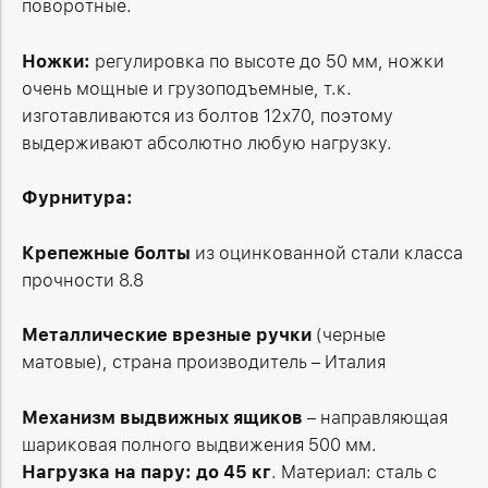
поворотные.
Ножки:
регулировка по высоте до 50 мм, ножки
очень мощные и грузоподъемные, т.к.
изготавливаются из болтов 12х70, поэтому
выдерживают абсолютно любую нагрузку.
Фурнитура:
Крепежные болты
из оцинкованной стали класса
прочности 8.8
Металлические врезные ручки
(черные
матовые), страна производитель – Италия
Механизм выдвижных ящиков
– направляющая
шариковая полного выдвижения 500 мм.
Нагрузка на пару: до 45 кг
. Материал: сталь с