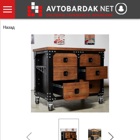
Назад