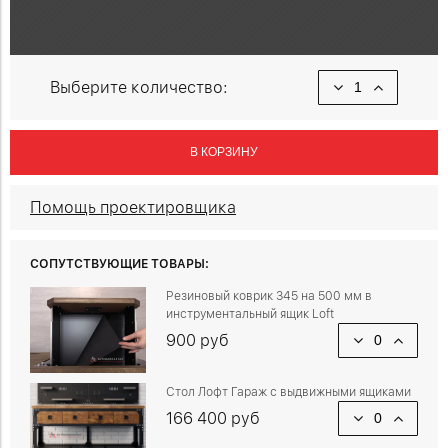
Выберите количество:
В КОРЗИНУ
Помощь проектировщика
СОПУТСТВУЮЩИЕ ТОВАРЫ:
Резиновый коврик 345 на 500 мм в
инструментальный ящик Loft
900 руб
Стол Лофт Гараж с выдвижными ящиками
166 400 руб