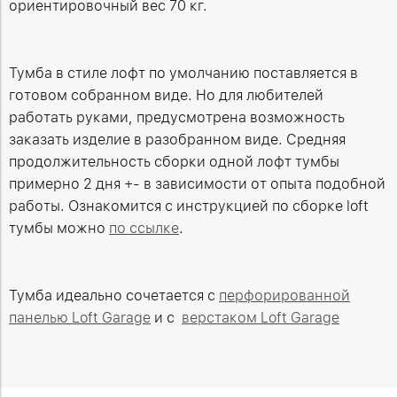
ориентировочный вес 70 кг.
Тумба в стиле лофт по умолчанию поставляется в
готовом собранном виде. Но для любителей
работать руками, предусмотрена возможность
заказать изделие в разобранном виде. Средняя
продолжительность сборки одной лофт тумбы
примерно 2 дня +- в зависимости от опыта подобной
работы. Ознакомится с инструкцией по сборке loft
тумбы можно
по ссылке
.
Тумба идеально сочетается с
перфорированной
панелью Loft Garage
и с
верстаком Loft Garage