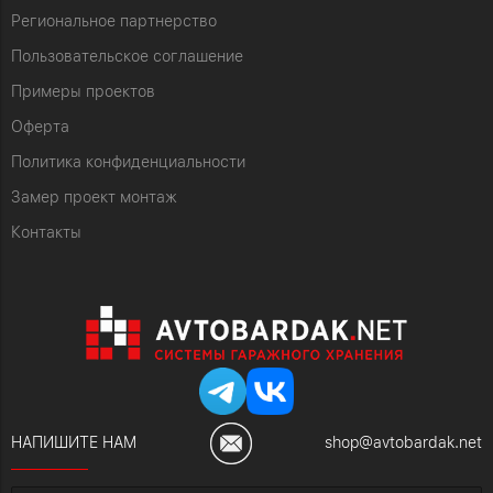
Региональное партнерство
Пользовательское соглашение
Примеры проектов
Оферта
Политика конфиденциальности
Замер проект монтаж
Контакты
НАПИШИТЕ НАМ
shop@avtobardak.net