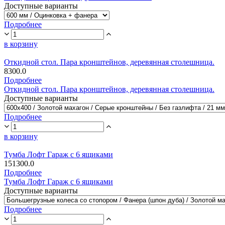
Доступные варианты
Подробнее
в корзину
Откидной стол. Пара кронштейнов, деревянная столешница.
8300.0
Подробнее
Откидной стол. Пара кронштейнов, деревянная столешница.
Доступные варианты
Подробнее
в корзину
Тумба Лофт Гараж с 6 ящиками
151300.0
Подробнее
Тумба Лофт Гараж с 6 ящиками
Доступные варианты
Подробнее