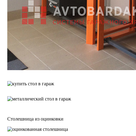
Столешница из оцинковки