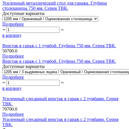
Усиленный металлический стол для гаража. Глубина
столешницы 750 мм. Серия ТВК.
Доступные варианты
Подробнее
в корзину
Верстак в гараж с 1 тумбой. Глубина 750 мм. Серия ТВК.
50700.0
Подробнее
Верстак в гараж с 1 тумбой. Глубина 750 мм. Серия ТВК.
Доступные варианты
Подробнее
в корзину
Усиленный слесарный верстак в гараж с 2 тумбами. Серия
ТВК.
70700.0
Подробнее
Усиленный слесарный верстак в гараж с 2 тумбами. Серия
ТВК.