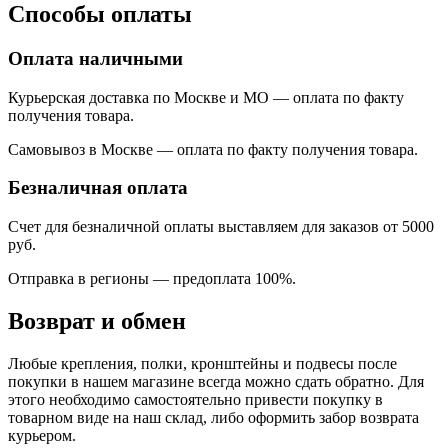
Способы оплаты
Оплата наличными
Курьерская доставка по Москве и МО — оплата по факту
получения товара.
Самовывоз в Москве — оплата по факту получения товара.
Безналичная оплата
Счет для безналичной оплаты выставляем для заказов от 5000
руб.
Отправка в регионы
—
предоплата 100%.
Возврат и обмен
Любые крепления, полки, кронштейны и подвесы после
покупки в нашем магазине всегда можно сдать обратно. Для
этого необходимо самостоятельно привести покупку в
товарном виде на наш склад, либо оформить забор возврата
курьером.