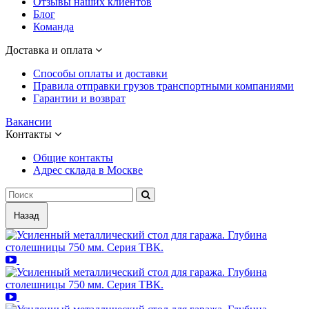
Отзывы наших клиентов
Блог
Команда
Доставка и оплата
Способы оплаты и доставки
Правила отправки грузов транспортными компаниями
Гарантии и возврат
Вакансии
Контакты
Общие контакты
Адрес склада в Москве
Назад