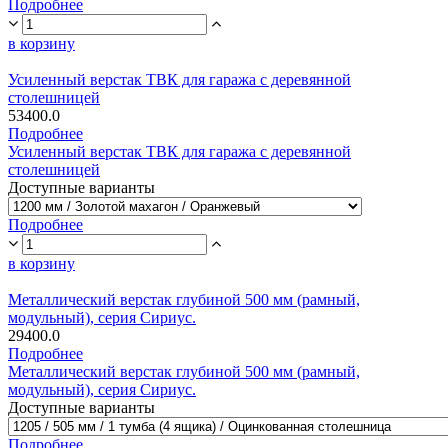
Подробнее
в корзину
Усиленный верстак ТВК для гаража с деревянной
столешницей
53400.0
Подробнее
Усиленный верстак ТВК для гаража с деревянной
столешницей
Доступные варианты
Подробнее
в корзину
Металлический верстак глубиной 500 мм (рамный,
модульный), серия Сириус.
29400.0
Подробнее
Металлический верстак глубиной 500 мм (рамный,
модульный), серия Сириус.
Доступные варианты
Подробнее