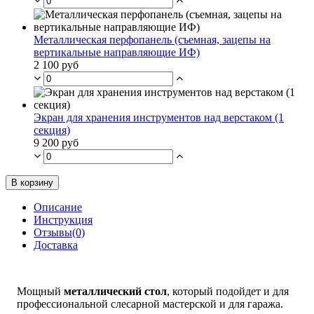
Металлическая перфопанель (съемная, зацепы на
вертикальные направляющие ИФ)
2 100 руб
Экран для хранения инструментов над верстаком (1
секция)
9 200 руб
В корзину
Описание
Инструкция
Отзывы(0)
Доставка
Мощный
металлический стол
, который подойдет и для
профессиональной слесарной мастерской и для гаража.