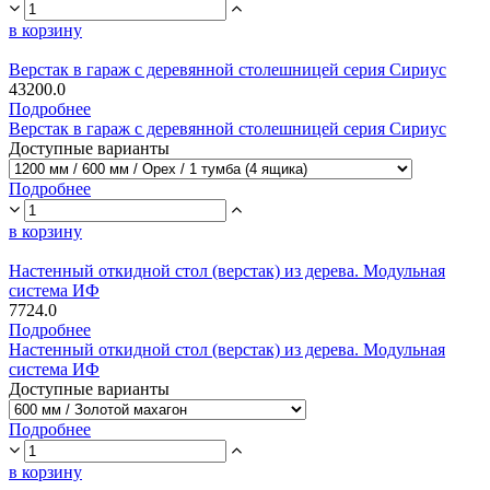
в корзину
Верстак в гараж с деревянной столешницей серия Сириус
43200.0
Подробнее
Верстак в гараж с деревянной столешницей серия Сириус
Доступные варианты
Подробнее
в корзину
Настенный откидной стол (верстак) из дерева. Модульная
система ИФ
7724.0
Подробнее
Настенный откидной стол (верстак) из дерева. Модульная
система ИФ
Доступные варианты
Подробнее
в корзину