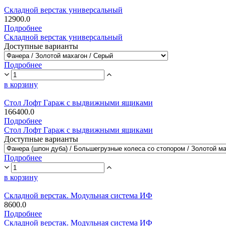
Складной верстак универсальный
12900.0
Подробнее
Складной верстак универсальный
Доступные варианты
Подробнее
в корзину
Стол Лофт Гараж с выдвижными ящиками
166400.0
Подробнее
Стол Лофт Гараж с выдвижными ящиками
Доступные варианты
Подробнее
в корзину
Складной верстак. Модульная система ИФ
8600.0
Подробнее
Складной верстак. Модульная система ИФ