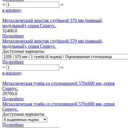
в корзину
Металлический верстак глубиной 570 мм (рамный,
модульный), серия Сириус.
32400.0
Подробнее
Металлический верстак глубиной 570 мм (рамный,
модульный), серия Сириус.
Доступные варианты
Подробнее
в корзину
Металлическая тумба со столешницей 570х600 мм, серия
Сириус.
29700.0
Подробнее
Металлическая тумба со столешницей 570х600 мм, серия
Сириус.
Доступные варианты
Подробнее