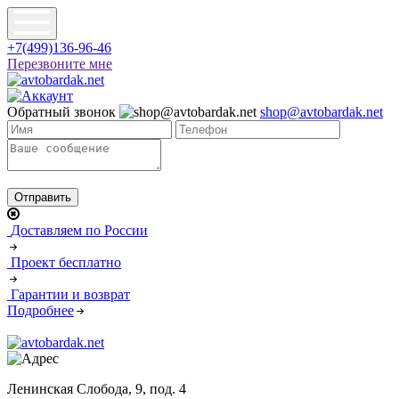
+7(499)136-96-46
Перезвоните мне
Обратный звонок
shop@avtobardak.net
Доставляем по России
Проект бесплатно
Гарантии и возврат
Подробнее
Ленинская Слобода, 9, под. 4