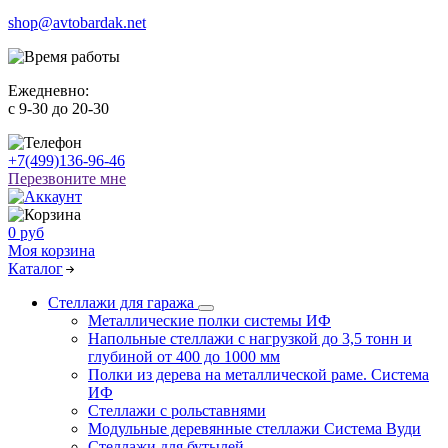
shop@avtobardak.net
Ежедневно:
c 9-30 до 20-30
+7(499)136-96-46
Перезвоните мне
0 руб
Моя корзина
Каталог
Стеллажи для гаража
Металлические полки системы ИФ
Напольные стеллажи с нагрузкой до 3,5 тонн и
глубиной от 400 до 1000 мм
Полки из дерева на металлической раме. Система
ИФ
Стеллажи с рольставнями
Модульные деревянные стеллажи Система Вуди
Стеллажи для бутылей