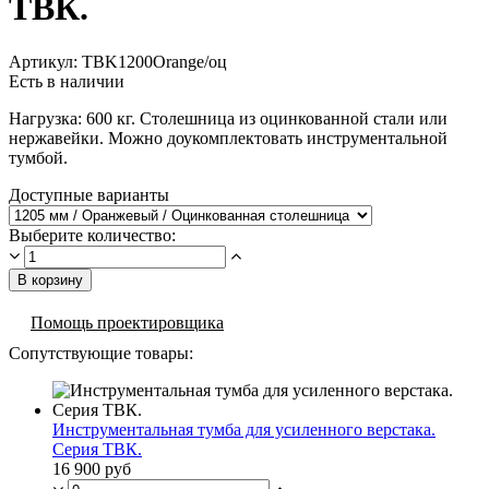
ТВК.
Артикул:
ТВK1200Orange/оц
Есть в наличии
Нагрузка: 600 кг. Столешница из оцинкованной стали или
нержавейки. Можно доукомплектовать инструментальной
тумбой.
Доступные варианты
Выберите количество:
В корзину
Помощь проектировщика
Сопутствующие товары:
Инструментальная тумба для усиленного верстака.
Серия ТВК.
16 900 руб