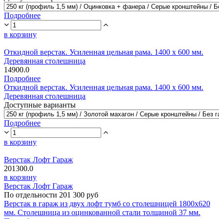
Подробнее
в корзину
Откидной верстак. Усиленная цельная рама. 1400 х 600 мм.
Деревянная столешница
14900.0
Подробнее
Откидной верстак. Усиленная цельная рама. 1400 х 600 мм.
Деревянная столешница
Доступные варианты
Подробнее
в корзину
Верстак Лофт Гараж
201300.0
в корзину
Верстак Лофт Гараж
По отдельности 201 300 руб
Верстак в гараж из двух лофт тумб со столешницей 1800х620
мм. Столешница из оцинкованной стали толщиной 37 мм.