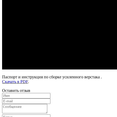
Паспорт и инструкция по сборке усиленного верстака .
Скачать в PDF
.
Оставить отзыв