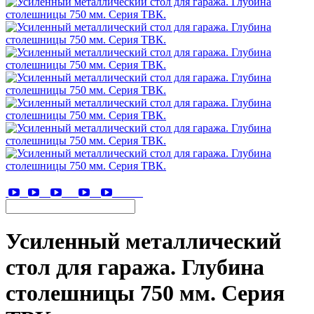
Усиленный металлический
стол для гаража. Глубина
столешницы 750 мм. Серия