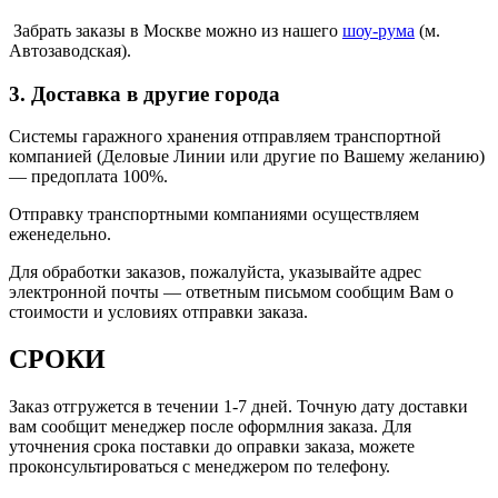
Забрать заказы в Москве можно из нашего
шоу
-
рума
(м.
Автозаводская).
3. Доставка в другие города
Системы гаражного хранения отправляем транспортной
компанией (Деловые Линии или другие по Вашему желанию)
—
предоплата 100%.
Отправку транспортными компаниями осуществляем
еженедельно.
Для обработки заказов, пожалуйста, указывайте адрес
электронной почты — ответным письмом сообщим Вам о
стоимости и условиях отправки заказа.
СРОКИ
Заказ отгружется в течении 1-7 дней. Точную дату доставки
вам сообщит менеджер после оформлния заказа. Для
уточнения срока поставки до оправки заказа, можете
проконсультироваться с менеджером по телефону.