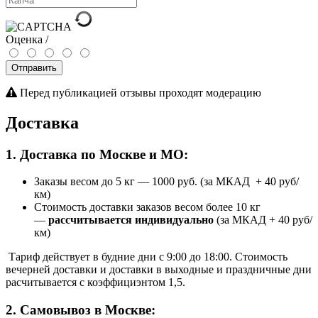
Оценка /
Отправить
Перед публикацией отзывы проходят модерацию
Доставка
1. Доставка по Москве и МО:
Заказы весом до 5 кг
—
1000 руб. (за МКАД + 40 руб/
км)
Стоимость доставки заказов весом более 10 кг
—
рассчитывается индивидуально
(за МКАД + 40 руб/
км)
Тариф действует в будние дни с 9:00 до 18:00. Стоимость
вечерней доставки и доставки в выходные и праздничные дни
расчитывается с коэффициэнтом 1,5.
2. Самовывоз в Москве: