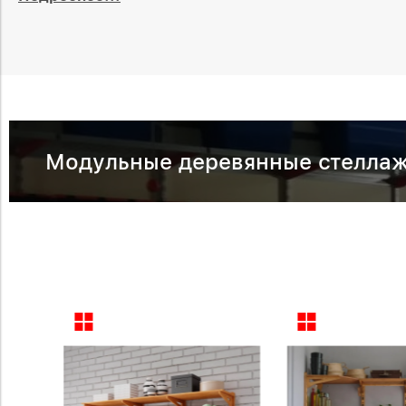
Модульные деревянные стеллаж