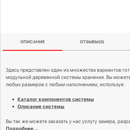
ОПИСАНИЕ
ОТЗЫВЫ(0)
Здесь представлен один из множества вариантов го
модульной деревянной системы хранения. Вы можете
любых размеров с любым наполнением, используя:
Каталог компонентов системы
Описание системы
Вы так же можете заказать у нас услугу замера, раз
Подробнее...