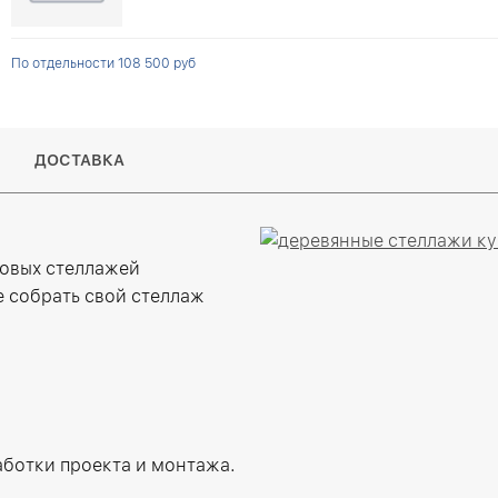
По отдельности 108 500 руб
ДОСТАВКА
товых стеллажей
 собрать свой стеллаж
работки проекта и монтажа.