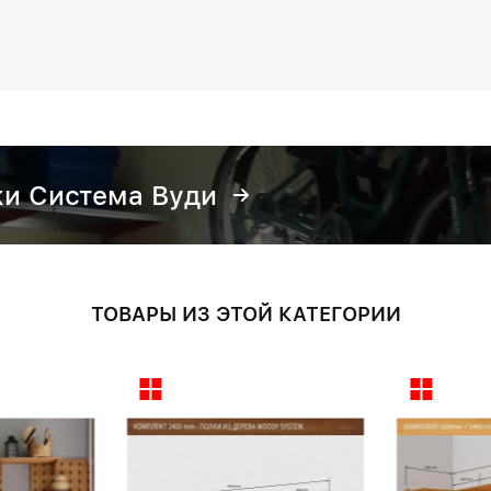
и Система Вуди
ТОВАРЫ ИЗ ЭТОЙ КАТЕГОРИИ