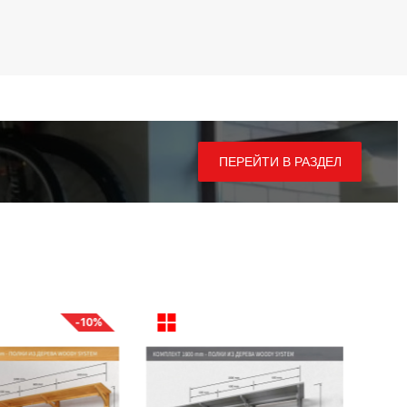
ПЕРЕЙТИ В РАЗДЕЛ
-10%