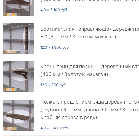
4.0 × 5 100 руб
Вертикальная направляющая деревянно
ВС (600 мм / Золотой махагон)
12.0 × 1 900 руб
Кронштейн для полки — деревянный ст
(400 мм / Золотой махагон)
12.0 × 700 руб
Полка с продлением ряда деревянного
(глубина 400 мм, длина 600 мм / Золото
Крайняя справа в ряду)
4.0 × 3 400 руб