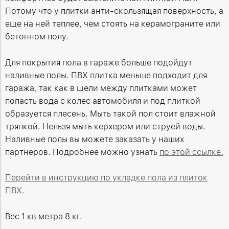
Потому что у плитки анти-скользящая поверхность, а
еще на ней теплее, чем стоять на керамограните или
бетонном полу.
Для покрытия пола в гараже больше подойдут
наливные полы. ПВХ плитка меньше подходит для
гаража, так как в щели между плитками может
попасть вода с колес автомобиля и под плиткой
образуется плесень. Мыть такой пол стоит влажной
тряпкой. Нельзя мыть керхером или струей воды.
Наливные полы вы можете заказать у наших
партнеров. Подробнее можно узнать
по этой ссылке.
Перейти в инструкцию по укладке пола из плиток
ПВХ.
Вес 1 кв метра 8 кг.