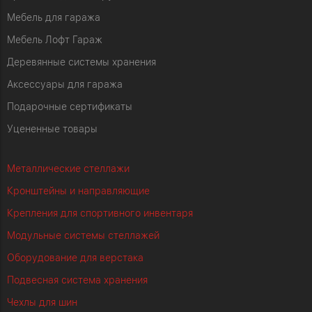
Мебель для гаража
Мебель Лофт Гараж
Деревянные системы хранения
Аксессуары для гаража
Подарочные сертификаты
Уцененные товары
Металлические стеллажи
Кронштейны и направляющие
Крепления для спортивного инвентаря
Модульные системы стеллажей
Оборудование для верстака
Подвесная система хранения
Чехлы для шин