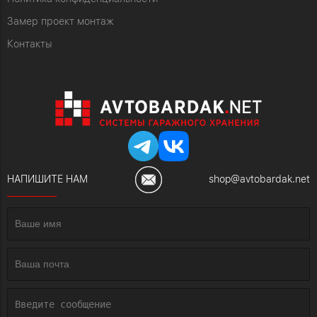
Замер проект монтаж
Контакты
НАПИШИТЕ НАМ
shop@avtobardak.net