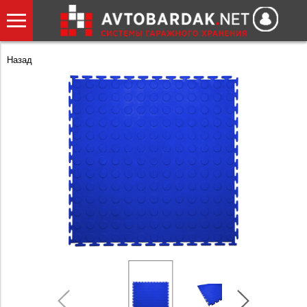
Назад