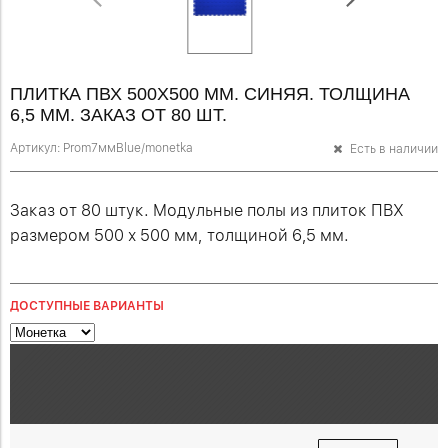
ПЛИТКА ПВХ 500Х500 ММ. СИНЯЯ. ТОЛЩИНА
6,5 ММ. ЗАКАЗ ОТ 80 ШТ.
Артикул:
Prom7ммBlue/monetka
Есть в наличии
Заказ от 80 штук. Модульные полы из плиток ПВХ
размером 500 х 500 мм, толщиной 6,5 мм.
ДОСТУПНЫЕ ВАРИАНТЫ