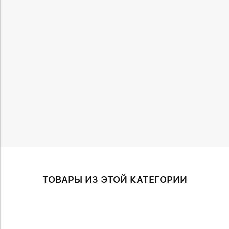
ТОВАРЫ ИЗ ЭТОЙ КАТЕГОРИИ