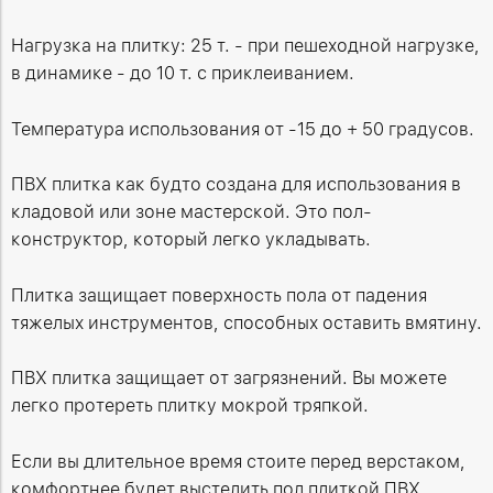
Нагрузка на плитку: 25 т. - при пешеходной нагрузке,
в динамике - до 10 т. с приклеиванием.
Температура использования от -15 до + 50 градусов.
ПВХ плитка как будто создана для использования в
кладовой или зоне мастерской. Это пол-
конструктор, который легко укладывать.
Плитка защищает поверхность пола от падения
тяжелых инструментов, способных оставить вмятину.
ПВХ плитка защищает от загрязнений. Вы можете
легко протереть плитку мокрой тряпкой.
Если вы длительное время стоите перед верстаком,
комфортнее будет выстелить пол плиткой ПВХ.