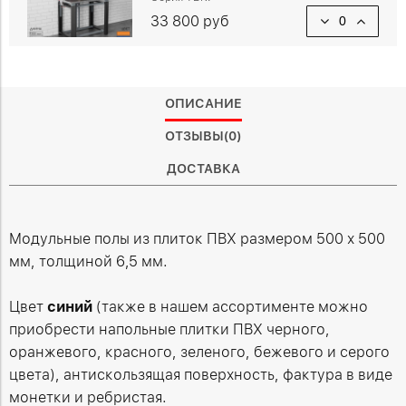
33 800 руб
ОПИСАНИЕ
ОТЗЫВЫ(0)
ДОСТАВКА
Модульные полы из плиток ПВХ размером 500 х 500
мм, толщиной 6,5 мм.
Цвет
синий
(также в нашем ассортименте можно
приобрести напольные плитки ПВХ черного,
оранжевого, красного, зеленого, бежевого и серого
цвета), антискользящая поверхность, фактура в виде
монетки и ребристая.