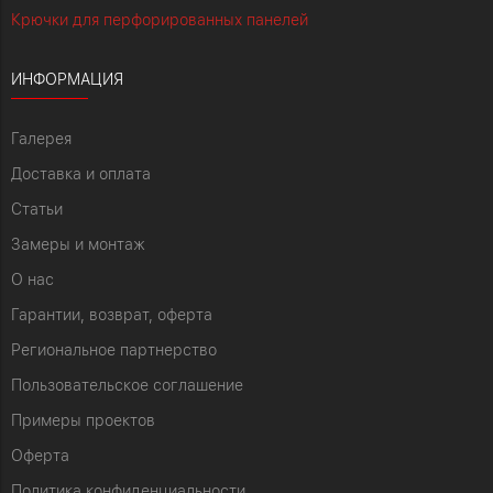
Крючки для перфорированных панелей
ИНФОРМАЦИЯ
Галерея
Доставка и оплата
Статьи
Замеры и монтаж
О нас
Гарантии, возврат, оферта
Региональное партнерство
Пользовательское соглашение
Примеры проектов
Оферта
Политика конфиденциальности