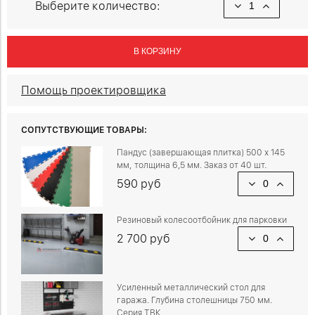
Выберите количество:
В КОРЗИНУ
Помощь проектировщика
СОПУТСТВУЮЩИЕ ТОВАРЫ:
Пандус (завершающая плитка) 500 х 145
мм, толщина 6,5 мм. Заказ от 40 шт.
590 руб
Резиновый колесоотбойник для парковки
2 700 руб
Усиленный металлический стол для
гаража. Глубина столешницы 750 мм.
Серия ТВК.