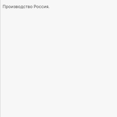
Производство Россия.