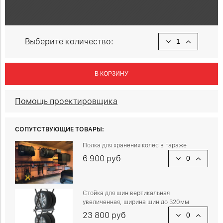
Выберите количество:
В КОРЗИНУ
Помощь проектировщика
СОПУТСТВУЮЩИЕ ТОВАРЫ:
Полка для хранения колес в гараже
6 900 руб
Стойка для шин вертикальная
увеличенная, ширина шин до 320мм
23 800 руб