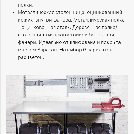
полки.
Металлическая столешница: оцинкованный
кожух, внутри фанера. Металлическая полка
- оцинкованная сталь. Деревянная полка/
столешница из влагостойкой березовой
фанеры. Идеально отшлифована и покрыта
маслом Варатан. На выбор 6 вариантов
расцветок.