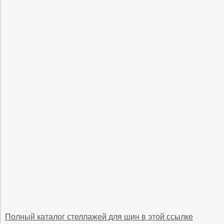
Полный каталог стеллажей для шин в этой ссылке