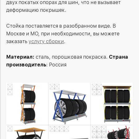
двух покатых опорах для шин, что не вызывает
деформацию покрышек.
Стойка поставляется в разобранном виде. В
Москве и МО, при необходимости, вы можете
заказать
услугу сборки
.
Материал:
сталь, порошковая покраска.
Страна
производитель
: Россия