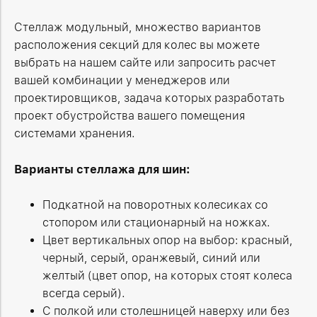
Стеллаж модульный, множество вариантов
расположения секций для колес вы можете
выбрать на нашем сайте или запросить расчет
вашей комбинации у менеджеров или
проектировщиков, задача которых разработать
проект обустройства вашего помещения
системами хранения.
Варианты стеллажа для шин:
Подкатной на поворотных колесиках со
стопором или стационарный на ножках.
Цвет вертикальных опор на выбор: красный,
черный, серый, оранжевый, синий или
желтый (цвет опор, на которых стоят колеса
всегда серый).
С полкой или столешницей наверху или без