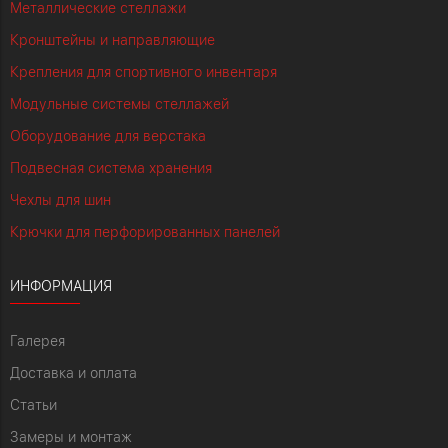
Металлические стеллажи
Кронштейны и направляющие
Крепления для спортивного инвентаря
Модульные системы стеллажей
Оборудование для верстака
Подвесная система хранения
Чехлы для шин
Крючки для перфорированных панелей
ИНФОРМАЦИЯ
Галерея
Доставка и оплата
Статьи
Замеры и монтаж