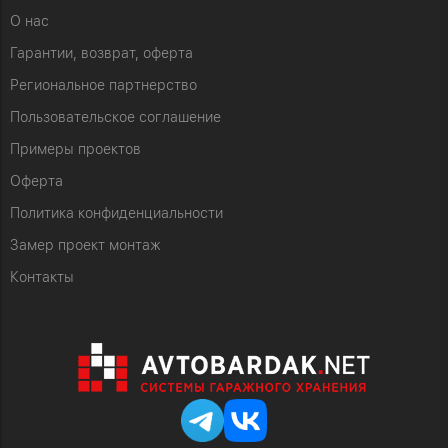
О нас
Гарантии, возврат, оферта
Региональное партнерство
Пользовательское соглашение
Примеры проектов
Оферта
Политика конфиденциальности
Замер проект монтаж
Контакты