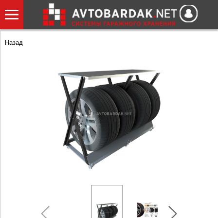
Назад