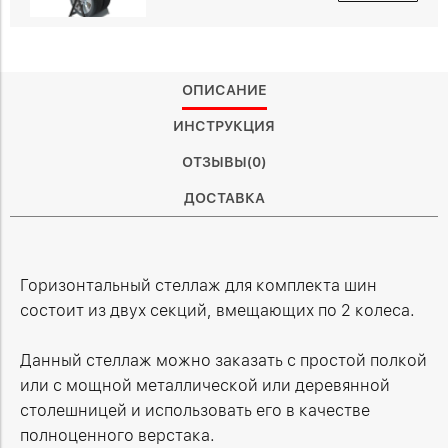
ОПИСАНИЕ
ИНСТРУКЦИЯ
ОТЗЫВЫ(0)
ДОСТАВКА
Горизонтальный стеллаж для комплекта шин
состоит из двух секций, вмещающих по 2 колеса.
Данный стеллаж можно заказать с простой полкой
или с мощной металлической или деревянной
столешницей и использовать его в качестве
полноценного верстака.