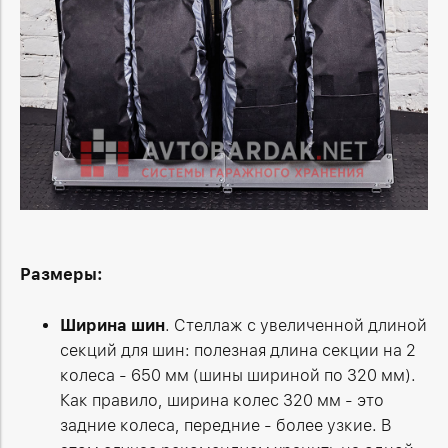
Размеры:
Ширина шин
. Стеллаж с увеличенной длиной
секций для шин: полезная длина секции на 2
колеса - 650 мм (шины шириной по 320 мм).
Как правило, ширина колес 320 мм - это
задние колеса, передние - более узкие. В