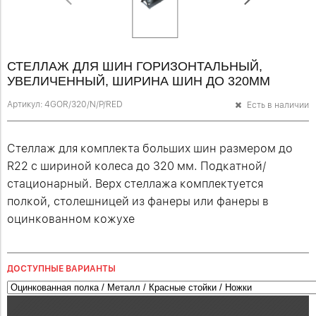
СТЕЛЛАЖ ДЛЯ ШИН ГОРИЗОНТАЛЬНЫЙ,
УВЕЛИЧЕННЫЙ, ШИРИНА ШИН ДО 320ММ
Артикул:
4GOR/320/N/P/RED
Есть в наличии
Стеллаж для комплекта больших шин размером до
R22 c шириной колеса до 320 мм. Подкатной/
стационарный. Верх стеллажа комплектуется
полкой, столешницей из фанеры или фанеры в
оцинкованном кожухе
ДОСТУПНЫЕ ВАРИАНТЫ