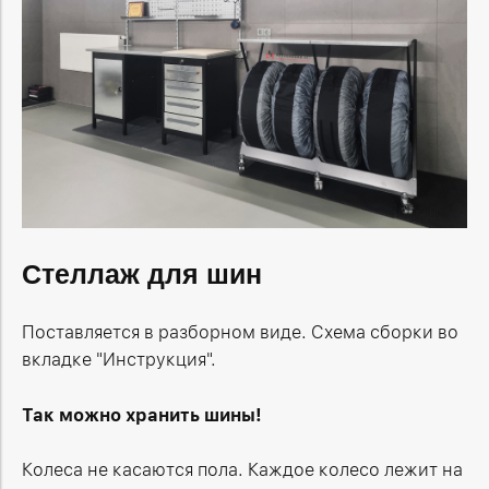
Стеллаж для шин
Поставляется в разборном виде. Схема сборки во
вкладке "Инструкция".
Так можно хранить шины!
Колеса не касаются пола. Каждое колесо лежит на