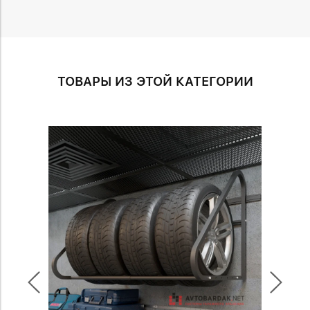
ТОВАРЫ ИЗ ЭТОЙ КАТЕГОРИИ