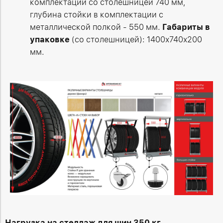
комплектации со столешницей 740 мм,
глубина стойки в комплектации с
металлической полкой - 550 мм.
Габариты в
упаковке
(со столешницей): 1400х740х200
мм.
Нагрузка на стеллаж для шин 350 кг.