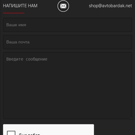
НАПИШИТЕ НАМ
shop@avtobardak.net