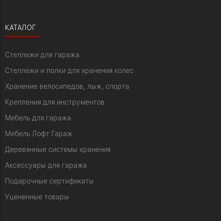
КАТАЛОГ
Стеллажи для гаража
Стеллажи и полки для хранения колес
Хранение велосипедов, лыж, спорта
Крепления для инструментов
Мебель для гаража
Мебель Лофт Гараж
Деревянные системы хранения
Аксессуары для гаража
Подарочные сертификаты
Уцененные товары