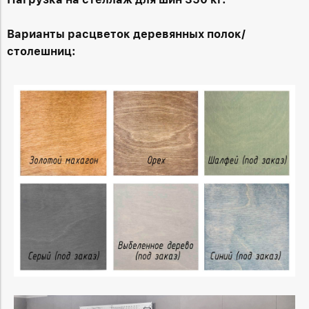
Варианты расцветок деревянных полок/
столешниц: