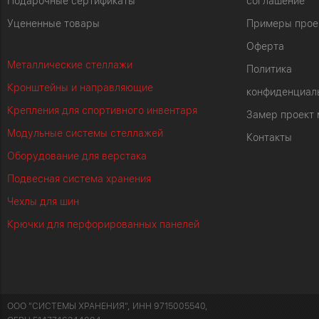
Подарочные сертификаты
соглашение
Уцененные товары
Примеры прое
Оферта
Металлические стеллажи
Политика
Кронштейны и направляющие
конфиденциал
Крепления для спортивного инвентаря
Замер проект
Модульные системы стеллажей
Контакты
Оборудование для верстака
Подвесная система хранения
Чехлы для шин
Крючки для перфорированных панелей
ООО "СИСТЕМЫ ХРАНЕНИЯ", ИНН 9715005540,