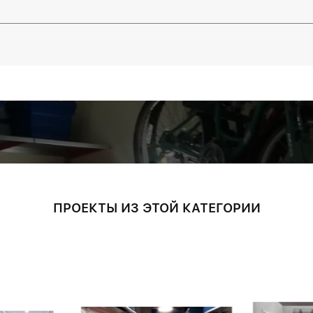
ПРОЕКТЫ ИЗ ЭТОЙ КАТЕГОРИИ