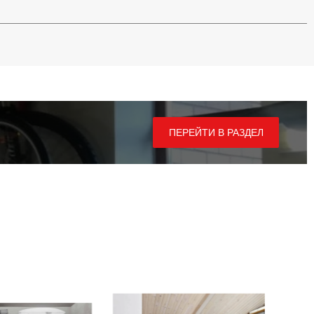
ПЕРЕЙТИ В РАЗДЕЛ