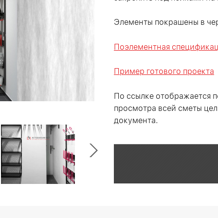
Элементы покрашены в чер
Поэлементная специфика
Пример готового проекта
По ссылке отображается п
просмотра всей сметы цел
документа.