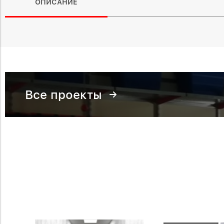
ОПИСАНИЕ
Все проекты