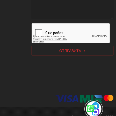
ОТПРАВИТЬ