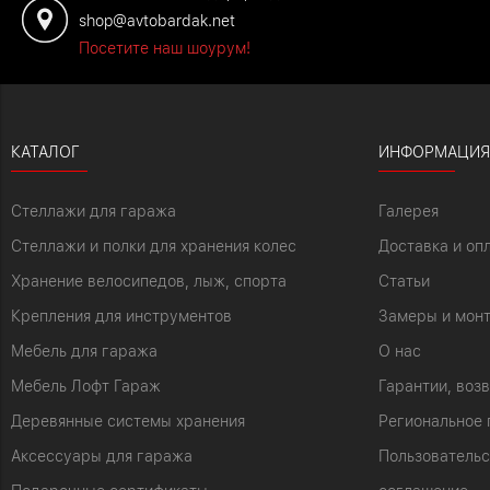
shop@avtobardak.net
Посетите наш шоурум!
КАТАЛОГ
ИНФОРМАЦИЯ
Стеллажи для гаража
Галерея
Стеллажи и полки для хранения колес
Доставка и оп
Хранение велосипедов, лыж, спорта
Статьи
Крепления для инструментов
Замеры и мон
Мебель для гаража
О нас
Мебель Лофт Гараж
Гарантии, воз
Деревянные системы хранения
Региональное 
Аксессуары для гаража
Пользовательс