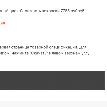
ный цвет. Стоимость покраски 7785 рублей.
ция
ервая страница товарной спецификации. Для
иком, нажмите "Скачать" в левом верхнем углу