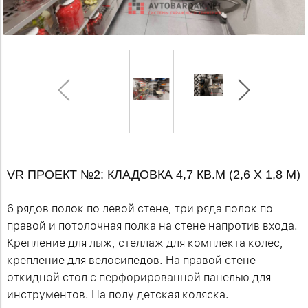
VR ПРОЕКТ №2: КЛАДОВКА 4,7 КВ.М (2,6 Х 1,8 М)
6 рядов полок по левой стене, три ряда полок по
правой и потолочная полка на стене напротив входа.
Крепление для лыж, стеллаж для комплекта колес,
крепление для велосипедов. На правой стене
откидной стол с перфорированной панелью для
инструментов. На полу детская коляска.