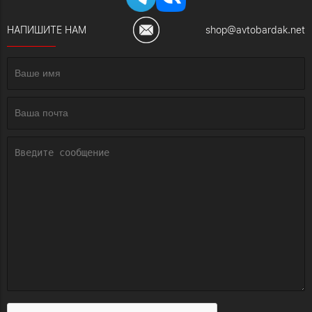
НАПИШИТЕ НАМ
shop@avtobardak.net