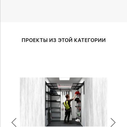
ПРОЕКТЫ ИЗ ЭТОЙ КАТЕГОРИИ