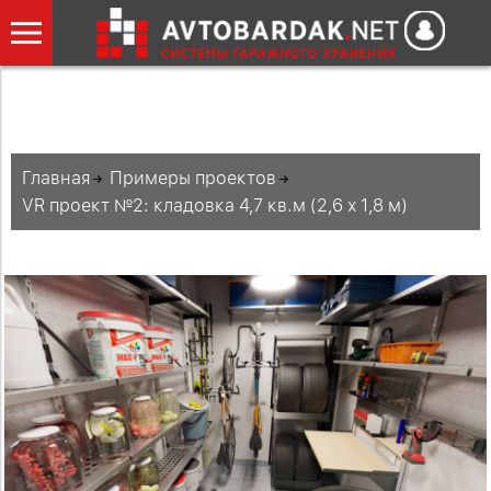
Главная
Примеры проектов
VR проект №2: кладовка 4,7 кв.м (2,6 х 1,8 м)