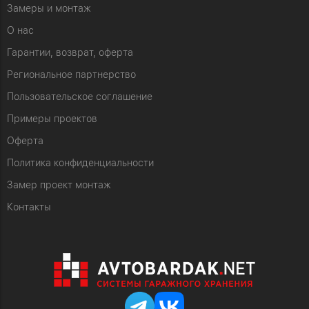
Замеры и монтаж
О нас
Гарантии, возврат, оферта
Региональное партнерство
Пользовательское соглашение
Примеры проектов
Оферта
Политика конфиденциальности
Замер проект монтаж
Контакты