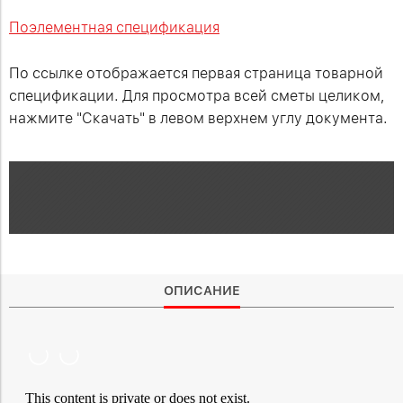
Поэлементная спецификация
По ссылке отображается первая страница товарной
спецификации. Для просмотра всей сметы целиком,
нажмите "Скачать" в левом верхнем углу документа.
ОПИСАНИЕ