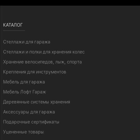
КАТАЛОГ
Стеллажи для гаража
Стеллажи и полки для хранения колес
Хранение велосипедов, лыж, спорта
Крепления для инструментов
Мебель для гаража
Мебель Лофт Гараж
Деревянные системы хранения
Аксессуары для гаража
Подарочные сертификаты
Уцененные товары