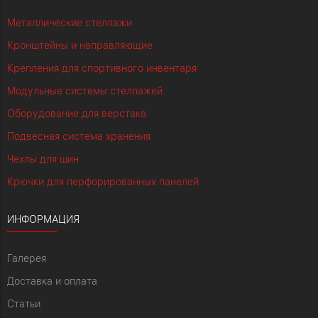
Металлические стеллажи
Кронштейны и направляющие
Крепления для спортивного инвентаря
Модульные системы стеллажей
Оборудование для верстака
Подвесная система хранения
Чехлы для шин
Крючки для перфорированных панелей
ИНФОРМАЦИЯ
Галерея
Доставка и оплата
Статьи