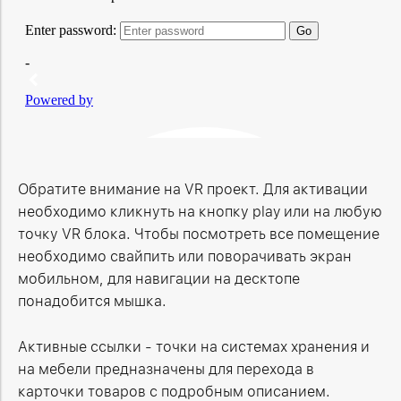
Обратите внимание на VR проект. Для активации
необходимо кликнуть на кнопку play или на любую
точку VR блока. Чтобы посмотреть все помещение
необходимо свайпить или поворачивать экран
мобильном, для навигации на десктопе
понадобится мышка.
Активные ссылки - точки на системах хранения и
на мебели предназначены для перехода в
карточки товаров с подробным описанием.